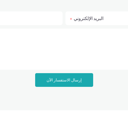
البريد الإلكتروني
إرسال الاستفسار الآن