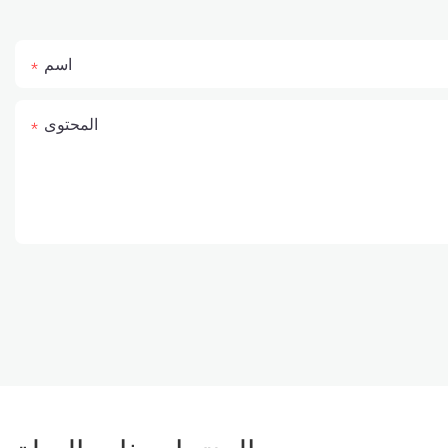
اسم
المحتوى