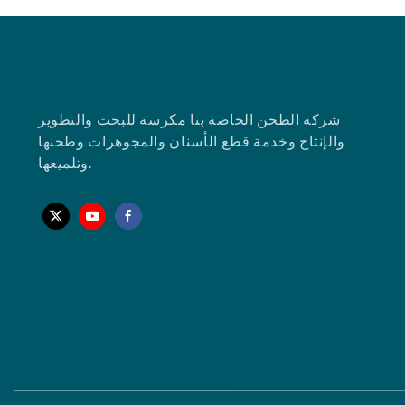
شركة الطحن الخاصة بنا مكرسة للبحث والتطوير
والإنتاج وخدمة قطع الأسنان والمجوهرات وطحنها
وتلميعها.