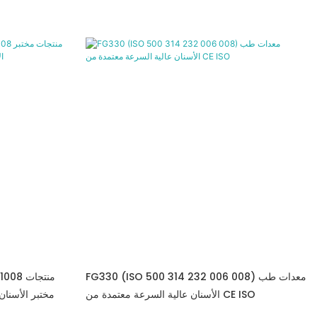
FG330 (ISO 500 314 232 006 008) معدات طب
) 1008
الأسنان عالية السرعة معتمدة من CE ISO
مختبر الأسنان