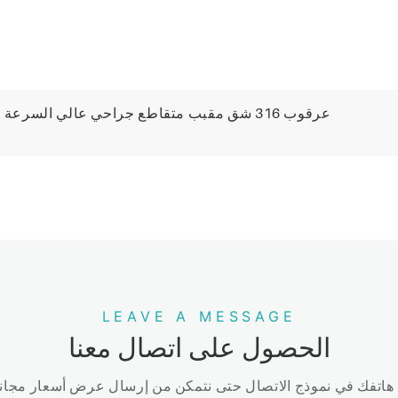
LEAVE A MESSAGE
الحصول على اتصال معنا