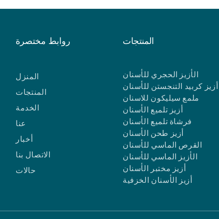
المنتجات
روابط مختصرة
الأزيز الحجري للأسنان
المنزل
أزيز كربيد التنجستن للأسنان
المنتجات
ملمع سيليكون للاسنان
الخدمة
أزيز تلميع الأسنان
فرشاة تلميع الأسنان
عنا
أزيز طحن الأسنان
أخبار
القرص الماسي للأسنان
الاتصال بنا
الأزيز الماسي للأسنان
أزيز مختبر الأسنان
حالات
أزيز الأسنان الخزفية