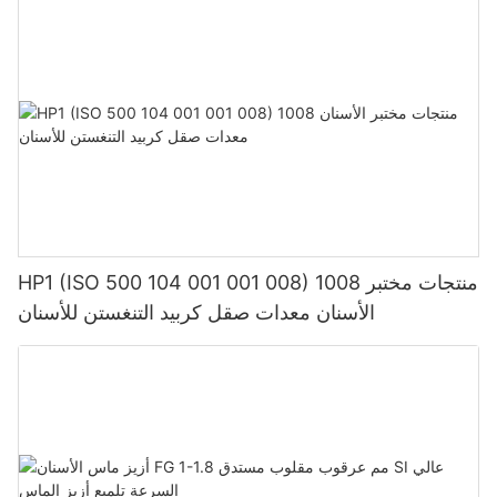
HP1 (ISO 500 104 001 001 008) 1008 منتجات مختبر
الأسنان معدات صقل كربيد التنغستن للأسنان