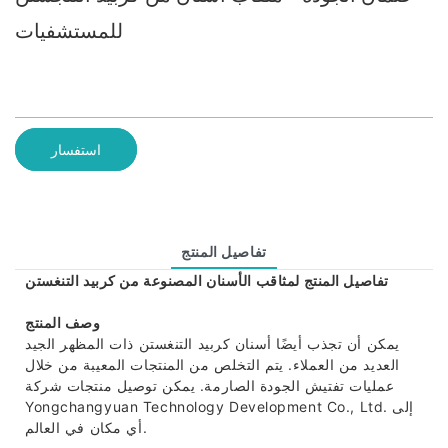
للمستشفيات
استفسار
تفاصيل المنتج
تفاصيل المنتج لمثاقب الأسنان المصنوعة من كربيد التنغستن
وصف المنتج
يمكن أن تجذب أيضًا أسنان كربيد التنغستن ذات المظهر الجيد
العديد من العملاء. يتم التخلص من المنتجات المعيبة من خلال
عمليات تفتيش الجودة الصارمة. يمكن توصيل منتجات شركة
Yongchangyuan Technology Development Co., Ltd. إلى
أي مكان في العالم.