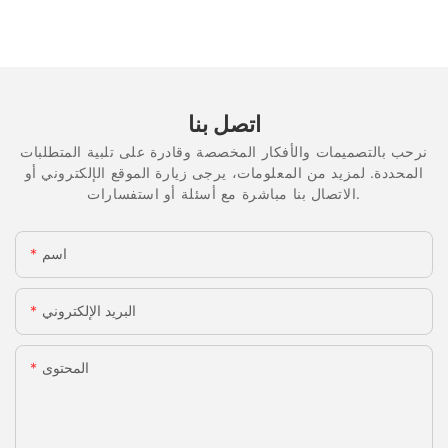
اتصل بنا
نرحب بالتصميمات والأفكار المخصصة وقادرة على تلبية المتطلبات
المحددة. لمزيد من المعلومات، يرجى زيارة الموقع الإلكتروني أو
الاتصال بنا مباشرة مع أسئلة أو استفسارات.
اسم
البريد الإلكتروني
المحتوى