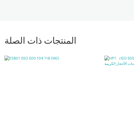
المنتجات ذات الصلة