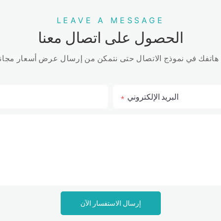
LEAVE A MESSAGE
الحصول على اتصال معنا
البريد الإلكتروني
إرسال الاستفسار الآن