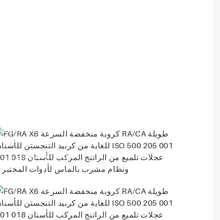
COOPERATION
ACHIEVEMENTS
الأشياء التي أنجزناها