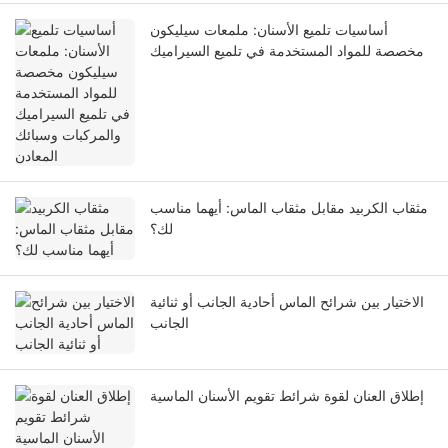
أساسيات تلميع الأسنان: ملمعات سيليكون
مخصصة للمواد المستخدمة في تلميع السيراميك
والمركبات وسبائك المعادن
مثقاب الكربيد مقابل مثقاب الماس: أيهما مناسب
لك؟
الاختيار بين شرائح الماس أحادية الجانب أو ثنائية
الجانب
إطلاق العنان لقوة شرائط تقويم الأسنان الماسية