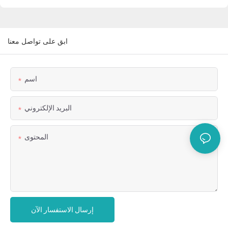
ابق على تواصل معنا
اسم
البريد الإلكتروني
المحتوى
إرسال الاستفسار الآن