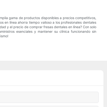
amplia gama de productos disponibles a precios competitivos,
os en línea ahorra tiempo valioso a los profesionales dentales
dad y el precio de comprar fresas dentales en línea? Con solo
uministros esenciales y mantener su clínica funcionando sin
mismo!