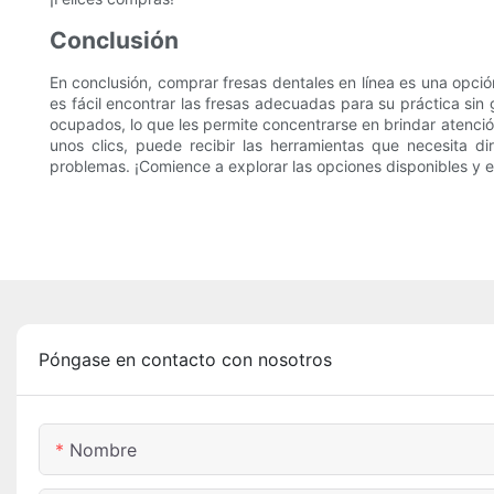
Conclusión
En conclusión, comprar fresas dentales en línea es una opci
es fácil encontrar las fresas adecuadas para su práctica sin 
ocupados, lo que les permite concentrarse en brindar atenció
unos clics, puede recibir las herramientas que necesita di
problemas. ¡Comience a explorar las opciones disponibles y e
Póngase en contacto con nosotros
Nombre