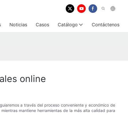
s
Noticias
Casos
Catálogo
Contáctenos
ales online
e guiaremos a través del proceso conveniente y económico de
 mientras mantiene herramientas de la más alta calidad para