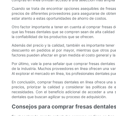
Cuando se trata de encontrar opciones asequibles de fresas
precios de diferentes proveedores para asegurarse de obtene
estar atento a estas oportunidades de ahorro de costos.
Otro factor importante a tener en cuenta al comprar fresas de
que las fresas dentales que se compren sean de alta calidad y
la confiabilidad de los productos que se ofrecen.
Además del precio y la calidad, también es importante tener 
descuento en pedidos al por mayor, mientras que otros pue
factores pueden afectar en gran medida el costo general y la
Por último, vale la pena señalar que comprar fresas dentale
de la industria. Muchos proveedores en línea ofrecen una var
Al explorar el mercado en línea, los profesionales dentales 
En conclusión, comprar fresas dentales en línea ofrece una s
precios, priorizar la calidad y considerar las políticas d
necesidades. Con el beneficio adicional de acceder a una 
dentales que buscan agilizar su proceso de adquisición.
Consejos para comprar fresas dentale