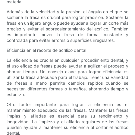
material.
Además de la velocidad y la presión, el ángulo en el que se
sostiene la fresa es crucial para lograr precisión. Sostener la
fresa en un ligero ángulo puede ayudar a lograr un corte más
preciso y evitar el sobrecalentamiento del acrílico. También
es importante mover la fresa de forma constante y
controlada para evitar errores o superficies irregulares.
Eficiencia en el recorte de acrílico dental
La eficiencia es crucial en cualquier procedimiento dental, y
el uso eficaz de fresas puede ayudar a agilizar el proceso y
ahorrar tiempo. Un consejo clave para lograr eficiencia es
utilizar la fresa adecuada para el trabajo. Tener una variedad
de fresas a mano permite cambios rápidos cuando se
necesitan diferentes formas o tamaños, ahorrando tiempo y
esfuerzo.
Otro factor importante para lograr la eficiencia es el
mantenimiento adecuado de las fresas. Mantener las fresas
limpias y afiladas es esencial para su rendimiento y
longevidad. La limpieza y el afilado regulares de las fresas
pueden ayudar a mantener su eficiencia al cortar el acrílico
dental.