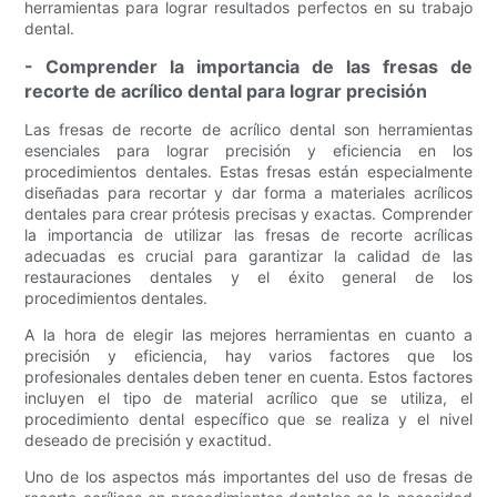
herramientas para lograr resultados perfectos en su trabajo
dental.
- Comprender la importancia de las fresas de
recorte de acrílico dental para lograr precisión
Las fresas de recorte de acrílico dental son herramientas
esenciales para lograr precisión y eficiencia en los
procedimientos dentales. Estas fresas están especialmente
diseñadas para recortar y dar forma a materiales acrílicos
dentales para crear prótesis precisas y exactas. Comprender
la importancia de utilizar las fresas de recorte acrílicas
adecuadas es crucial para garantizar la calidad de las
restauraciones dentales y el éxito general de los
procedimientos dentales.
A la hora de elegir las mejores herramientas en cuanto a
precisión y eficiencia, hay varios factores que los
profesionales dentales deben tener en cuenta. Estos factores
incluyen el tipo de material acrílico que se utiliza, el
procedimiento dental específico que se realiza y el nivel
deseado de precisión y exactitud.
Uno de los aspectos más importantes del uso de fresas de