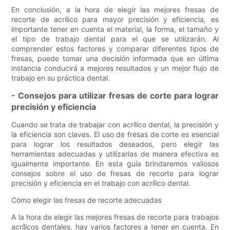
En conclusión, a la hora de elegir las mejores fresas de
recorte de acrílico para mayor precisión y eficiencia, es
importante tener en cuenta el material, la forma, el tamaño y
el tipo de trabajo dental para el que se utilizarán. Al
comprender estos factores y comparar diferentes tipos de
fresas, puede tomar una decisión informada que en última
instancia conducirá a mejores resultados y un mejor flujo de
trabajo en su práctica dental.
- Consejos para utilizar fresas de corte para lograr
precisión y eficiencia
Cuando se trata de trabajar con acrílico dental, la precisión y
la eficiencia son claves. El uso de fresas de corte es esencial
para lograr los resultados deseados, pero elegir las
herramientas adecuadas y utilizarlas de manera efectiva es
igualmente importante. En esta guía brindaremos valiosos
consejos sobre el uso de fresas de recorte para lograr
precisión y eficiencia en el trabajo con acrílico dental.
Cómo elegir las fresas de recorte adecuadas
A la hora de elegir las mejores fresas de recorte para trabajos
acrílicos dentales, hay varios factores a tener en cuenta. En