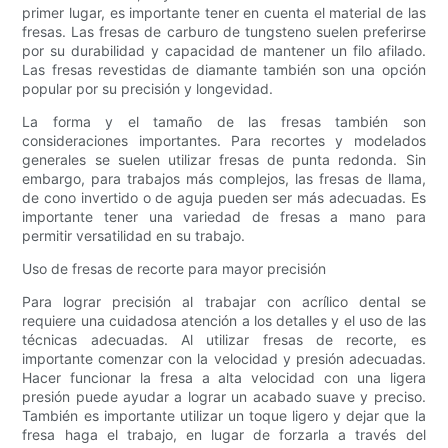
primer lugar, es importante tener en cuenta el material de las
fresas. Las fresas de carburo de tungsteno suelen preferirse
por su durabilidad y capacidad de mantener un filo afilado.
Las fresas revestidas de diamante también son una opción
popular por su precisión y longevidad.
La forma y el tamaño de las fresas también son
consideraciones importantes. Para recortes y modelados
generales se suelen utilizar fresas de punta redonda. Sin
embargo, para trabajos más complejos, las fresas de llama,
de cono invertido o de aguja pueden ser más adecuadas. Es
importante tener una variedad de fresas a mano para
permitir versatilidad en su trabajo.
Uso de fresas de recorte para mayor precisión
Para lograr precisión al trabajar con acrílico dental se
requiere una cuidadosa atención a los detalles y el uso de las
técnicas adecuadas. Al utilizar fresas de recorte, es
importante comenzar con la velocidad y presión adecuadas.
Hacer funcionar la fresa a alta velocidad con una ligera
presión puede ayudar a lograr un acabado suave y preciso.
También es importante utilizar un toque ligero y dejar que la
fresa haga el trabajo, en lugar de forzarla a través del