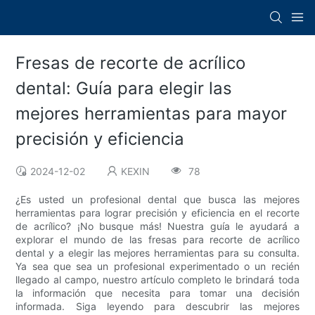
Fresas de recorte de acrílico
dental: Guía para elegir las
mejores herramientas para mayor
precisión y eficiencia
2024-12-02
KEXIN
78
¿Es usted un profesional dental que busca las mejores
herramientas para lograr precisión y eficiencia en el recorte
de acrílico? ¡No busque más! Nuestra guía le ayudará a
explorar el mundo de las fresas para recorte de acrílico
dental y a elegir las mejores herramientas para su consulta.
Ya sea que sea un profesional experimentado o un recién
llegado al campo, nuestro artículo completo le brindará toda
la información que necesita para tomar una decisión
informada. Siga leyendo para descubrir las mejores