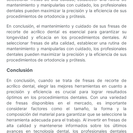
mantenimiento y manipularlas con cuidado, los profesionales
dentales pueden maximizar la precisión y la eficiencia de sus
procedimientos de ortodoncia y prótesis.
En conclusión, el mantenimiento y cuidado de sus fresas de
recorte de acrílico dental es esencial para garantizar su
longevidad y eficacia en los procedimientos dentales. Al
seleccionar fresas de alta calidad, establecer una rutina de
mantenimiento y manipularlas con cuidado, los profesionales
dentales pueden maximizar la precisión y la eficiencia de sus
procedimientos de ortodoncia y prótesis.
Conclusión
En conclusión, cuando se trata de fresas de recorte de
acrílico dental, elegir las mejores herramientas en cuanto a
precisión y eficiencia es crucial para lograr resultados
óptimos en los procedimientos dentales. Con una variedad
de fresas disponibles en el mercado, es importante
considerar factores como el tamaño, la forma y la
composición del material para garantizar que se seleccione la
herramienta adecuada para el trabajo. Al invertir en fresas de
alta calidad y mantenerse informados sobre los últimos
avances en tecnología dental, los profesionales dentales