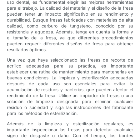
uso dental, es fundamental elegir las mejores herramientas
para el trabajo. La calidad del material y el diseño de la fresa
pueden tener un impacto significativo en su rendimiento y
durabilidad. Busque fresas fabricadas con materiales de alta
calidad, como carburo de tungsteno, conocido por su
resistencia y agudeza. Además, tenga en cuenta la forma y
el tamaño de la fresa, ya que diferentes procedimientos
pueden requerir diferentes diseños de fresa para obtener
resultados óptimos.
Una vez que haya seleccionado las fresas de recorte de
acrílico adecuadas para su práctica, es importante
establecer una rutina de mantenimiento para mantenerlas en
buenas condiciones. La limpieza y esterilización adecuadas
después de cada uso son esenciales para evitar la
acumulación de residuos y bacterias, que pueden afectar el
rendimiento de la fresa. Utilice un limpiador de fresas o una
solución de limpieza designada para eliminar cualquier
residuo o suciedad y siga las instrucciones del fabricante
para los métodos de esterilización.
Además de la limpieza y esterilización regulares, es
importante inspeccionar las fresas para detectar cualquier
signo de desgaste o daño. Con el tiempo, los bordes