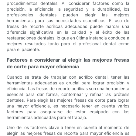
procedimientos dentales. Al considerar factores como la
precisión, la eficiencia, la seguridad y la durabilidad, los
profesionales dentales pueden elegir las mejores
herramientas para sus necesidades específicas. El uso de
fresas de recorte acrílicas adecuadas puede marcar una
diferencia significativa en la calidad y el éxito de las
restauraciones dentales, lo que en última instancia conduce a
mejores resultados tanto para el profesional dental como
para el paciente.
Factores a considerar al elegir las mejores fresas
de corte para mayor eficiencia
Cuando se trata de trabajar con acrílico dental, tener las
herramientas adecuadas es crucial para lograr precisión y
eficiencia. Las fresas de recorte acrílicas son una herramienta
esencial para dar forma, contornear y refinar las prótesis
dentales. Para elegir las mejores fresas de corte para lograr
una mayor eficiencia, es necesario tener en cuenta varios
factores para asegurarse de estar equipado con las
herramientas adecuadas para el trabajo.
Uno de los factores clave a tener en cuenta al momento de
elegir las mejores fresas de recorte para mayor eficiencia es