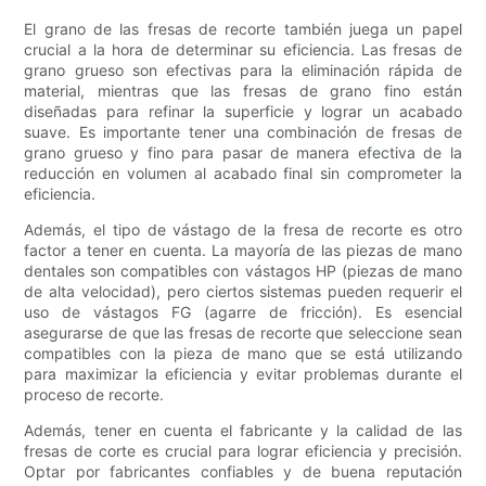
El grano de las fresas de recorte también juega un papel
crucial a la hora de determinar su eficiencia. Las fresas de
grano grueso son efectivas para la eliminación rápida de
material, mientras que las fresas de grano fino están
diseñadas para refinar la superficie y lograr un acabado
suave. Es importante tener una combinación de fresas de
grano grueso y fino para pasar de manera efectiva de la
reducción en volumen al acabado final sin comprometer la
eficiencia.
Además, el tipo de vástago de la fresa de recorte es otro
factor a tener en cuenta. La mayoría de las piezas de mano
dentales son compatibles con vástagos HP (piezas de mano
de alta velocidad), pero ciertos sistemas pueden requerir el
uso de vástagos FG (agarre de fricción). Es esencial
asegurarse de que las fresas de recorte que seleccione sean
compatibles con la pieza de mano que se está utilizando
para maximizar la eficiencia y evitar problemas durante el
proceso de recorte.
Además, tener en cuenta el fabricante y la calidad de las
fresas de corte es crucial para lograr eficiencia y precisión.
Optar por fabricantes confiables y de buena reputación