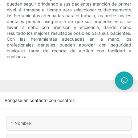
pueden seguir brindando a sus pacientes atención de primer
nivel. Al tomarse el tiempo para seleccionar cuidadosamente
las herramientas adecuadas para el trabajo, los profesionales
dentales pueden asegurarse de que sus procedimientos se
lleven a cabo con precisión y eficiencia, dando como
resultado los mejores resultados posibles para sus pacientes.
Con las herramientas adecuadas en la mano, los
profesionales dentales pueden abordar con seguridad
cualquier tarea de recorte de acrílico con facilidad y
confianza.
Póngase en contacto con nosotros
Nombre