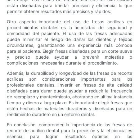
están diseñadas para brindar precisión y eficiencia, lo que
permite obtener resultados más precisos y rápidos.
Otro aspecto importante del uso de fresas acrílicas en
procedimientos dentales es la necesidad de seguridad y
comodidad del paciente. El uso de las fresas adecuadas
puede minimizar el riesgo de dañar los dientes y tejidos
circundantes, garantizando una experiencia más cómoda
para el paciente. Elegir fresas diseñadas para un corte suave
y preciso puede ayudar a prevenir molestias o
complicaciones innecesarias durante el procedimiento.
Además, la durabilidad y longevidad de las fresas de recorte
acrílicas son consideraciones importantes para los
profesionales dentales. Invertir en fresas de alta calidad
diseñadas para durar puede ayudar a reducir la frecuencia
de reemplazo y mantenimiento, ahorrando en última instancia
tiempo y dinero a largo plazo. Es importante elegir fresas que
estén hechas de materiales duraderos y diseñadas para un
rendimiento duradero en un entorno dental.
En conclusión, comprender la importancia de las fresas de
recorte de acrílico dental para la precisión y la eficiencia es
esencial para lograr resultados óptimos en los