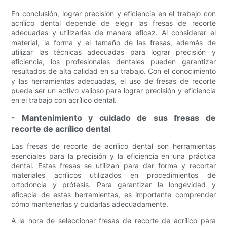
En conclusión, lograr precisión y eficiencia en el trabajo con
acrílico dental depende de elegir las fresas de recorte
adecuadas y utilizarlas de manera eficaz. Al considerar el
material, la forma y el tamaño de las fresas, además de
utilizar las técnicas adecuadas para lograr precisión y
eficiencia, los profesionales dentales pueden garantizar
resultados de alta calidad en su trabajo. Con el conocimiento
y las herramientas adecuadas, el uso de fresas de recorte
puede ser un activo valioso para lograr precisión y eficiencia
en el trabajo con acrílico dental.
- Mantenimiento y cuidado de sus fresas de
recorte de acrílico dental
Las fresas de recorte de acrílico dental son herramientas
esenciales para la precisión y la eficiencia en una práctica
dental. Estas fresas se utilizan para dar forma y recortar
materiales acrílicos utilizados en procedimientos de
ortodoncia y prótesis. Para garantizar la longevidad y
eficacia de estas herramientas, es importante comprender
cómo mantenerlas y cuidarlas adecuadamente.
A la hora de seleccionar fresas de recorte de acrílico para