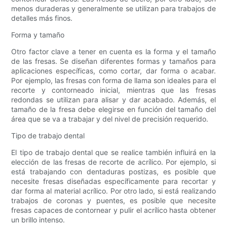
menos duraderas y generalmente se utilizan para trabajos de
detalles más finos.
Forma y tamaño
Otro factor clave a tener en cuenta es la forma y el tamaño
de las fresas. Se diseñan diferentes formas y tamaños para
aplicaciones específicas, como cortar, dar forma o acabar.
Por ejemplo, las fresas con forma de llama son ideales para el
recorte y contorneado inicial, mientras que las fresas
redondas se utilizan para alisar y dar acabado. Además, el
tamaño de la fresa debe elegirse en función del tamaño del
área que se va a trabajar y del nivel de precisión requerido.
Tipo de trabajo dental
El tipo de trabajo dental que se realice también influirá en la
elección de las fresas de recorte de acrílico. Por ejemplo, si
está trabajando con dentaduras postizas, es posible que
necesite fresas diseñadas específicamente para recortar y
dar forma al material acrílico. Por otro lado, si está realizando
trabajos de coronas y puentes, es posible que necesite
fresas capaces de contornear y pulir el acrílico hasta obtener
un brillo intenso.