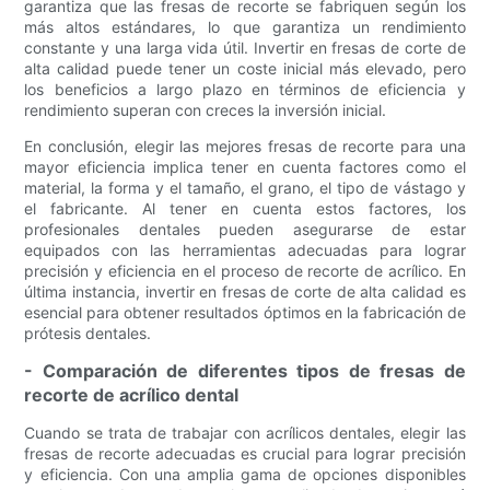
garantiza que las fresas de recorte se fabriquen según los
más altos estándares, lo que garantiza un rendimiento
constante y una larga vida útil. Invertir en fresas de corte de
alta calidad puede tener un coste inicial más elevado, pero
los beneficios a largo plazo en términos de eficiencia y
rendimiento superan con creces la inversión inicial.
En conclusión, elegir las mejores fresas de recorte para una
mayor eficiencia implica tener en cuenta factores como el
material, la forma y el tamaño, el grano, el tipo de vástago y
el fabricante. Al tener en cuenta estos factores, los
profesionales dentales pueden asegurarse de estar
equipados con las herramientas adecuadas para lograr
precisión y eficiencia en el proceso de recorte de acrílico. En
última instancia, invertir en fresas de corte de alta calidad es
esencial para obtener resultados óptimos en la fabricación de
prótesis dentales.
- Comparación de diferentes tipos de fresas de
recorte de acrílico dental
Cuando se trata de trabajar con acrílicos dentales, elegir las
fresas de recorte adecuadas es crucial para lograr precisión
y eficiencia. Con una amplia gama de opciones disponibles