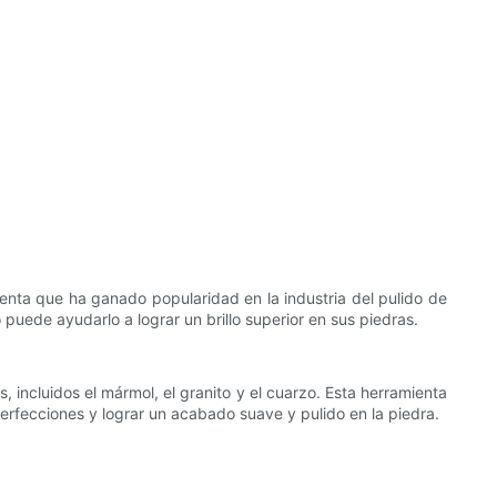
mienta que ha ganado popularidad en la industria del pulido de
 puede ayudarlo a lograr un brillo superior en sus piedras.
, incluidos el mármol, el granito y el cuarzo. Esta herramienta
perfecciones y lograr un acabado suave y pulido en la piedra.