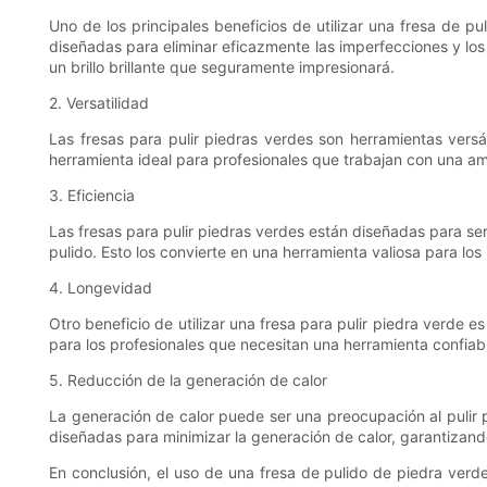
Uno de los principales beneficios de utilizar una fresa de pu
diseñadas para eliminar eficazmente las imperfecciones y los
un brillo brillante que seguramente impresionará.
2. Versatilidad
Las fresas para pulir piedras verdes son herramientas versá
herramienta ideal para profesionales que trabajan con una am
3. Eficiencia
Las fresas para pulir piedras verdes están diseñadas para se
pulido. Esto los convierte en una herramienta valiosa para lo
4. Longevidad
Otro beneficio de utilizar una fresa para pulir piedra verde e
para los profesionales que necesitan una herramienta confiab
5. Reducción de la generación de calor
La generación de calor puede ser una preocupación al pulir pi
diseñadas para minimizar la generación de calor, garantizando
En conclusión, el uso de una fresa de pulido de piedra verde