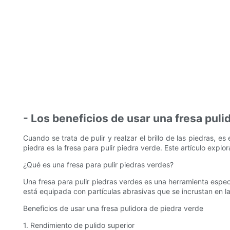
- Los beneficios de usar una fresa puli
Cuando se trata de pulir y realzar el brillo de las piedras, 
piedra es la fresa para pulir piedra verde. Este artículo explo
¿Qué es una fresa para pulir piedras verdes?
Una fresa para pulir piedras verdes es una herramienta especia
está equipada con partículas abrasivas que se incrustan en la 
Beneficios de usar una fresa pulidora de piedra verde
1. Rendimiento de pulido superior