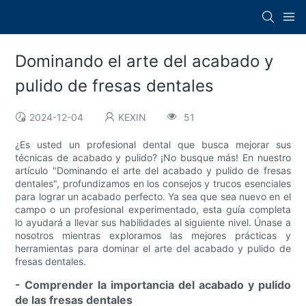
Dominando el arte del acabado y
pulido de fresas dentales
2024-12-04
KEXIN
51
¿Es usted un profesional dental que busca mejorar sus
técnicas de acabado y pulido? ¡No busque más! En nuestro
artículo "Dominando el arte del acabado y pulido de fresas
dentales", profundizamos en los consejos y trucos esenciales
para lograr un acabado perfecto. Ya sea que sea nuevo en el
campo o un profesional experimentado, esta guía completa
lo ayudará a llevar sus habilidades al siguiente nivel. Únase a
nosotros mientras exploramos las mejores prácticas y
herramientas para dominar el arte del acabado y pulido de
fresas dentales.
- Comprender la importancia del acabado y pulido
de las fresas dentales