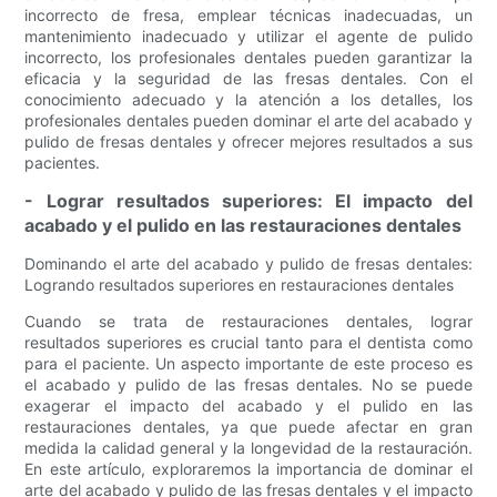
incorrecto de fresa, emplear técnicas inadecuadas, un
mantenimiento inadecuado y utilizar el agente de pulido
incorrecto, los profesionales dentales pueden garantizar la
eficacia y la seguridad de las fresas dentales. Con el
conocimiento adecuado y la atención a los detalles, los
profesionales dentales pueden dominar el arte del acabado y
pulido de fresas dentales y ofrecer mejores resultados a sus
pacientes.
- Lograr resultados superiores: El impacto del
acabado y el pulido en las restauraciones dentales
Dominando el arte del acabado y pulido de fresas dentales:
Logrando resultados superiores en restauraciones dentales
Cuando se trata de restauraciones dentales, lograr
resultados superiores es crucial tanto para el dentista como
para el paciente. Un aspecto importante de este proceso es
el acabado y pulido de las fresas dentales. No se puede
exagerar el impacto del acabado y el pulido en las
restauraciones dentales, ya que puede afectar en gran
medida la calidad general y la longevidad de la restauración.
En este artículo, exploraremos la importancia de dominar el
arte del acabado y pulido de las fresas dentales y el impacto