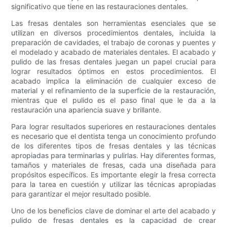
significativo que tiene en las restauraciones dentales.
Las fresas dentales son herramientas esenciales que se
utilizan en diversos procedimientos dentales, incluida la
preparación de cavidades, el trabajo de coronas y puentes y
el modelado y acabado de materiales dentales. El acabado y
pulido de las fresas dentales juegan un papel crucial para
lograr resultados óptimos en estos procedimientos. El
acabado implica la eliminación de cualquier exceso de
material y el refinamiento de la superficie de la restauración,
mientras que el pulido es el paso final que le da a la
restauración una apariencia suave y brillante.
Para lograr resultados superiores en restauraciones dentales
es necesario que el dentista tenga un conocimiento profundo
de los diferentes tipos de fresas dentales y las técnicas
apropiadas para terminarlas y pulirlas. Hay diferentes formas,
tamaños y materiales de fresas, cada una diseñada para
propósitos específicos. Es importante elegir la fresa correcta
para la tarea en cuestión y utilizar las técnicas apropiadas
para garantizar el mejor resultado posible.
Uno de los beneficios clave de dominar el arte del acabado y
pulido de fresas dentales es la capacidad de crear