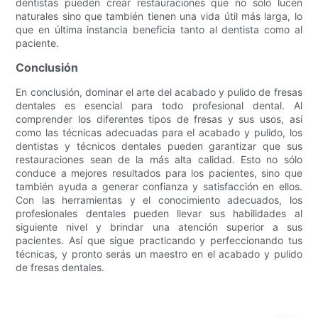
dentistas pueden crear restauraciones que no solo lucen
naturales sino que también tienen una vida útil más larga, lo
que en última instancia beneficia tanto al dentista como al
paciente.
Conclusión
En conclusión, dominar el arte del acabado y pulido de fresas
dentales es esencial para todo profesional dental. Al
comprender los diferentes tipos de fresas y sus usos, así
como las técnicas adecuadas para el acabado y pulido, los
dentistas y técnicos dentales pueden garantizar que sus
restauraciones sean de la más alta calidad. Esto no sólo
conduce a mejores resultados para los pacientes, sino que
también ayuda a generar confianza y satisfacción en ellos.
Con las herramientas y el conocimiento adecuados, los
profesionales dentales pueden llevar sus habilidades al
siguiente nivel y brindar una atención superior a sus
pacientes. Así que sigue practicando y perfeccionando tus
técnicas, y pronto serás un maestro en el acabado y pulido
de fresas dentales.