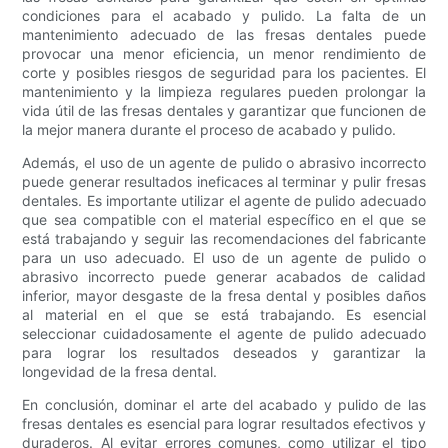
condiciones para el acabado y pulido. La falta de un
mantenimiento adecuado de las fresas dentales puede
provocar una menor eficiencia, un menor rendimiento de
corte y posibles riesgos de seguridad para los pacientes. El
mantenimiento y la limpieza regulares pueden prolongar la
vida útil de las fresas dentales y garantizar que funcionen de
la mejor manera durante el proceso de acabado y pulido.
Además, el uso de un agente de pulido o abrasivo incorrecto
puede generar resultados ineficaces al terminar y pulir fresas
dentales. Es importante utilizar el agente de pulido adecuado
que sea compatible con el material específico en el que se
está trabajando y seguir las recomendaciones del fabricante
para un uso adecuado. El uso de un agente de pulido o
abrasivo incorrecto puede generar acabados de calidad
inferior, mayor desgaste de la fresa dental y posibles daños
al material en el que se está trabajando. Es esencial
seleccionar cuidadosamente el agente de pulido adecuado
para lograr los resultados deseados y garantizar la
longevidad de la fresa dental.
En conclusión, dominar el arte del acabado y pulido de las
fresas dentales es esencial para lograr resultados efectivos y
duraderos. Al evitar errores comunes, como utilizar el tipo