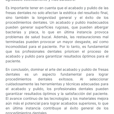
Es importante tener en cuenta que el acabado y pulido de las
fresas dentales no solo afectan la estética del resultado final,
sino también la longevidad general y el éxito de los
procedimientos dentales. Un acabado y pulido inadecuados
pueden generar superficies rugosas, que pueden albergar
bacterias y placa, lo que en última instancia provoca
problemas de salud bucal. Además, las restauraciones mal
terminadas pueden provocar un mayor desgaste, así como
incomodidad para el paciente. Por lo tanto, es fundamental
que los profesionales dentales prioricen el proceso de
acabado y pulido para garantizar resultados óptimos para el
paciente.
En conclusión, dominar el arte del acabado y pulido de fresas
dentales es un aspecto fundamental para lograr
procedimientos dentales exitosos. Al seleccionar
cuidadosamente las herramientas y técnicas adecuadas para
el acabado y pulido, los profesionales dentales pueden
garantizar resultados óptimos y la satisfacción del paciente.
El avance continuo de las tecnologías y los materiales mejora
aún más el potencial para lograr acabados superiores, lo que
en última instancia contribuye al éxito general de los
procedimientos dentales.