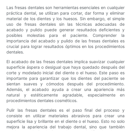
Las fresas dentales son herramientas esenciales en cualquier
práctica dental, se utilizan para cortar, dar forma y eliminar
material de los dientes y los huesos. Sin embargo, el simple
uso de fresas dentales sin las técnicas adecuadas de
acabado y pulido puede generar resultados deficientes y
posibles molestias para el paciente. Comprender la
importancia del acabado y pulido de las fresas dentales es
crucial para lograr resultados óptimos en los procedimientos
dentales.
El acabado de las fresas dentales implica suavizar cualquier
superficie áspera o desigual que haya quedado después del
corte y modelado inicial del diente o el hueso. Este paso es
importante para garantizar que los dientes del paciente se
sientan suaves y cómodos después del procedimiento.
Además, el acabado ayuda a crear una apariencia más
natural y estéticamente agradable, especialmente en
procedimientos dentales cosméticos.
Pulir las fresas dentales es el paso final del proceso y
consiste en utilizar materiales abrasivos para crear una
superficie lisa y brillante en el diente o el hueso. Esto no solo
mejora la apariencia del trabajo dental, sino que también