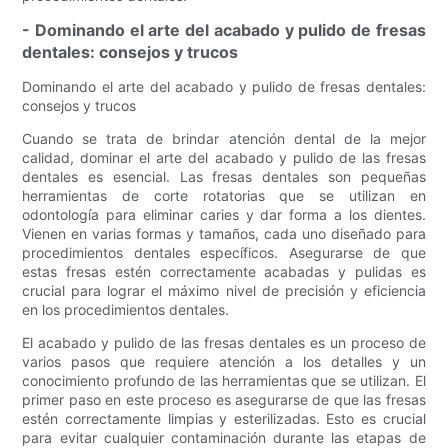
- Dominando el arte del acabado y pulido de fresas
dentales: consejos y trucos
Dominando el arte del acabado y pulido de fresas dentales:
consejos y trucos
Cuando se trata de brindar atención dental de la mejor
calidad, dominar el arte del acabado y pulido de las fresas
dentales es esencial. Las fresas dentales son pequeñas
herramientas de corte rotatorias que se utilizan en
odontología para eliminar caries y dar forma a los dientes.
Vienen en varias formas y tamaños, cada uno diseñado para
procedimientos dentales específicos. Asegurarse de que
estas fresas estén correctamente acabadas y pulidas es
crucial para lograr el máximo nivel de precisión y eficiencia
en los procedimientos dentales.
El acabado y pulido de las fresas dentales es un proceso de
varios pasos que requiere atención a los detalles y un
conocimiento profundo de las herramientas que se utilizan. El
primer paso en este proceso es asegurarse de que las fresas
estén correctamente limpias y esterilizadas. Esto es crucial
para evitar cualquier contaminación durante las etapas de