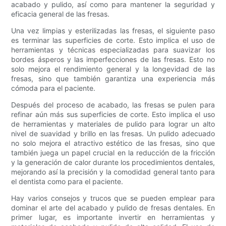
acabado y pulido, así como para mantener la seguridad y
eficacia general de las fresas.
Una vez limpias y esterilizadas las fresas, el siguiente paso
es terminar las superficies de corte. Esto implica el uso de
herramientas y técnicas especializadas para suavizar los
bordes ásperos y las imperfecciones de las fresas. Esto no
solo mejora el rendimiento general y la longevidad de las
fresas, sino que también garantiza una experiencia más
cómoda para el paciente.
Después del proceso de acabado, las fresas se pulen para
refinar aún más sus superficies de corte. Esto implica el uso
de herramientas y materiales de pulido para lograr un alto
nivel de suavidad y brillo en las fresas. Un pulido adecuado
no solo mejora el atractivo estético de las fresas, sino que
también juega un papel crucial en la reducción de la fricción
y la generación de calor durante los procedimientos dentales,
mejorando así la precisión y la comodidad general tanto para
el dentista como para el paciente.
Hay varios consejos y trucos que se pueden emplear para
dominar el arte del acabado y pulido de fresas dentales. En
primer lugar, es importante invertir en herramientas y