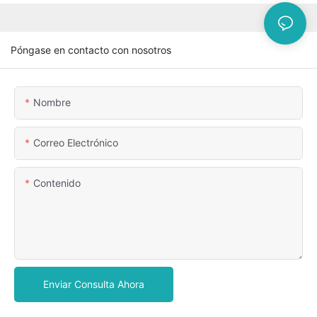
Póngase en contacto con nosotros
Nombre
Correo Electrónico
Contenido
Enviar Consulta Ahora