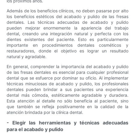
los próximos años.
Además de los beneficios clínicos, no deben pasarse por alto
los beneficios estéticos del acabado y pulido de las fresas
dentales. Las técnicas adecuadas de acabado y pulido
pueden mejorar enormemente la apariencia del trabajo
dental, creando una integración natural y perfecta con los
dientes existentes del paciente. Esto es particularmente
importante en procedimientos dentales cosméticos y
restauradores, donde el objetivo es lograr un resultado
natural y agradable.
En general, comprender la importancia del acabado y pulido
de las fresas dentales es esencial para cualquier profesional
dental que se esfuerce por dominar su oficio. Al implementar
técnicas minuciosas de acabado y pulido, los profesionales
dentales pueden brindar a sus pacientes una experiencia
dental más cómoda, estéticamente agradable y duradera.
Esta atención al detalle no sólo beneficia al paciente, sino
que también se refleja positivamente en la calidad de la
atención brindada por la clínica dental.
- Elegir las herramientas y técnicas adecuadas
para el acabado y pulido