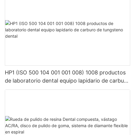
HP1 (ISO 500 104 001 001 008) 1008 productos
de laboratorio dental equipo lapidario de carburo
de tungsteno dental