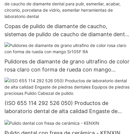
de laboratorio dental
Copas de pulido de diamante de caucho,
sistemas de pulido de caucho de diamante dental
para pulir, esmerilar, acabar, circonio, porcelana
de vidrio, esmerilar herramientas de laboratorio
dental
Pulidores de diamante de grano ultrafino de color
rosa claro con forma de rueda con mango
Sr105F RA
(ISO 655 114 292 526 050) Productos de
laboratorio dental de alta calidad Engaste de
piedras dentales Equipos de piedras preciosas
Pulido Cabezal de pulido
Pulido dental con fresa de cerámica - KENXIN