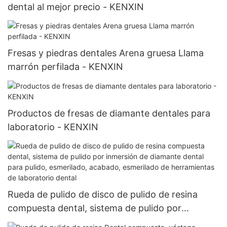
dental al mejor precio - KENXIN
Fresas y piedras dentales Arena gruesa Llama
marrón perfilada - KENXIN
Productos de fresas de diamante dentales para
laboratorio - KENXIN
Rueda de pulido de disco de pulido de resina
compuesta dental, sistema de pulido por
inmersión de diamante dental para pulido,