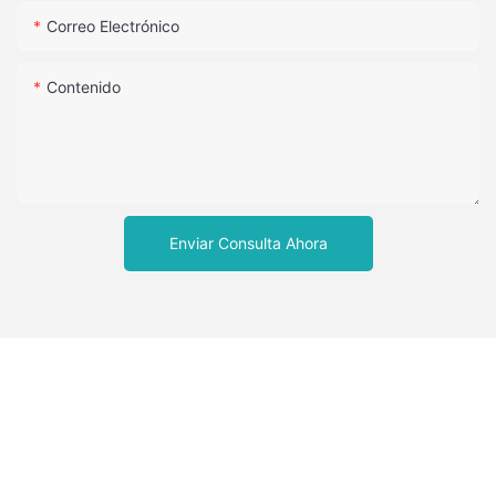
Correo Electrónico
Contenido
Enviar Consulta Ahora