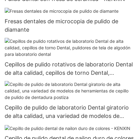
Fresas dentales de microcopia de pulido de
diamante
Cepillos de pulido rotativos de laboratorio Dental
de alta calidad, cepillos de torno Dental,
pulidores de tela de algodón para laboratorio
dental
Cepillo de pulido de laboratorio Dental giratorio
de alta calidad, una variedad de modelos de
herramientas de cepillo de pulido de dentadura
postiza
Cepillo de pulido dental de nailon duro de colores