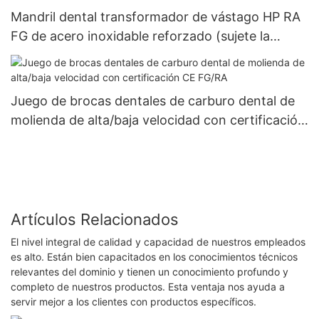
Mandril dental transformador de vástago HP RA
FG de acero inoxidable reforzado (sujete la
aguja)
Juego de brocas dentales de carburo dental de
molienda de alta/baja velocidad con certificación
CE FG/RA
Artículos Relacionados
El nivel integral de calidad y capacidad de nuestros empleados
es alto. Están bien capacitados en los conocimientos técnicos
relevantes del dominio y tienen un conocimiento profundo y
completo de nuestros productos. Esta ventaja nos ayuda a
servir mejor a los clientes con productos específicos.