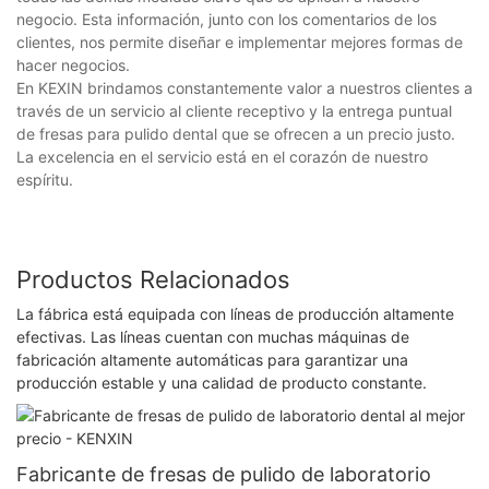
negocio. Esta información, junto con los comentarios de los
clientes, nos permite diseñar e implementar mejores formas de
hacer negocios.
En KEXIN brindamos constantemente valor a nuestros clientes a
través de un servicio al cliente receptivo y la entrega puntual
de fresas para pulido dental que se ofrecen a un precio justo.
La excelencia en el servicio está en el corazón de nuestro
espíritu.
Productos Relacionados
La fábrica está equipada con líneas de producción altamente
efectivas. Las líneas cuentan con muchas máquinas de
fabricación altamente automáticas para garantizar una
producción estable y una calidad de producto constante.
Fabricante de fresas de pulido de laboratorio