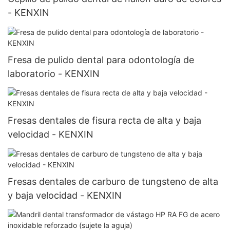
- KENXIN
Fresa de pulido dental para odontología de
laboratorio - KENXIN
Fresas dentales de fisura recta de alta y baja
velocidad - KENXIN
Fresas dentales de carburo de tungsteno de alta
y baja velocidad - KENXIN