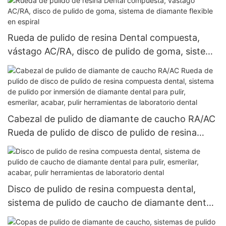
esmerilado, acabado, esmerilado de
herramientas de laboratorio dental
Rueda de pulido de resina Dental compuesta,
vástago AC/RA, disco de pulido de goma, sistema
de diamante flexible en espiral
Cabezal de pulido de diamante de caucho RA/AC
Rueda de pulido de disco de pulido de resina
compuesta dental, sistema de pulido por
inmersión de diamante dental para pulir,
esmerilar, acabar, pulir herramientas de
laboratorio dental
Disco de pulido de resina compuesta dental,
sistema de pulido de caucho de diamante dental
para pulir, esmerilar, acabar, pulir herramientas