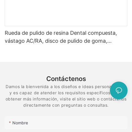
Rueda de pulido de resina Dental compuesta,
vástago AC/RA, disco de pulido de goma,
sistema de diamante flexible en espiral
Contáctenos
Damos la bienvenida a los diseños e ideas personalizados
y es capaz de atender los requisitos específicos. Para
obtener más información, visite el sitio web o contáctenos
directamente con preguntas o consultas.
Nombre