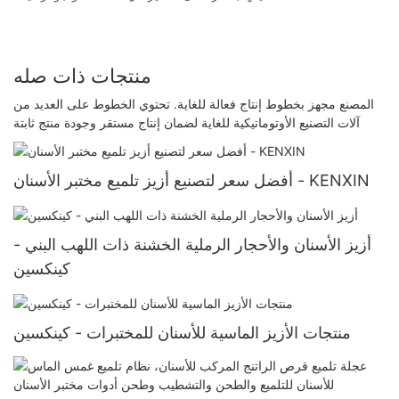
منتجات ذات صله
المصنع مجهز بخطوط إنتاج فعالة للغاية. تحتوي الخطوط على العديد من
آلات التصنيع الأوتوماتيكية للغاية لضمان إنتاج مستقر وجودة منتج ثابتة
أفضل سعر لتصنيع أزيز تلميع مختبر الأسنان - KENXIN
أزيز الأسنان والأحجار الرملية الخشنة ذات اللهب البني -
كينكسين
منتجات الأزيز الماسية للأسنان للمختبرات - كينكسين