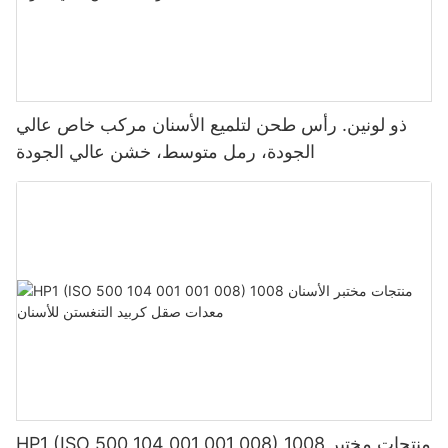
ذو لونين. رأس طحن لتلميع الأسنان مركب خاص عالي
الجودة، رمل متوسط، خشن عالي الجودة
HP1 (ISO 500 104 001 001 008) 1008 منتجات مختبر