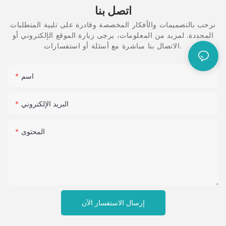
اتصل بنا
نرحب بالتصميمات والأفكار المخصصة وقادرة على تلبية المتطلبات
المحددة. لمزيد من المعلومات، يرجى زيارة الموقع الإلكتروني أو
الاتصال بنا مباشرة مع أسئلة أو استفسارات.
اسم
البريد الإلكتروني
المحتوى
إرسال الاستفسار الآن