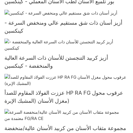
بور تلميع الأسنان لطب الأسنان المعملي - كينكسين
أزيز أسنان ذات شق مستقيم عالي ومنخفض السرعة -
كينكسين
أزيز كربيد التنجستن للأسنان ذات السرعة العالية
والمنخفضة - كينكسين
عززت الفولاذ المقاوم للصدأ HP RA FG عرقوب محول
مغزل الأسنان (المشبك الإبرة)
مجموعة مثقاب الأسنان من كربيد الأسنان عالية/منخفضة