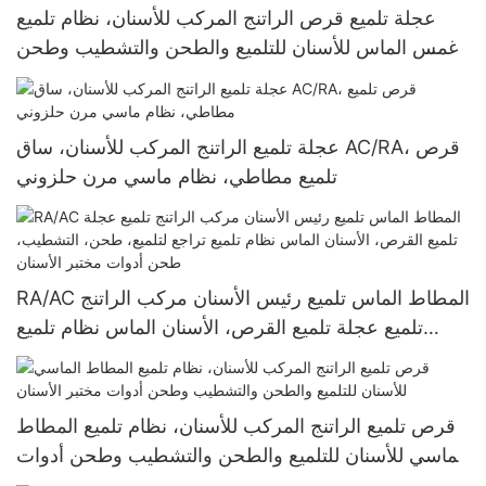
عجلة تلميع قرص الراتنج المركب للأسنان، نظام تلميع
غمس الماس للأسنان للتلميع والطحن والتشطيب وطحن
أدوات مختبر الأسنان
عجلة تلميع الراتنج المركب للأسنان، ساق AC/RA، قرص
تلميع مطاطي، نظام ماسي مرن حلزوني
RA/AC المطاط الماس تلميع رئيس الأسنان مركب الراتنج
تلميع عجلة تلميع القرص، الأسنان الماس نظام تلميع
تراجع لتلميع، طحن، التشطيب، طحن أدوات مختبر
الأسنان
قرص تلميع الراتنج المركب للأسنان، نظام تلميع المطاط
الماسي للأسنان للتلميع والطحن والتشطيب وطحن أدوات
مختبر الأسنان