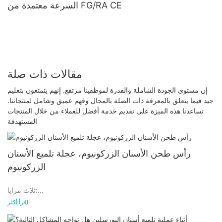
السرعة معتمدة من FG/RA CE
مقالات ذات صلة
إن مستوى الجودة الشاملة والقدرة لموظفينا مرتفع. إنهم يتمتعون بتعليم
جيد فيما يتعلق بالمعرفة ذات الصلة بالمجال وفهم عميق وشامل لمنتجاتنا.
تساعدنا هذه الميزة على تقديم خدمة أفضل للعملاء من خلال المنتجات
المستهدفة
رأس طحن الأسنان الزركونيوم، عجلة تلميع الأسنان
الزركونيوم
ثلاث مزايا:
اقرأ أكثر