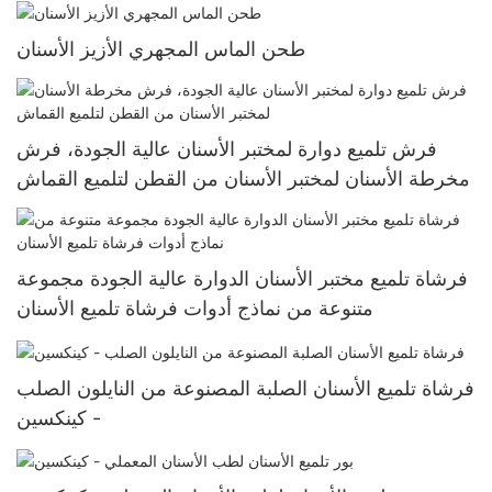
طحن الماس المجهري الأزيز الأسنان
فرش تلميع دوارة لمختبر الأسنان عالية الجودة، فرش
مخرطة الأسنان لمختبر الأسنان من القطن لتلميع القماش
فرشاة تلميع مختبر الأسنان الدوارة عالية الجودة مجموعة
متنوعة من نماذج أدوات فرشاة تلميع الأسنان
فرشاة تلميع الأسنان الصلبة المصنوعة من النايلون الصلب
- كينكسين