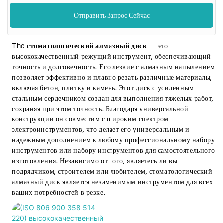
Отправить Запрос Сейчас
The
стоматологический алмазный диск
— это
высококачественный режущий инструмент, обеспечивающий
точность и долговечность. Его лезвие с алмазным напылением
позволяет эффективно и плавно резать различные материалы,
включая бетон, плитку и камень. Этот диск с усиленным
стальным сердечником создан для выполнения тяжелых работ,
сохраняя при этом точность. Благодаря универсальной
конструкции он совместим с широким спектром
электроинструментов, что делает его универсальным и
надежным дополнением к любому профессиональному набору
инструментов или набору инструментов для самостоятельного
изготовления. Независимо от того, являетесь ли вы
подрядчиком, строителем или любителем, стоматологический
алмазный диск является незаменимым инструментом для всех
ваших потребностей в резке.