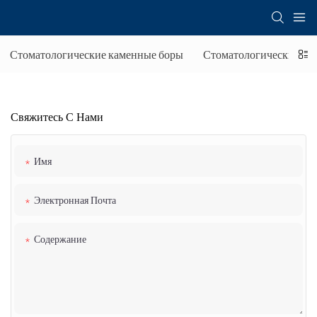
Стоматологические каменные боры
Стоматологические бор
Свяжитесь С Нами
Имя
Электронная Почта
Содержание