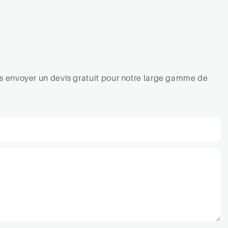
ous envoyer un devis gratuit pour notre large gamme de