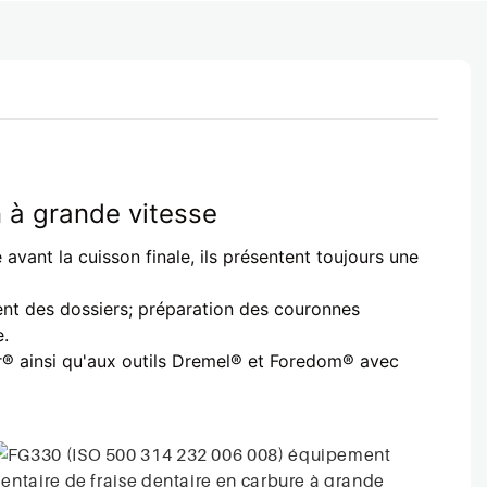
 à grande vitesse
 avant la cuisson finale, ils présentent toujours une
ment des dossiers; préparation des couronnes
.
ver® ainsi qu'aux outils Dremel® et Foredom® avec