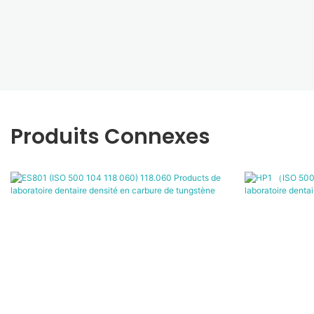
Produits Connexes