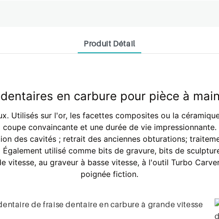
Produit Détail
 dentaires en carbure pour pièce à main
. Utilisés sur l'or, les facettes composites ou la céramique
coupe convaincante et une durée de vie impressionnante.
tion des cavités ; retrait des anciennes obturations; traite
* Également utilisé comme bits de gravure, bits de sculpture
e vitesse, au graveur à basse vitesse, à l'outil Turbo Car
poignée fiction.