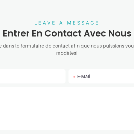
LEAVE A MESSAGE
Entrer En Contact Avec Nous
one dans le formulaire de contact afin que nous puissions v
modèles!
E-Mail