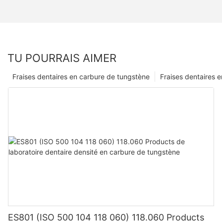
TU POURRAIS AIMER
Fraises dentaires en carbure de tungstène
Fraises dentaires e
ES801 (ISO 500 104 118 060) 118.060 Products