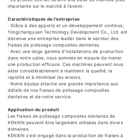
importante sur le marché à l’avenir.
Caractéristiques de l'entreprise
· Grâce à des apports et un développement continus,
Yongchangyuan Technology Development Co., Ltd. est
devenue une entreprise leader dans le secteur des
fraises de polissage composites dentaires.
· Avec une large gamme d'installations de production
dans notre usine, nous sommes en mesure de mener
une production efficace. Ces machines peuvent nous
aider considérablement à maintenir la qualité, la
rapidité et à minimiser les erreurs.
· Notre équipe attache une grande importance aux
détails de nos fraises de polissage composites
dentaires et de notre service.
Application du produit
Les fraises de polissage composites dentaires de
KENXIN peuvent être largement utilisées dans divers
domaines.
KENXIN s'est engagé dans la production de fraises à