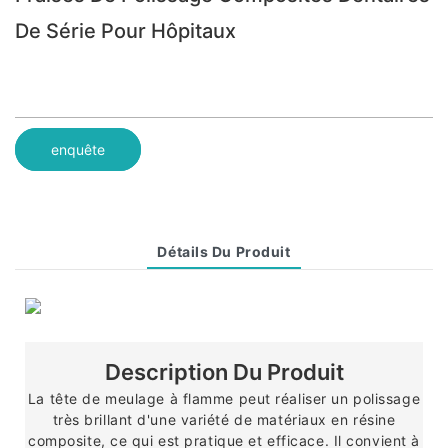
De Série Pour Hôpitaux
enquête
Détails Du Produit
Description Du Produit
La tête de meulage à flamme peut réaliser un polissage
très brillant d'une variété de matériaux en résine
composite, ce qui est pratique et efficace. Il convient à