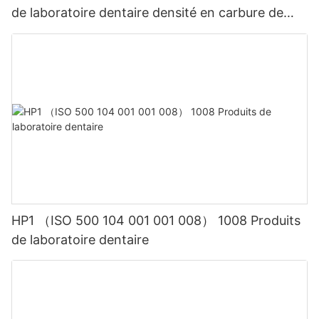
de laboratoire dentaire densité en carbure de
tungstène
HP1 （ISO 500 104 001 001 008） 1008 Produits
de laboratoire dentaire