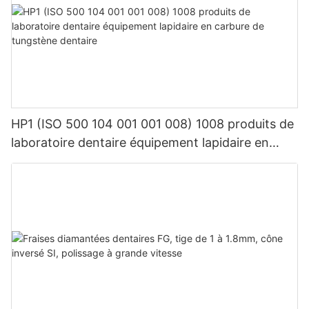
HP1 (ISO 500 104 001 001 008) 1008 produits de
laboratoire dentaire équipement lapidaire en
carbure de tungstène dentaire