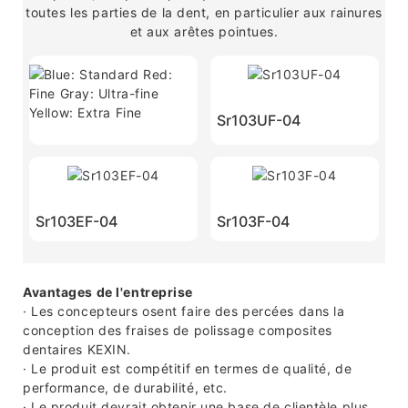
toutes les parties de la dent, en particulier aux rainures
et aux arêtes pointues.
Sr103UF-04
Sr103EF-04
Sr103F-04
Avantages de l'entreprise
· Les concepteurs osent faire des percées dans la
conception des fraises de polissage composites
dentaires KEXIN.
· Le produit est compétitif en termes de qualité, de
performance, de durabilité, etc.
· Le produit devrait obtenir une base de clientèle plus