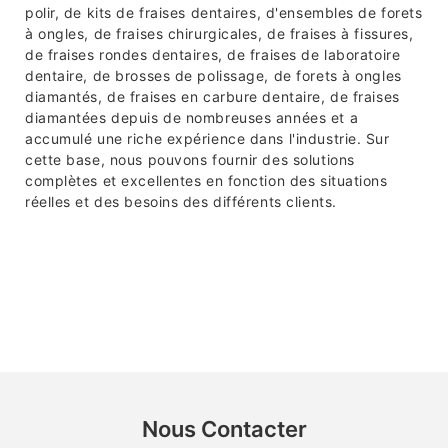
polir, de kits de fraises dentaires, d'ensembles de forets
à ongles, de fraises chirurgicales, de fraises à fissures,
de fraises rondes dentaires, de fraises de laboratoire
dentaire, de brosses de polissage, de forets à ongles
diamantés, de fraises en carbure dentaire, de fraises
diamantées depuis de nombreuses années et a
accumulé une riche expérience dans l'industrie. Sur
cette base, nous pouvons fournir des solutions
complètes et excellentes en fonction des situations
réelles et des besoins des différents clients.
Nous Contacter