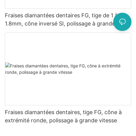
Fraises diamantées dentaires FG, tige de 1 à
1.8mm, cône inversé SI, polissage à grande
vitesse
Fraises diamantées dentaires, tige FG, cône à
extrémité ronde, polissage à grande vitesse