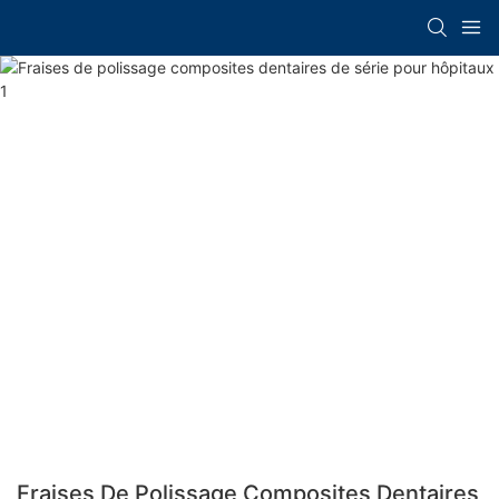
Fraises De Polissage Composites Dentaires