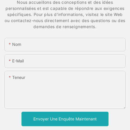
Nous accueillons des conceptions et des idées
personnalisées et est capable de répondre aux exigences
spécifiques. Pour plus d'informations, visitez le site Web
ou contactez-nous directement avec des questions ou des
demandes de renseignements.
Nom
E-Mail
Teneur
Envoyer Une Enquête Maintenant