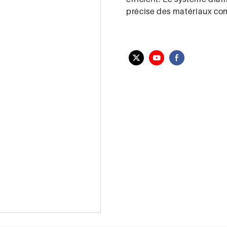
précise des matériaux co