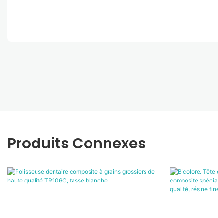
Produits Connexes