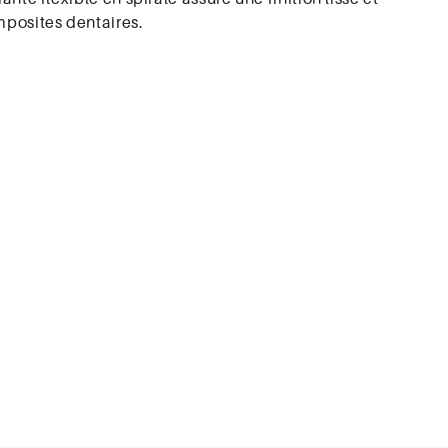
mposites dentaires.