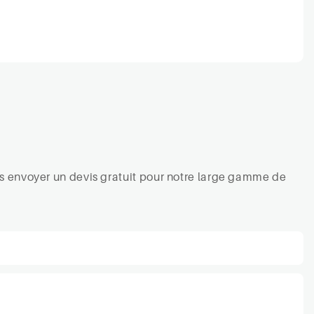
ous envoyer un devis gratuit pour notre large gamme de