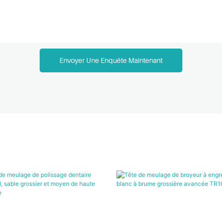
Envoyer Une Enquête Maintenant