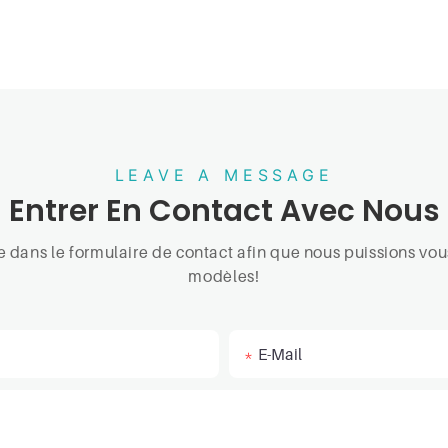
LEAVE A MESSAGE
Entrer En Contact Avec Nous
one dans le formulaire de contact afin que nous puissions v
modèles!
E-Mail