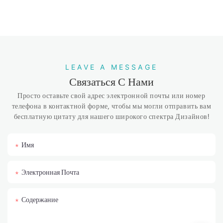
LEAVE A MESSAGE
Связаться С Нами
Просто оставьте свой адрес электронной почты или номер
телефона в контактной форме, чтобы мы могли отправить вам
бесплатную цитату для нашего широкого спектра Дизайнов!
Имя
Электронная Почта
Содержание