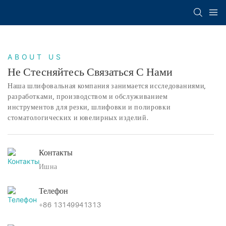
ABOUT US
Не Стесняйтесь Связаться С Нами
Наша шлифовальная компания занимается исследованиями,
разработками, производством и обслуживанием
инструментов для резки, шлифовки и полировки
стоматологических и ювелирных изделий.
Контакты
Ишна
Телефон
+86 13149941313