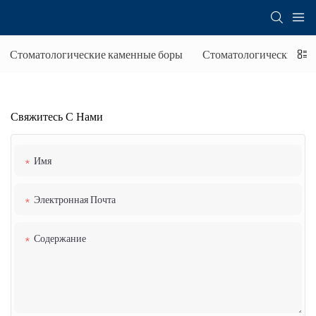
Стоматологические каменные боры
Стоматологические бор
Свяжитесь С Нами
Имя
Электронная Почта
Содержание