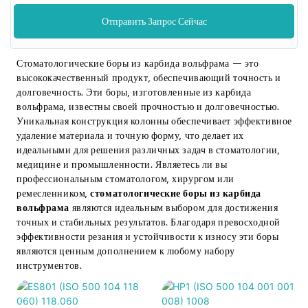
Отправить Запрос Сейчас
Стоматологические боры из карбида вольфрама — это
высококачественный продукт, обеспечивающий точность и
долговечность. Эти боры, изготовленные из карбида
вольфрама, известны своей прочностью и долговечностью.
Уникальная конструкция колонны обеспечивает эффективное
удаление материала и точную форму, что делает их
идеальными для решения различных задач в стоматологии,
медицине и промышленности. Являетесь ли вы
профессиональным стоматологом, хирургом или
ремесленником,
стоматологические боры из карбида
вольфрама
являются идеальным выбором для достижения
точных и стабильных результатов. Благодаря превосходной
эффективности резания и устойчивости к износу эти боры
являются ценным дополнением к любому набору
инструментов.