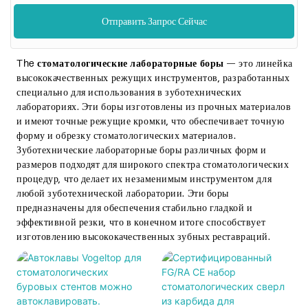
Отправить Запрос Сейчас
The
стоматологические лабораторные боры
— это линейка
высококачественных режущих инструментов, разработанных
специально для использования в зуботехнических
лабораториях. Эти боры изготовлены из прочных материалов
и имеют точные режущие кромки, что обеспечивает точную
форму и обрезку стоматологических материалов.
Зуботехнические лабораторные боры различных форм и
размеров подходят для широкого спектра стоматологических
процедур, что делает их незаменимым инструментом для
любой зуботехнической лаборатории. Эти боры
предназначены для обеспечения стабильно гладкой и
эффективной резки, что в конечном итоге способствует
изготовлению высококачественных зубных реставраций.