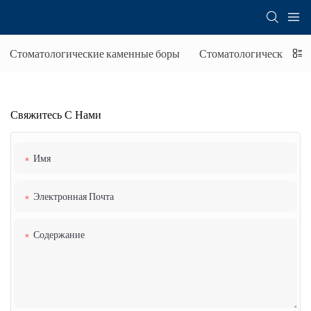
Стоматологические каменные боры
Стоматологические бор
Свяжитесь С Нами
Имя
Электронная Почта
Содержание