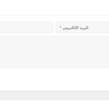
البريد الإلكتروني