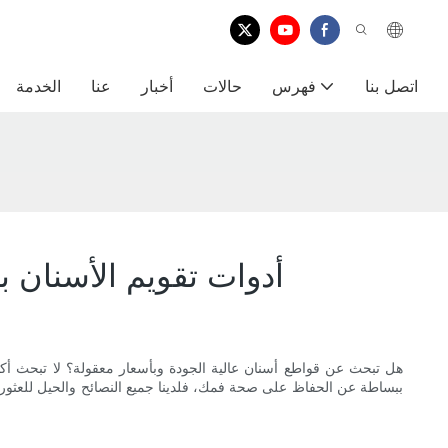
اتصل بنا
فهرس
حالات
أخبار
عنا
الخدمة
أدوات تقويم الأسنان ب
هل تبحث عن قواطع أسنان عالية الجودة وبأسعار معقولة؟ لا تبحث أ
ببساطة عن الحفاظ على صحة فمك، فلدينا جميع النصائح والحيل للعثور