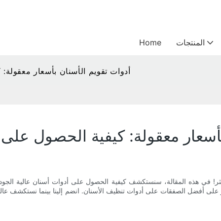
المنتجات
Home
أدوات تقويم الأسنان بأسعار معقولة: 
أسعار معقولة: كيفية الحصول على أ
كثر! في هذه المقالة، سنستكشف كيفية الحصول على أدوات أسنان عالية ال
 على أفضل الصفقات على أدوات تنظيف الأسنان. انضم إلينا بينما نستكشف عا