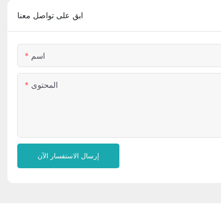
ابق على تواصل معنا
اسم
المحتوى
إرسال الاستفسار الآن