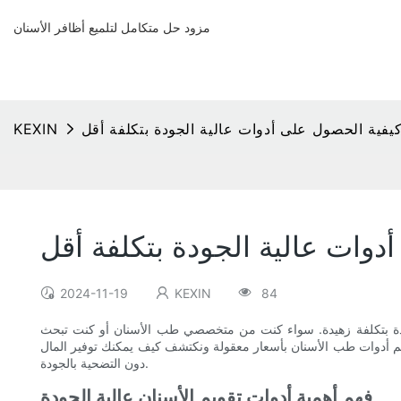
مزود حل متكامل لتلميع أظافر الأسنان
كيفية الحصول على أدوات عالية الجودة بتكلفة أقل
KEXIN
دوات عالية الجودة بتكلفة أقل
2024-11-19
KEXIN
84
جودة بتكلفة زهيدة. سواء كنت من متخصصي طب الأسنان أو كنت تبحث
لم أدوات طب الأسنان بأسعار معقولة ونكتشف كيف يمكنك توفير المال
دون التضحية بالجودة.
فهم أهمية أدوات تقويم الأسنان عالية الجودة