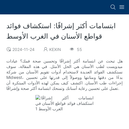
ابتسامات أكثر إشراقًا: استكشاف فوائد
قواطع الأسنان في الغرب الأوسط
2024-11-24
KEXIN
55
هل تبحث عن ابتسامة أكثر إشراقًا وتحسين صحة فمك؟ عيادات
ميدويست لطب الأسنان هي الحل الأمثل. في هذه المقالة، سوف
نستكشف الفوائد العديدة لاستخدام أدوات تقويم الأسنان من شركة
Midwest، بدءًا من دقتها ومتانتها ووصولاً إلى قدرتها على تحسين
إجراءات طب الأسنان. اكتشف كيف يمكن لهذه الأدوات المبتكرة أن
تعمل على تحسين رعاية أسنانك وتمنحك ابتسامة أكثر صحة وإشراقًا.