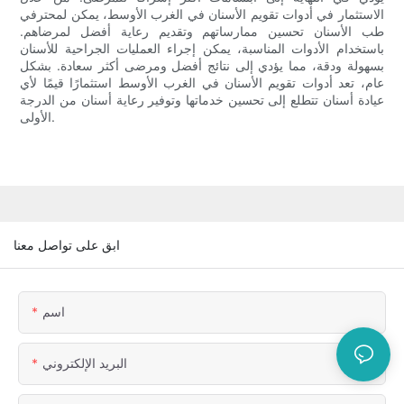
الاستثمار في أدوات تقويم الأسنان في الغرب الأوسط، يمكن لمحترفي
طب الأسنان تحسين ممارساتهم وتقديم رعاية أفضل لمرضاهم.
باستخدام الأدوات المناسبة، يمكن إجراء العمليات الجراحية للأسنان
بسهولة ودقة، مما يؤدي إلى نتائج أفضل ومرضى أكثر سعادة. بشكل
عام، تعد أدوات تقويم الأسنان في الغرب الأوسط استثمارًا قيمًا لأي
عيادة أسنان تتطلع إلى تحسين خدماتها وتوفير رعاية أسنان من الدرجة
الأولى.
ابق على تواصل معنا
اسم
البريد الإلكتروني