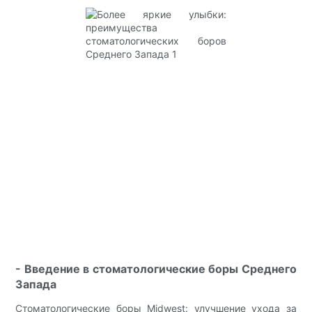
- Введение в стоматологические боры Среднего
Запада
Стоматологические боры Midwest: улучшение ухода за