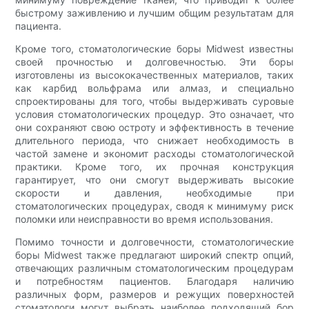
быстрому заживлению и лучшим общим результатам для
пациента.
Кроме того, стоматологические боры Midwest известны
своей прочностью и долговечностью. Эти боры
изготовлены из высококачественных материалов, таких
как карбид вольфрама или алмаз, и специально
спроектированы для того, чтобы выдерживать суровые
условия стоматологических процедур. Это означает, что
они сохраняют свою остроту и эффективность в течение
длительного периода, что снижает необходимость в
частой замене и экономит расходы стоматологической
практики. Кроме того, их прочная конструкция
гарантирует, что они смогут выдерживать высокие
скорости и давления, необходимые при
стоматологических процедурах, сводя к минимуму риск
поломки или неисправности во время использования.
Помимо точности и долговечности, стоматологические
боры Midwest также предлагают широкий спектр опций,
отвечающих различным стоматологическим процедурам
и потребностям пациентов. Благодаря наличию
различных форм, размеров и режущих поверхностей
стоматологи могут выбрать наиболее подходящий бор