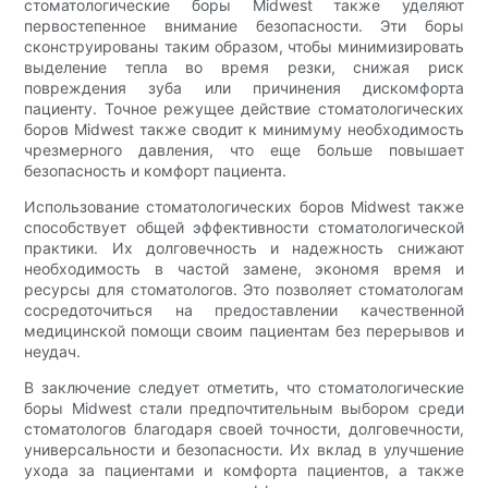
стоматологические боры Midwest также уделяют
первостепенное внимание безопасности. Эти боры
сконструированы таким образом, чтобы минимизировать
выделение тепла во время резки, снижая риск
повреждения зуба или причинения дискомфорта
пациенту. Точное режущее действие стоматологических
боров Midwest также сводит к минимуму необходимость
чрезмерного давления, что еще больше повышает
безопасность и комфорт пациента.
Использование стоматологических боров Midwest также
способствует общей эффективности стоматологической
практики. Их долговечность и надежность снижают
необходимость в частой замене, экономя время и
ресурсы для стоматологов. Это позволяет стоматологам
сосредоточиться на предоставлении качественной
медицинской помощи своим пациентам без перерывов и
неудач.
В заключение следует отметить, что стоматологические
боры Midwest стали предпочтительным выбором среди
стоматологов благодаря своей точности, долговечности,
универсальности и безопасности. Их вклад в улучшение
ухода за пациентами и комфорта пациентов, а также