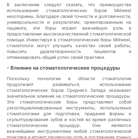
В заключение следует сказать, что преимущества
использования стоматологических боров Midwest
неоспоримы. Благодаря своей точности и долговечности,
универсальности и результатам, ориентированным на
пациента, эти боры играют важнейшую роль в
предоставлении высококачественной стоматологической
помощи. Инвестируя в стоматологические боры Midwest,
стоматологи могут улучшить качество своей работы,
повысить удовлетворенность пациентов и
оптимизировать общий успех своей практики.
- Влияние на стоматологические процедуры
Поскольку технологии в области стоматологии
продолжают развиваться, использование
стоматологических боров Среднего Запада оказывает
значительное влияние на стоматологические процедуры.
Эти стоматологические боры представляют собой
узкоспециализированные инструменты, используемые
стоматологами для подготовки, придания формы и
скульптурирования зубов и костей во время различных
стоматологических процедур. Они являются
важнейшими инструментами любой стоматологической
практики и играют решающую роль в достижении точных