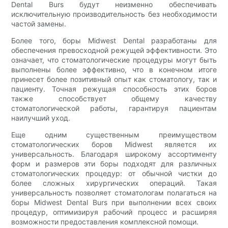
Dental Burs будут неизменно обеспечивать
исключительную производительность без необходимости
частой замены.
Более того, боры Midwest Dental разработаны для
обеспечения превосходной режущей эффективности. Это
означает, что стоматологические процедуры могут быть
выполнены более эффективно, что в конечном итоге
принесет более позитивный опыт как стоматологу, так и
пациенту. Точная режущая способность этих боров
также способствует общему качеству
стоматологической работы, гарантируя пациентам
наилучший уход.
Еще одним существенным преимуществом
стоматологических боров Midwest является их
универсальность. Благодаря широкому ассортименту
форм и размеров эти боры подходят для различных
стоматологических процедур: от обычной чистки до
более сложных хирургических операций. Такая
универсальность позволяет стоматологам полагаться на
боры Midwest Dental Burs при выполнении всех своих
процедур, оптимизируя рабочий процесс и расширяя
возможности предоставления комплексной помощи.