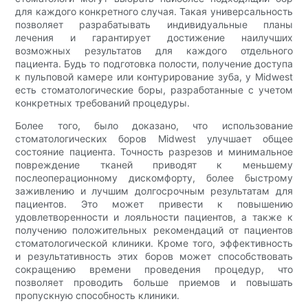
для каждого конкретного случая. Такая универсальность
позволяет разрабатывать индивидуальные планы
лечения и гарантирует достижение наилучших
возможных результатов для каждого отдельного
пациента. Будь то подготовка полости, получение доступа
к пульповой камере или контурирование зуба, у Midwest
есть стоматологические боры, разработанные с учетом
конкретных требований процедуры.
Более того, было доказано, что использование
стоматологических боров Midwest улучшает общее
состояние пациента. Точность разрезов и минимальное
повреждение тканей приводят к меньшему
послеоперационному дискомфорту, более быстрому
заживлению и лучшим долгосрочным результатам для
пациентов. Это может привести к повышению
удовлетворенности и лояльности пациентов, а также к
получению положительных рекомендаций от пациентов
стоматологической клиники. Кроме того, эффективность
и результативность этих боров может способствовать
сокращению времени проведения процедур, что
позволяет проводить больше приемов и повышать
пропускную способность клиники.