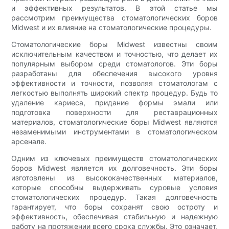
и эффективных результатов. В этой статье мы
рассмотрим преимущества стоматологических боров
Midwest и их влияние на стоматологические процедуры.
Стоматологические боры Midwest известны своим
исключительным качеством и точностью, что делает их
популярным выбором среди стоматологов. Эти боры
разработаны для обеспечения высокого уровня
эффективности и точности, позволяя стоматологам с
легкостью выполнять широкий спектр процедур. Будь то
удаление кариеса, придание формы эмали или
подготовка поверхности для реставрационных
материалов, стоматологические боры Midwest являются
незаменимыми инструментами в стоматологическом
арсенале.
Одним из ключевых преимуществ стоматологических
боров Midwest является их долговечность. Эти боры
изготовлены из высококачественных материалов,
которые способны выдерживать суровые условия
стоматологических процедур. Такая долговечность
гарантирует, что боры сохранят свою остроту и
эффективность, обеспечивая стабильную и надежную
работу на протяжении всего срока службы. Это означает,