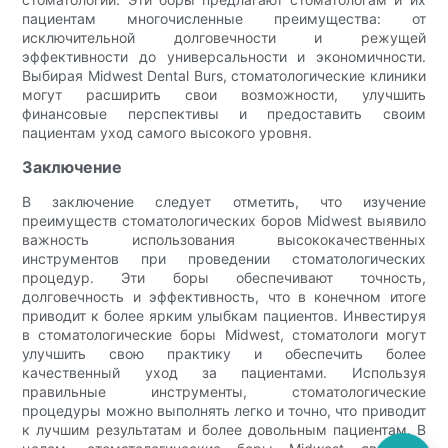
пациентам многочисленные преимущества: от
исключительной долговечности и режущей
эффективности до универсальности и экономичности.
Выбирая Midwest Dental Burs, стоматологические клиники
могут расширить свои возможности, улучшить
финансовые перспективы и предоставить своим
пациентам уход самого высокого уровня.
Заключение
В заключение следует отметить, что изучение
преимуществ стоматологических боров Midwest выявило
важность использования высококачественных
инструментов при проведении стоматологических
процедур. Эти боры обеспечивают точность,
долговечность и эффективность, что в конечном итоге
приводит к более ярким улыбкам пациентов. Инвестируя
в стоматологические боры Midwest, стоматологи могут
улучшить свою практику и обеспечить более
качественный уход за пациентами. Используя
правильные инструменты, стоматологические
процедуры можно выполнять легко и точно, что приводит
к лучшим результатам и более довольным пациентам. В