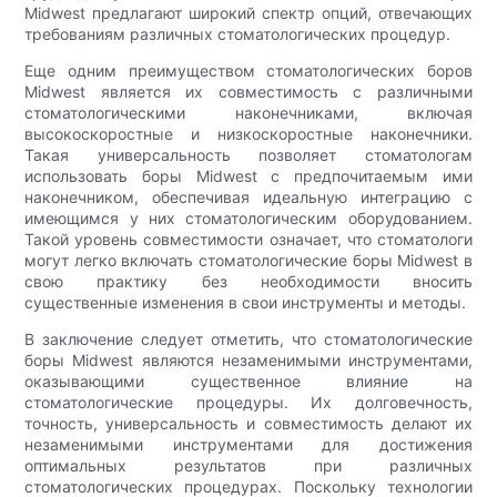
Midwest предлагают широкий спектр опций, отвечающих
требованиям различных стоматологических процедур.
Еще одним преимуществом стоматологических боров
Midwest является их совместимость с различными
стоматологическими наконечниками, включая
высокоскоростные и низкоскоростные наконечники.
Такая универсальность позволяет стоматологам
использовать боры Midwest с предпочитаемым ими
наконечником, обеспечивая идеальную интеграцию с
имеющимся у них стоматологическим оборудованием.
Такой уровень совместимости означает, что стоматологи
могут легко включать стоматологические боры Midwest в
свою практику без необходимости вносить
существенные изменения в свои инструменты и методы.
В заключение следует отметить, что стоматологические
боры Midwest являются незаменимыми инструментами,
оказывающими существенное влияние на
стоматологические процедуры. Их долговечность,
точность, универсальность и совместимость делают их
незаменимыми инструментами для достижения
оптимальных результатов при различных
стоматологических процедурах. Поскольку технологии