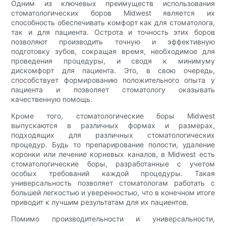
Одним из ключевых преимуществ использования
стоматологических боров Midwest является их
способность обеспечивать комфорт как для стоматолога,
так и для пациента. Острота и точность этих боров
позволяют производить точную и эффективную
подготовку зубов, сокращая время, необходимое для
проведения процедуры, и сводя к минимуму
дискомфорт для пациента. Это, в свою очередь,
способствует формированию положительного опыта у
пациента и позволяет стоматологу оказывать
качественную помощь.
Кроме того, стоматологические боры Midwest
выпускаются в различных формах и размерах,
подходящих для различных стоматологических
процедур. Будь то препарирование полости, удаление
коронки или лечение корневых каналов, в Midwest есть
стоматологические боры, разработанные с учетом
особых требований каждой процедуры. Такая
универсальность позволяет стоматологам работать с
большей легкостью и уверенностью, что в конечном итоге
приводит к лучшим результатам для их пациентов.
Помимо производительности и универсальности,