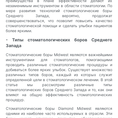
преимущества в плане эффективности делают их
незаменимым инструментом в области стоматологии. По
мере развития технологий стоматологические боры
Среднего Запада, вероятно, продолжат
совершенствоваться, что позволит повысить качество
стоматологической помощи и сделать улыбки пациентов
более яркими.
- Типы стоматологических боров Среднего
Запада
Стоматологические боры Midwest являются важнейшими
инструментами для стоматологов, помогающими
проводить различные стоматологические процедуры и
добиваться более ярких улыбок. Существует множество
различных типов боров, каждый из которых служит
определенной цели в стоматологическом лечении. В этой
статье мы рассмотрим различные типы
стоматологических боров Среднего Запада и то, как они
влияют на общую эффективность стоматологических
процедур.
Стоматологические боры Diamond Midwest являются
одними из наиболее часто используемых в отрасли. Эти