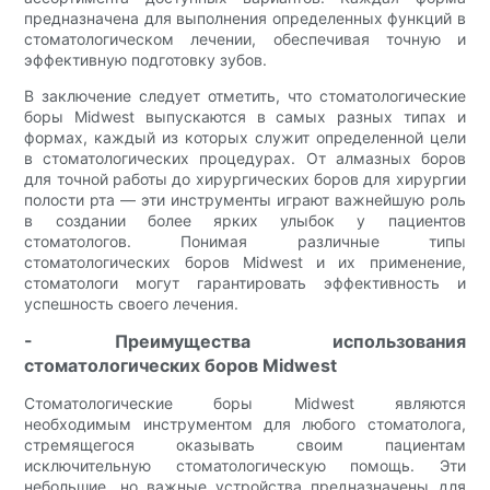
предназначена для выполнения определенных функций в
стоматологическом лечении, обеспечивая точную и
эффективную подготовку зубов.
В заключение следует отметить, что стоматологические
боры Midwest выпускаются в самых разных типах и
формах, каждый из которых служит определенной цели
в стоматологических процедурах. От алмазных боров
для точной работы до хирургических боров для хирургии
полости рта — эти инструменты играют важнейшую роль
в создании более ярких улыбок у пациентов
стоматологов. Понимая различные типы
стоматологических боров Midwest и их применение,
стоматологи могут гарантировать эффективность и
успешность своего лечения.
- Преимущества использования
стоматологических боров Midwest
Стоматологические боры Midwest являются
необходимым инструментом для любого стоматолога,
стремящегося оказывать своим пациентам
исключительную стоматологическую помощь. Эти
небольшие, но важные устройства предназначены для