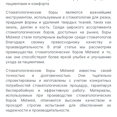
пациентами и комфорта
Стоматологические боры являются важнейшим
инструментом, используемым в стоматологии для резки,
придания формы и удаления твердых тканей, таких как
эмаль, дентин и кость. Среди широкого ассортимента
стоматологических боров, доступных на рынке, боры
Midwest стали популярным выбором среди стоматологов
благодаря своему превосходному качеству и
производительности. В этой статье мы рассмотрим
преимущества стоматологических боров Midwest и то,
как они способствуют более яркой улыбке и улучшению
ухода за пациентами.
Стоматологические боры Midwest известны своей
точностью и долговечностью. Они тщательно
спроектированы и изготовлены с учетом конкретных
потребностей стоматологических процедур, гарантируя
бесперебойную и эффективную работу. Материалы,
используемые при производстве стоматологических
боров Midwest, отличаются высоким качеством и
проходят строгие испытания для обеспечения их
надежности и производительности.