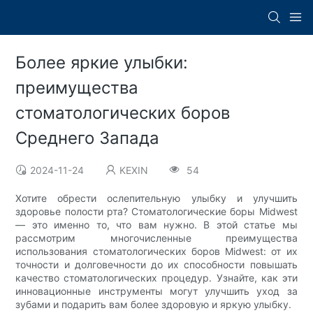
Более яркие улыбки:
преимущества
стоматологических боров
Среднего Запада
2024-11-24
KEXIN
54
Хотите обрести ослепительную улыбку и улучшить
здоровье полости рта? Стоматологические боры Midwest
— это именно то, что вам нужно. В этой статье мы
рассмотрим многочисленные преимущества
использования стоматологических боров Midwest: от их
точности и долговечности до их способности повышать
качество стоматологических процедур. Узнайте, как эти
инновационные инструменты могут улучшить уход за
зубами и подарить вам более здоровую и яркую улыбку.