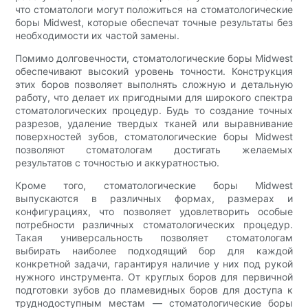
что стоматологи могут положиться на стоматологические
боры Midwest, которые обеспечат точные результаты без
необходимости их частой замены.
Помимо долговечности, стоматологические боры Midwest
обеспечивают высокий уровень точности. Конструкция
этих боров позволяет выполнять сложную и детальную
работу, что делает их пригодными для широкого спектра
стоматологических процедур. Будь то создание точных
разрезов, удаление твердых тканей или выравнивание
поверхностей зубов, стоматологические боры Midwest
позволяют стоматологам достигать желаемых
результатов с точностью и аккуратностью.
Кроме того, стоматологические боры Midwest
выпускаются в различных формах, размерах и
конфигурациях, что позволяет удовлетворить особые
потребности различных стоматологических процедур.
Такая универсальность позволяет стоматологам
выбирать наиболее подходящий бор для каждой
конкретной задачи, гарантируя наличие у них под рукой
нужного инструмента. От круглых боров для первичной
подготовки зубов до пламевидных боров для доступа к
труднодоступным местам — стоматологические боры