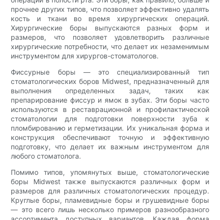
прочнее других типов, что позволяет эффективно удалять
кость и ткани во время хирургических операций.
Хирургические боры выпускаются разных форм и
размеров, что позволяет удовлетворить различные
хирургические потребности, что делает их незаменимым
инструментом для хирургов-стоматологов.
Фиссурные боры — это специализированный тип
стоматологических боров Midwest, предназначенный для
выполнения определенных задач, таких как
препарирование фиссур и ямок в зубах. Эти боры часто
используются в реставрационной и профилактической
стоматологии для подготовки поверхности зуба к
пломбированию и герметизации. Их уникальная форма и
конструкция обеспечивают точную и эффективную
подготовку, что делает их важным инструментом для
любого стоматолога.
Помимо типов, упомянутых выше, стоматологические
боры Midwest также выпускаются различных форм и
размеров для различных стоматологических процедур.
Круглые боры, пламевидные боры и грушевидные боры
— это всего лишь несколько примеров разнообразного
ассортимента доступных вариантов. Каждая форма