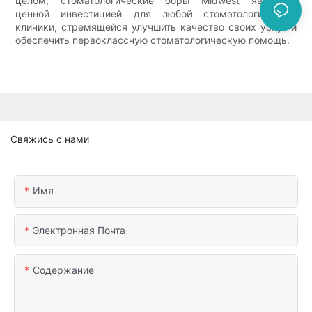
целом, стоматологические боры Midwest являются
ценной инвестицией для любой стоматологической
клиники, стремящейся улучшить качество своих услуг и
обеспечить первоклассную стоматологическую помощь.
Свяжись с нами
Имя
Электронная Почта
Содержание