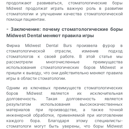
продолжают развиваться, стоматологические боры
Midwest продолжат играть важную роль в развитии
стоматологии и улучшении качества стоматологической
помощи пациентам.
- Заключение: почему стоматологические боры
Midwest Dental меняют правила игры
Фирма Midwest Dental Burs произвела фурор в
стоматологической отрасли, изменив подход
стоматологов к своей работе. В этой статье мы
рассмотрели многочисленные преимущества
использования стоматологических боров Midwest и
пришли к выводу, что они действительно меняют правила
игры в области стоматологии.
Одним из ключевых преимуществ стоматологических
боров Midwest является их исключительная
долговечность. Такая долговечность является
результатом использования высококачественных
материалов при производстве, а также точной
инженерной обработки, применяемой при изготовлении
каждого бора. Благодаря этому специалисты-
стоматологи могут быть уверены, что боры Midwest