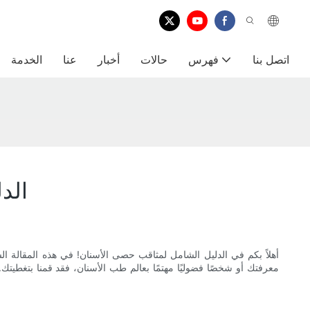
اتصل بنا
فهرس
حالات
أخبار
عنا
الخدمة
الد
أهلاً بكم في الدليل الشامل لمثاقب حصى الأسنان! في هذه المقال
معرفتك أو شخصًا فضوليًا مهتمًا بعالم طب الأسنان، فقد قمنا بتغطيتك.