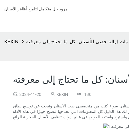
مزود حل متكامل لتلميع أظافر الأسنان
وات إزالة حصى الأسنان: كل ما تحتاج إلى معرفته
KEXIN
سنان: كل ما تحتاج إلى معرفته
2024-11-20
KEXIN
160
 الأسنان. سواء كنت من متخصصي طب الأسنان وتبحث عن توسيع نطاق
ك هذا الدليل كل المعلومات التي تحتاجها لتصبح خبيرًا في هذه الأداة