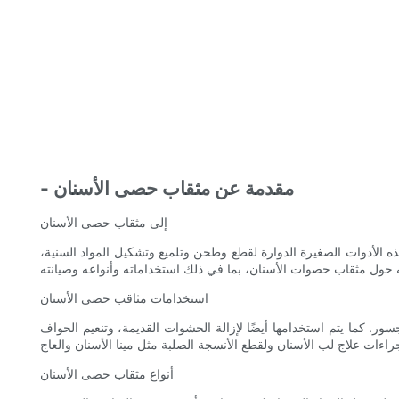
- مقدمة عن مثقاب حصى الأسنان
إلى مثقاب حصى الأسنان
 الأدوات الصغيرة الدوارة لقطع وطحن وتلميع وتشكيل المواد السنية،
استخدامات مثاقب حصى الأسنان
 كما يتم استخدامها أيضًا لإزالة الحشوات القديمة، وتنعيم الحواف
أنواع مثقاب حصى الأسنان