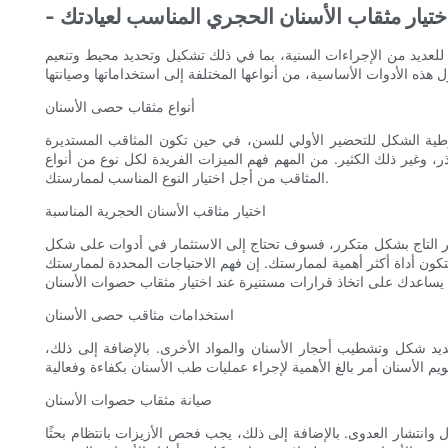
 اختيار مثقاب الأسنان الحجري المناسب لعيادتك
ية للعديد من الإجراءات السنية، بما في ذلك تشكيل وتحديد محيط وتنعيم
أنواع مثقاب حصى الأسنان
طية الشكل للتحضير الأولي للسن، في حين تكون المثاقب المستديرة
 وغير ذلك الكثير. من المهم فهم الميزات الفريدة لكل نوع من أنواع
المثاقب من أجل اختيار النوع المناسب لممارستك.
اختيار مثاقب الأسنان الحجرية المناسبة
ير التاج بشكل متكرر، فسوف تحتاج إلى الاستثمار في أدوات على شكل
ون أداة أكثر أهمية لممارستك. إن فهم الاحتياجات المحددة لممارستك
استخدامات مثاقب حصى الأسنان
ديد شكل وتشطيب أحجار الأسنان والمواد الأخرى. بالإضافة إلى ذلك،
صيانة مثقاب حصوات الأسنان
 وانتشار العدوى. بالإضافة إلى ذلك، يجب فحص الأزيزات بانتظام بحثًا