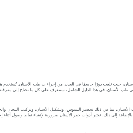
نان، حيث تلعب دورًا حاسمًا في العديد من إجراءات طب الأسنان. تُستخدم هذه
أسنان، بما في ذلك تحضير التسوس، وتشكيل الأسنان، وتركيب التيجان والجسور.