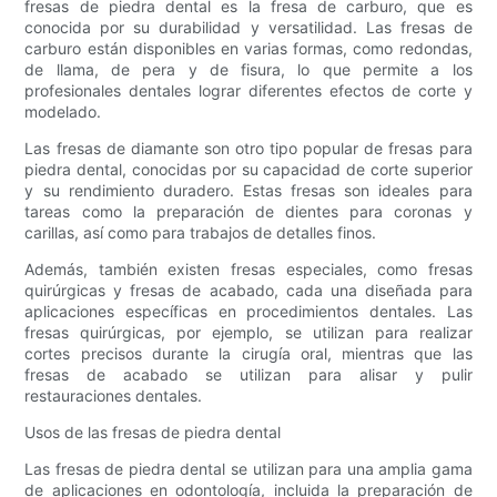
fresas de piedra dental es la fresa de carburo, que es
conocida por su durabilidad y versatilidad. Las fresas de
carburo están disponibles en varias formas, como redondas,
de llama, de pera y de fisura, lo que permite a los
profesionales dentales lograr diferentes efectos de corte y
modelado.
Las fresas de diamante son otro tipo popular de fresas para
piedra dental, conocidas por su capacidad de corte superior
y su rendimiento duradero. Estas fresas son ideales para
tareas como la preparación de dientes para coronas y
carillas, así como para trabajos de detalles finos.
Además, también existen fresas especiales, como fresas
quirúrgicas y fresas de acabado, cada una diseñada para
aplicaciones específicas en procedimientos dentales. Las
fresas quirúrgicas, por ejemplo, se utilizan para realizar
cortes precisos durante la cirugía oral, mientras que las
fresas de acabado se utilizan para alisar y pulir
restauraciones dentales.
Usos de las fresas de piedra dental
Las fresas de piedra dental se utilizan para una amplia gama
de aplicaciones en odontología, incluida la preparación de