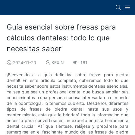
Guía esencial sobre fresas para
cálculos dentales: todo lo que
necesitas saber
2024-11-20
KEXIN
161
¡Bienvenido a la guía definitiva sobre fresas para piedra
dental! En este artículo completo, cubriremos todo lo que
necesita saber sobre estos instrumentos dentales esenciales.
Ya sea que sea un profesional dental que busca ampliar sus
conocimientos o una persona curiosa interesada en el mundo
de la odontología, lo tenemos cubierto. Desde los diferentes
tipos de fresas de piedra dental hasta sus usos y
mantenimiento, esta guía le brindará toda la información que
necesita para convertirse en un experto en esta herramienta
dental crucial. Así que siéntese, relájese y prepárese para
sumergirse en el fascinante mundo de las fresas de piedra