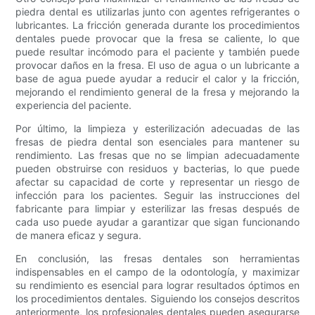
piedra dental es utilizarlas junto con agentes refrigerantes o
lubricantes. La fricción generada durante los procedimientos
dentales puede provocar que la fresa se caliente, lo que
puede resultar incómodo para el paciente y también puede
provocar daños en la fresa. El uso de agua o un lubricante a
base de agua puede ayudar a reducir el calor y la fricción,
mejorando el rendimiento general de la fresa y mejorando la
experiencia del paciente.
Por último, la limpieza y esterilización adecuadas de las
fresas de piedra dental son esenciales para mantener su
rendimiento. Las fresas que no se limpian adecuadamente
pueden obstruirse con residuos y bacterias, lo que puede
afectar su capacidad de corte y representar un riesgo de
infección para los pacientes. Seguir las instrucciones del
fabricante para limpiar y esterilizar las fresas después de
cada uso puede ayudar a garantizar que sigan funcionando
de manera eficaz y segura.
En conclusión, las fresas dentales son herramientas
indispensables en el campo de la odontología, y maximizar
su rendimiento es esencial para lograr resultados óptimos en
los procedimientos dentales. Siguiendo los consejos descritos
anteriormente, los profesionales dentales pueden asegurarse