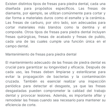
Existen distintos tipos de fresas para piedra dental, cada una
diseñada para propósitos específicos. Las fresas de
diamante, por ejemplo, se utilizan comúnmente para cortar y
dar forma a materiales duros como el esmalte y la cerámica.
Las fresas de carburo, por otro lado, son adecuadas para
cortar materiales más blandos como la dentina y el
composite. Otros tipos de fresas para piedra dental incluyen
fresas quirúrgicas, fresas de acabado y fresas de pulido,
cada una de las cuales cumple una función única en el
campo dental.
Mantenimiento de fresas para piedra dental
El mantenimiento adecuado de las fresas de piedra dental es
crucial para garantizar su longevidad y eficacia. Después de
cada uso, las fresas deben limpiarse y esterilizarse para
evitar la propagación de bacterias y la contaminación
cruzada. También es esencial realizar una inspección
periódica para detectar el desgaste, ya que las fresas
desgastadas pueden comprometer la calidad del trabajo
dental y provocar lesiones. Además, es importante afilar y
remodelar las fresas cuando sea necesario para mantener su
eficiencia de corte.