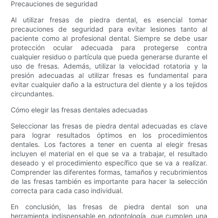
Precauciones de seguridad
Al utilizar fresas de piedra dental, es esencial tomar
precauciones de seguridad para evitar lesiones tanto al
paciente como al profesional dental. Siempre se debe usar
protección ocular adecuada para protegerse contra
cualquier residuo o partícula que pueda generarse durante el
uso de fresas. Además, utilizar la velocidad rotatoria y la
presión adecuadas al utilizar fresas es fundamental para
evitar cualquier daño a la estructura del diente y a los tejidos
circundantes.
Cómo elegir las fresas dentales adecuadas
Seleccionar las fresas de piedra dental adecuadas es clave
para lograr resultados óptimos en los procedimientos
dentales. Los factores a tener en cuenta al elegir fresas
incluyen el material en el que se va a trabajar, el resultado
deseado y el procedimiento específico que se va a realizar.
Comprender las diferentes formas, tamaños y recubrimientos
de las fresas también es importante para hacer la selección
correcta para cada caso individual.
En conclusión, las fresas de piedra dental son una
herramienta indispensable en odontología, que cumplen una