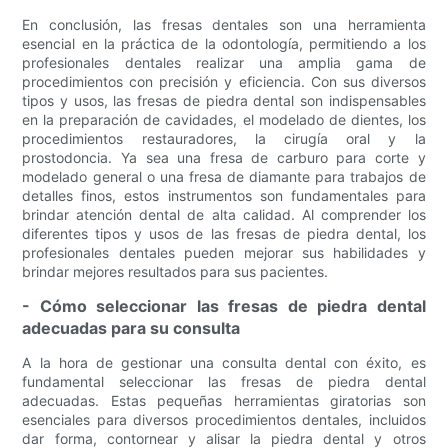
En conclusión, las fresas dentales son una herramienta
esencial en la práctica de la odontología, permitiendo a los
profesionales dentales realizar una amplia gama de
procedimientos con precisión y eficiencia. Con sus diversos
tipos y usos, las fresas de piedra dental son indispensables
en la preparación de cavidades, el modelado de dientes, los
procedimientos restauradores, la cirugía oral y la
prostodoncia. Ya sea una fresa de carburo para corte y
modelado general o una fresa de diamante para trabajos de
detalles finos, estos instrumentos son fundamentales para
brindar atención dental de alta calidad. Al comprender los
diferentes tipos y usos de las fresas de piedra dental, los
profesionales dentales pueden mejorar sus habilidades y
brindar mejores resultados para sus pacientes.
- Cómo seleccionar las fresas de piedra dental
adecuadas para su consulta
A la hora de gestionar una consulta dental con éxito, es
fundamental seleccionar las fresas de piedra dental
adecuadas. Estas pequeñas herramientas giratorias son
esenciales para diversos procedimientos dentales, incluidos
dar forma, contornear y alisar la piedra dental y otros