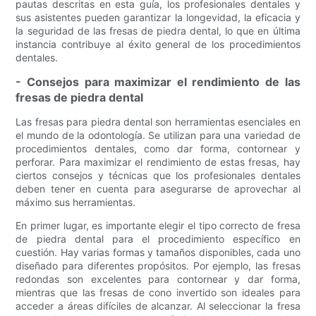
pautas descritas en esta guía, los profesionales dentales y
sus asistentes pueden garantizar la longevidad, la eficacia y
la seguridad de las fresas de piedra dental, lo que en última
instancia contribuye al éxito general de los procedimientos
dentales.
- Consejos para maximizar el rendimiento de las
fresas de piedra dental
Las fresas para piedra dental son herramientas esenciales en
el mundo de la odontología. Se utilizan para una variedad de
procedimientos dentales, como dar forma, contornear y
perforar. Para maximizar el rendimiento de estas fresas, hay
ciertos consejos y técnicas que los profesionales dentales
deben tener en cuenta para asegurarse de aprovechar al
máximo sus herramientas.
En primer lugar, es importante elegir el tipo correcto de fresa
de piedra dental para el procedimiento específico en
cuestión. Hay varias formas y tamaños disponibles, cada uno
diseñado para diferentes propósitos. Por ejemplo, las fresas
redondas son excelentes para contornear y dar forma,
mientras que las fresas de cono invertido son ideales para
acceder a áreas difíciles de alcanzar. Al seleccionar la fresa