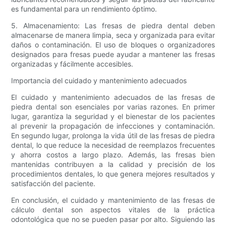
es fundamental para un rendimiento óptimo.
5. Almacenamiento: Las fresas de piedra dental deben
almacenarse de manera limpia, seca y organizada para evitar
daños o contaminación. El uso de bloques o organizadores
designados para fresas puede ayudar a mantener las fresas
organizadas y fácilmente accesibles.
Importancia del cuidado y mantenimiento adecuados
El cuidado y mantenimiento adecuados de las fresas de
piedra dental son esenciales por varias razones. En primer
lugar, garantiza la seguridad y el bienestar de los pacientes
al prevenir la propagación de infecciones y contaminación.
En segundo lugar, prolonga la vida útil de las fresas de piedra
dental, lo que reduce la necesidad de reemplazos frecuentes
y ahorra costos a largo plazo. Además, las fresas bien
mantenidas contribuyen a la calidad y precisión de los
procedimientos dentales, lo que genera mejores resultados y
satisfacción del paciente.
En conclusión, el cuidado y mantenimiento de las fresas de
cálculo dental son aspectos vitales de la práctica
odontológica que no se pueden pasar por alto. Siguiendo las