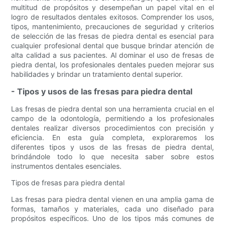
multitud de propósitos y desempeñan un papel vital en el
logro de resultados dentales exitosos. Comprender los usos,
tipos, mantenimiento, precauciones de seguridad y criterios
de selección de las fresas de piedra dental es esencial para
cualquier profesional dental que busque brindar atención de
alta calidad a sus pacientes. Al dominar el uso de fresas de
piedra dental, los profesionales dentales pueden mejorar sus
habilidades y brindar un tratamiento dental superior.
- Tipos y usos de las fresas para piedra dental
Las fresas de piedra dental son una herramienta crucial en el
campo de la odontología, permitiendo a los profesionales
dentales realizar diversos procedimientos con precisión y
eficiencia. En esta guía completa, exploraremos los
diferentes tipos y usos de las fresas de piedra dental,
brindándole todo lo que necesita saber sobre estos
instrumentos dentales esenciales.
Tipos de fresas para piedra dental
Las fresas para piedra dental vienen en una amplia gama de
formas, tamaños y materiales, cada uno diseñado para
propósitos específicos. Uno de los tipos más comunes de