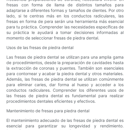
fresas con forma de llama de distintos tamaños para
adaptarse a diferentes formas y tamaños de dientes. Por otro
lado, si te centras más en los conductos radiculares, las
fresas en forma de pera serán una herramienta más esencial
para tu práctica. Comprender las necesidades específicas de
su práctica le ayudará a tomar decisiones informadas al
momento de seleccionar fresas de piedra dental.
Usos de las fresas de piedra dental
Las fresas de piedra dental se utilizan para una amplia gama
de procedimientos, desde la preparación de cavidades hasta
la extracción de coronas y puentes. También son esenciales
para contornear y acabar la piedra dental y otros materiales.
Además, las fresas de piedra dental se utilizan comúnmente
para eliminar caries, dar forma al hueso y acceder a los
conductos radiculares. Comprender los diferentes usos de
las fresas de piedra dental es fundamental para realizar
procedimientos dentales eficientes y efectivos.
Mantenimiento de fresas para piedra dental
El mantenimiento adecuado de las fresas de piedra dental es
esencial para garantizar su longevidad y rendimiento.