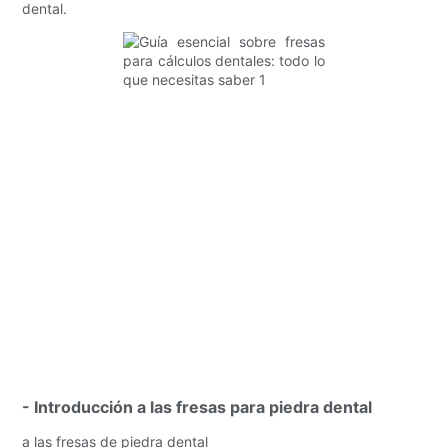
dental.
- Introducción a las fresas para piedra dental
a las fresas de piedra dental