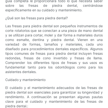
guía completa le proporcionará todo lo que necesita saber
sobre las fresas de piedra dental, centrándose
específicamente en su cuidado y mantenimiento.
¿Qué son las fresas para piedra dental?
Las fresas para piedra dental son pequeños instrumentos de
corte rotatorios que se conectan a una pieza de mano dental
y se utilizan para cortar, moler y dar forma a materiales duros
como esmalte, dentina y piedra dental. Vienen en una
variedad de formas, tamaños y materiales, cada uno
diseñado para procedimientos dentales específicos. Algunos
tipos comunes de fresas para piedra dental incluyen fresas
redondas, fresas de cono invertido y fresas de llama.
Comprender los diferentes tipos de fresas y sus usos es
fundamental tanto para los odontólogos como para los
asistentes dentales.
Cuidado y mantenimiento
El cuidado y el mantenimiento adecuados de las fresas de
piedra dental son esenciales para garantizar su longevidad y
rendimiento. A continuación se presentan algunas pautas
clave para el cuidado y mantenimiento de las fresas de
piedra dental.: