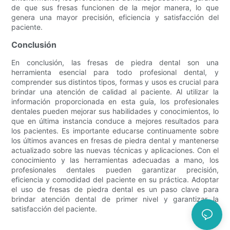
de que sus fresas funcionen de la mejor manera, lo que
genera una mayor precisión, eficiencia y satisfacción del
paciente.
Conclusión
En conclusión, las fresas de piedra dental son una
herramienta esencial para todo profesional dental, y
comprender sus distintos tipos, formas y usos es crucial para
brindar una atención de calidad al paciente. Al utilizar la
información proporcionada en esta guía, los profesionales
dentales pueden mejorar sus habilidades y conocimientos, lo
que en última instancia conduce a mejores resultados para
los pacientes. Es importante educarse continuamente sobre
los últimos avances en fresas de piedra dental y mantenerse
actualizado sobre las nuevas técnicas y aplicaciones. Con el
conocimiento y las herramientas adecuadas a mano, los
profesionales dentales pueden garantizar precisión,
eficiencia y comodidad del paciente en su práctica. Adoptar
el uso de fresas de piedra dental es un paso clave para
brindar atención dental de primer nivel y garantizar la
satisfacción del paciente.