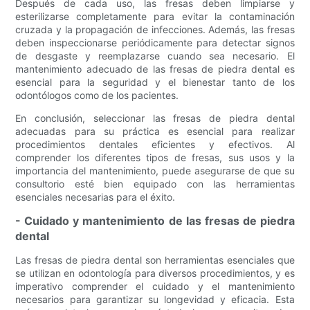
Después de cada uso, las fresas deben limpiarse y
esterilizarse completamente para evitar la contaminación
cruzada y la propagación de infecciones. Además, las fresas
deben inspeccionarse periódicamente para detectar signos
de desgaste y reemplazarse cuando sea necesario. El
mantenimiento adecuado de las fresas de piedra dental es
esencial para la seguridad y el bienestar tanto de los
odontólogos como de los pacientes.
En conclusión, seleccionar las fresas de piedra dental
adecuadas para su práctica es esencial para realizar
procedimientos dentales eficientes y efectivos. Al
comprender los diferentes tipos de fresas, sus usos y la
importancia del mantenimiento, puede asegurarse de que su
consultorio esté bien equipado con las herramientas
esenciales necesarias para el éxito.
- Cuidado y mantenimiento de las fresas de piedra
dental
Las fresas de piedra dental son herramientas esenciales que
se utilizan en odontología para diversos procedimientos, y es
imperativo comprender el cuidado y el mantenimiento
necesarios para garantizar su longevidad y eficacia. Esta