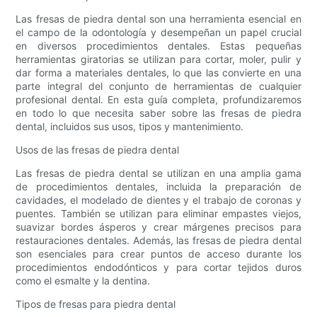
Las fresas de piedra dental son una herramienta esencial en
el campo de la odontología y desempeñan un papel crucial
en diversos procedimientos dentales. Estas pequeñas
herramientas giratorias se utilizan para cortar, moler, pulir y
dar forma a materiales dentales, lo que las convierte en una
parte integral del conjunto de herramientas de cualquier
profesional dental. En esta guía completa, profundizaremos
en todo lo que necesita saber sobre las fresas de piedra
dental, incluidos sus usos, tipos y mantenimiento.
Usos de las fresas de piedra dental
Las fresas de piedra dental se utilizan en una amplia gama
de procedimientos dentales, incluida la preparación de
cavidades, el modelado de dientes y el trabajo de coronas y
puentes. También se utilizan para eliminar empastes viejos,
suavizar bordes ásperos y crear márgenes precisos para
restauraciones dentales. Además, las fresas de piedra dental
son esenciales para crear puntos de acceso durante los
procedimientos endodónticos y para cortar tejidos duros
como el esmalte y la dentina.
Tipos de fresas para piedra dental