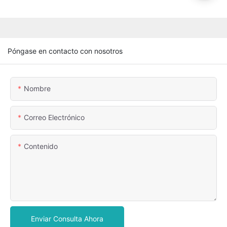
Póngase en contacto con nosotros
Nombre
Correo Electrónico
Contenido
Enviar Consulta Ahora