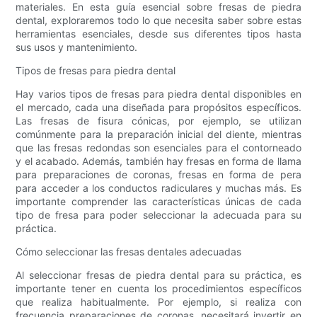
materiales. En esta guía esencial sobre fresas de piedra
dental, exploraremos todo lo que necesita saber sobre estas
herramientas esenciales, desde sus diferentes tipos hasta
sus usos y mantenimiento.
Tipos de fresas para piedra dental
Hay varios tipos de fresas para piedra dental disponibles en
el mercado, cada una diseñada para propósitos específicos.
Las fresas de fisura cónicas, por ejemplo, se utilizan
comúnmente para la preparación inicial del diente, mientras
que las fresas redondas son esenciales para el contorneado
y el acabado. Además, también hay fresas en forma de llama
para preparaciones de coronas, fresas en forma de pera
para acceder a los conductos radiculares y muchas más. Es
importante comprender las características únicas de cada
tipo de fresa para poder seleccionar la adecuada para su
práctica.
Cómo seleccionar las fresas dentales adecuadas
Al seleccionar fresas de piedra dental para su práctica, es
importante tener en cuenta los procedimientos específicos
que realiza habitualmente. Por ejemplo, si realiza con
frecuencia preparaciones de coronas, necesitará invertir en