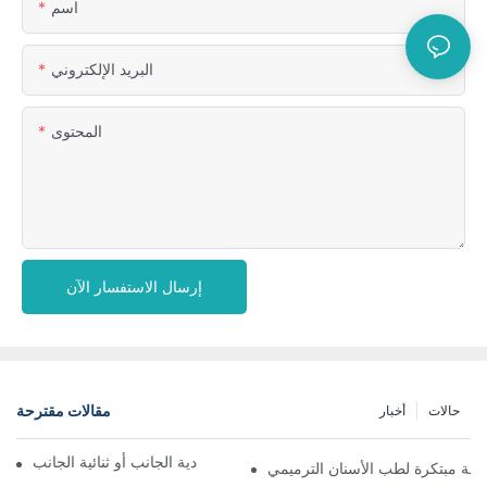
اسم
البريد الإلكتروني
المحتوى
إرسال الاستفسار الآن
مقالات مقترحة
حالات
أخبار
الاختيار بين شرائح الماس أحادية الجانب أو ثنائية الجانب
فعة مبتكرة لطب الأسنان الترميمي