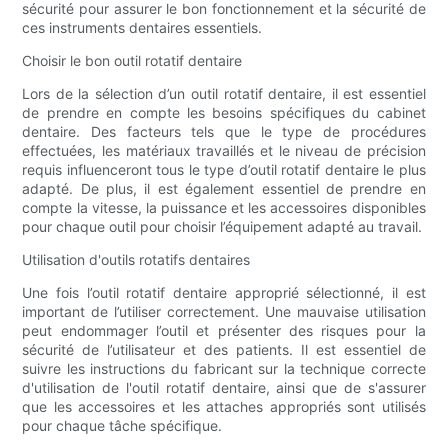
sécurité pour assurer le bon fonctionnement et la sécurité de
ces instruments dentaires essentiels.
Choisir le bon outil rotatif dentaire
Lors de la sélection d’un outil rotatif dentaire, il est essentiel
de prendre en compte les besoins spécifiques du cabinet
dentaire. Des facteurs tels que le type de procédures
effectuées, les matériaux travaillés et le niveau de précision
requis influenceront tous le type d’outil rotatif dentaire le plus
adapté. De plus, il est également essentiel de prendre en
compte la vitesse, la puissance et les accessoires disponibles
pour chaque outil pour choisir l’équipement adapté au travail.
Utilisation d'outils rotatifs dentaires
Une fois l’outil rotatif dentaire approprié sélectionné, il est
important de l’utiliser correctement. Une mauvaise utilisation
peut endommager l’outil et présenter des risques pour la
sécurité de l’utilisateur et des patients. Il est essentiel de
suivre les instructions du fabricant sur la technique correcte
d'utilisation de l'outil rotatif dentaire, ainsi que de s'assurer
que les accessoires et les attaches appropriés sont utilisés
pour chaque tâche spécifique.