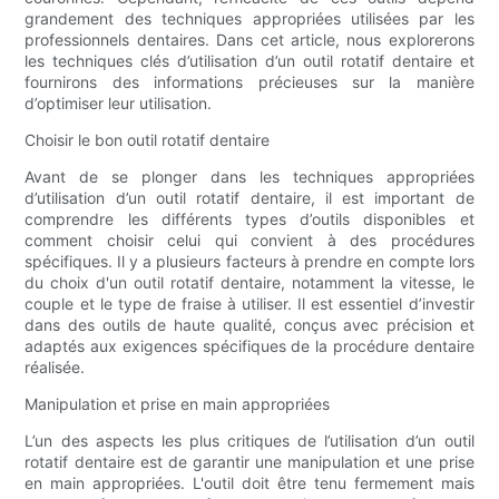
grandement des techniques appropriées utilisées par les
professionnels dentaires. Dans cet article, nous explorerons
les techniques clés d’utilisation d’un outil rotatif dentaire et
fournirons des informations précieuses sur la manière
d’optimiser leur utilisation.
Choisir le bon outil rotatif dentaire
Avant de se plonger dans les techniques appropriées
d’utilisation d’un outil rotatif dentaire, il est important de
comprendre les différents types d’outils disponibles et
comment choisir celui qui convient à des procédures
spécifiques. Il y a plusieurs facteurs à prendre en compte lors
du choix d'un outil rotatif dentaire, notamment la vitesse, le
couple et le type de fraise à utiliser. Il est essentiel d’investir
dans des outils de haute qualité, conçus avec précision et
adaptés aux exigences spécifiques de la procédure dentaire
réalisée.
Manipulation et prise en main appropriées
L’un des aspects les plus critiques de l’utilisation d’un outil
rotatif dentaire est de garantir une manipulation et une prise
en main appropriées. L'outil doit être tenu fermement mais