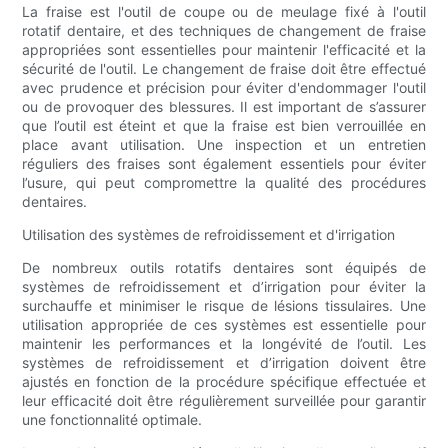
La fraise est l'outil de coupe ou de meulage fixé à l'outil
rotatif dentaire, et des techniques de changement de fraise
appropriées sont essentielles pour maintenir l'efficacité et la
sécurité de l'outil. Le changement de fraise doit être effectué
avec prudence et précision pour éviter d'endommager l'outil
ou de provoquer des blessures. Il est important de s’assurer
que l’outil est éteint et que la fraise est bien verrouillée en
place avant utilisation. Une inspection et un entretien
réguliers des fraises sont également essentiels pour éviter
l’usure, qui peut compromettre la qualité des procédures
dentaires.
Utilisation des systèmes de refroidissement et d'irrigation
De nombreux outils rotatifs dentaires sont équipés de
systèmes de refroidissement et d’irrigation pour éviter la
surchauffe et minimiser le risque de lésions tissulaires. Une
utilisation appropriée de ces systèmes est essentielle pour
maintenir les performances et la longévité de l’outil. Les
systèmes de refroidissement et d’irrigation doivent être
ajustés en fonction de la procédure spécifique effectuée et
leur efficacité doit être régulièrement surveillée pour garantir
une fonctionnalité optimale.