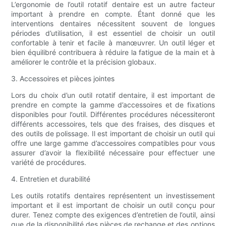
L’ergonomie de l’outil rotatif dentaire est un autre facteur
important à prendre en compte. Étant donné que les
interventions dentaires nécessitent souvent de longues
périodes d’utilisation, il est essentiel de choisir un outil
confortable à tenir et facile à manœuvrer. Un outil léger et
bien équilibré contribuera à réduire la fatigue de la main et à
améliorer le contrôle et la précision globaux.
3. Accessoires et pièces jointes
Lors du choix d’un outil rotatif dentaire, il est important de
prendre en compte la gamme d’accessoires et de fixations
disponibles pour l’outil. Différentes procédures nécessiteront
différents accessoires, tels que des fraises, des disques et
des outils de polissage. Il est important de choisir un outil qui
offre une large gamme d’accessoires compatibles pour vous
assurer d’avoir la flexibilité nécessaire pour effectuer une
variété de procédures.
4. Entretien et durabilité
Les outils rotatifs dentaires représentent un investissement
important et il est important de choisir un outil conçu pour
durer. Tenez compte des exigences d’entretien de l’outil, ainsi
que de la disponibilité des pièces de rechange et des options