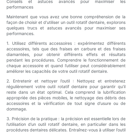
Conseils et astuces avancés pour maximiser les
performances
Maintenant que vous avez une bonne compréhension de la
façon de choisir et d'utiliser un outil rotatif dentaire, explorons
quelques trucs et astuces avancés pour maximiser ses
performances.
1. Utilisez différents accessoires : expérimentez différents
accessoires, tels que des fraises en carbure et des fraises
diamantées, pour obtenir différents effets et résultats
pendant les procédures. Comprendre le fonctionnement de
chaque accessoire et quand l’utiliser peut considérablement
améliorer les capacités de votre outil rotatif dentaire.
2. Entretenir et nettoyer l’outil : Nettoyez et entretenez
régulièrement votre outil rotatif dentaire pour garantir qu’il
reste dans un état optimal. Cela comprend la lubrification
appropriée des pièces mobiles, le nettoyage des débris des
accessoires et la vérification de tout signe d’usure ou de
dommage.
3. Précision de la pratique : la précision est essentielle lors de
l’utilisation d’un outil rotatif dentaire, en particulier dans les
procédures dentaires délicates. Entraînez-vous à utiliser l’outil