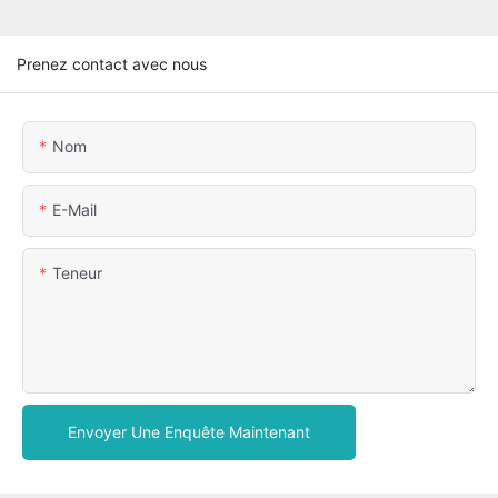
Prenez contact avec nous
Nom
E-Mail
Teneur
Envoyer Une Enquête Maintenant