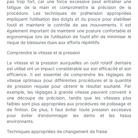
pas trop fort, car une force excessive peut entraîner une
fatigue de la main et compromettre la précision de la
procédure. Les techniques de préhension appropriées
impliquent l’utilisation des doigts et du pouce pour stabiliser
l’outil et maintenir le contrôle de ses mouvements. Il est
également important de maintenir une posture confortable et
ergonomique lors de l’utilisation de l’outil afin de minimiser le
risque de blessures dues aux efforts répétitifs.
Comprendre la vitesse et la pression
La vitesse et la pression auxquelles un outil rotatif dentaire
est utilisé ont un impact considérable sur son efficacité et son
efficience. Il est essentiel de comprendre les réglages de
vitesse optimaux pour différentes procédures et la quantité
de pression requise pour obtenir le résultat souhaité. Par
exemple, les réglages à grande vitesse peuvent convenir à
une découpe de précision, tandis que les vitesses plus
faibles sont plus appropriées aux procédures de polissage et
de finition. De plus, il faut éviter toute pression excessive
pour éviter d’endommager les dents et les tissus
environnants.
Techniques appropriées de changement de fraise