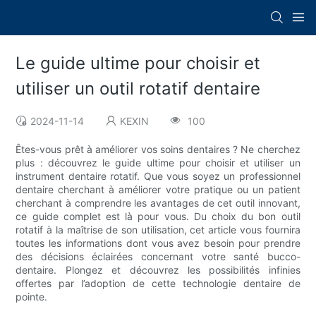
Le guide ultime pour choisir et
utiliser un outil rotatif dentaire
2024-11-14
KEXIN
100
Êtes-vous prêt à améliorer vos soins dentaires ? Ne cherchez
plus : découvrez le guide ultime pour choisir et utiliser un
instrument dentaire rotatif. Que vous soyez un professionnel
dentaire cherchant à améliorer votre pratique ou un patient
cherchant à comprendre les avantages de cet outil innovant,
ce guide complet est là pour vous. Du choix du bon outil
rotatif à la maîtrise de son utilisation, cet article vous fournira
toutes les informations dont vous avez besoin pour prendre
des décisions éclairées concernant votre santé bucco-
dentaire. Plongez et découvrez les possibilités infinies
offertes par l’adoption de cette technologie dentaire de
pointe.