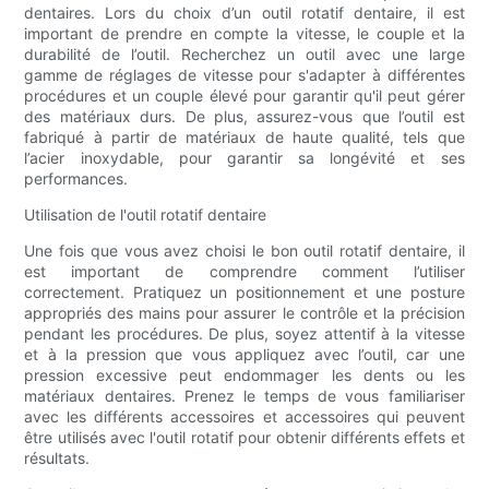
dentaires. Lors du choix d’un outil rotatif dentaire, il est
important de prendre en compte la vitesse, le couple et la
durabilité de l’outil. Recherchez un outil avec une large
gamme de réglages de vitesse pour s'adapter à différentes
procédures et un couple élevé pour garantir qu'il peut gérer
des matériaux durs. De plus, assurez-vous que l’outil est
fabriqué à partir de matériaux de haute qualité, tels que
l’acier inoxydable, pour garantir sa longévité et ses
performances.
Utilisation de l'outil rotatif dentaire
Une fois que vous avez choisi le bon outil rotatif dentaire, il
est important de comprendre comment l’utiliser
correctement. Pratiquez un positionnement et une posture
appropriés des mains pour assurer le contrôle et la précision
pendant les procédures. De plus, soyez attentif à la vitesse
et à la pression que vous appliquez avec l’outil, car une
pression excessive peut endommager les dents ou les
matériaux dentaires. Prenez le temps de vous familiariser
avec les différents accessoires et accessoires qui peuvent
être utilisés avec l'outil rotatif pour obtenir différents effets et
résultats.