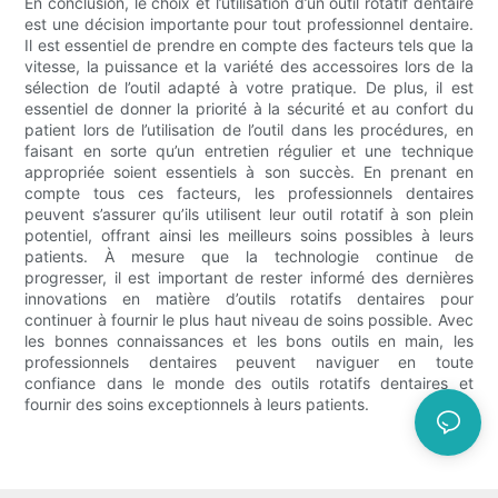
En conclusion, le choix et l’utilisation d’un outil rotatif dentaire
est une décision importante pour tout professionnel dentaire.
Il est essentiel de prendre en compte des facteurs tels que la
vitesse, la puissance et la variété des accessoires lors de la
sélection de l’outil adapté à votre pratique. De plus, il est
essentiel de donner la priorité à la sécurité et au confort du
patient lors de l’utilisation de l’outil dans les procédures, en
faisant en sorte qu’un entretien régulier et une technique
appropriée soient essentiels à son succès. En prenant en
compte tous ces facteurs, les professionnels dentaires
peuvent s’assurer qu’ils utilisent leur outil rotatif à son plein
potentiel, offrant ainsi les meilleurs soins possibles à leurs
patients. À mesure que la technologie continue de
progresser, il est important de rester informé des dernières
innovations en matière d’outils rotatifs dentaires pour
continuer à fournir le plus haut niveau de soins possible. Avec
les bonnes connaissances et les bons outils en main, les
professionnels dentaires peuvent naviguer en toute
confiance dans le monde des outils rotatifs dentaires et
fournir des soins exceptionnels à leurs patients.