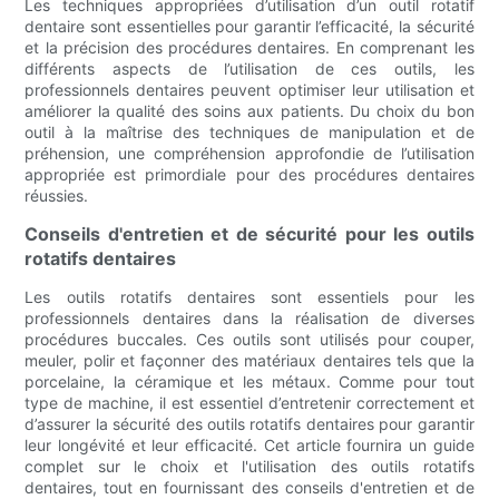
Les techniques appropriées d’utilisation d’un outil rotatif
dentaire sont essentielles pour garantir l’efficacité, la sécurité
et la précision des procédures dentaires. En comprenant les
différents aspects de l’utilisation de ces outils, les
professionnels dentaires peuvent optimiser leur utilisation et
améliorer la qualité des soins aux patients. Du choix du bon
outil à la maîtrise des techniques de manipulation et de
préhension, une compréhension approfondie de l’utilisation
appropriée est primordiale pour des procédures dentaires
réussies.
Conseils d'entretien et de sécurité pour les outils
rotatifs dentaires
Les outils rotatifs dentaires sont essentiels pour les
professionnels dentaires dans la réalisation de diverses
procédures buccales. Ces outils sont utilisés pour couper,
meuler, polir et façonner des matériaux dentaires tels que la
porcelaine, la céramique et les métaux. Comme pour tout
type de machine, il est essentiel d’entretenir correctement et
d’assurer la sécurité des outils rotatifs dentaires pour garantir
leur longévité et leur efficacité. Cet article fournira un guide
complet sur le choix et l'utilisation des outils rotatifs
dentaires, tout en fournissant des conseils d'entretien et de