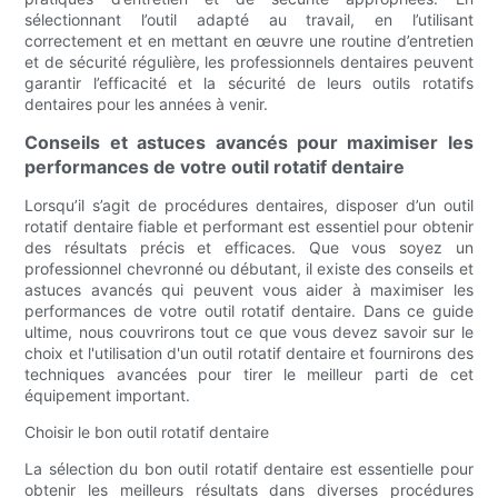
sélectionnant l’outil adapté au travail, en l’utilisant
correctement et en mettant en œuvre une routine d’entretien
et de sécurité régulière, les professionnels dentaires peuvent
garantir l’efficacité et la sécurité de leurs outils rotatifs
dentaires pour les années à venir.
Conseils et astuces avancés pour maximiser les
performances de votre outil rotatif dentaire
Lorsqu’il s’agit de procédures dentaires, disposer d’un outil
rotatif dentaire fiable et performant est essentiel pour obtenir
des résultats précis et efficaces. Que vous soyez un
professionnel chevronné ou débutant, il existe des conseils et
astuces avancés qui peuvent vous aider à maximiser les
performances de votre outil rotatif dentaire. Dans ce guide
ultime, nous couvrirons tout ce que vous devez savoir sur le
choix et l'utilisation d'un outil rotatif dentaire et fournirons des
techniques avancées pour tirer le meilleur parti de cet
équipement important.
Choisir le bon outil rotatif dentaire
La sélection du bon outil rotatif dentaire est essentielle pour
obtenir les meilleurs résultats dans diverses procédures