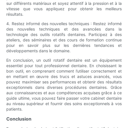
sur différents matériaux et soyez attentif à la pression et à la
vitesse que vous appliquez pour obtenir les meilleurs
résultats.
4. Restez informé des nouvelles techniques : Restez informé
des nouvelles techniques et des avancées dans la
technologie des outils rotatifs dentaires. Participez à des
ateliers, des séminaires et des cours de formation continue
pour en savoir plus sur les dernières tendances et
développements dans le domaine.
En conclusion, un outil rotatif dentaire est un équipement
essentiel pour tout professionnel dentaire. En choisissant le
bon outil, en comprenant comment l’utiliser correctement et
en mettant en œuvre des trucs et astuces avancés, vous
pouvez maximiser ses performances et obtenir des résultats
exceptionnels dans diverses procédures dentaires. Grâce
aux connaissances et aux compétences acquises grâce à ce
guide ultime, vous pouvez faire passer votre cabinet dentaire
au niveau supérieur et fournir des soins exceptionnels à vos
patients.
Conclusion