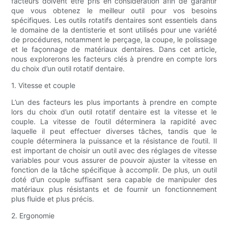
facteurs doivent être pris en considération afin de garantir
que vous obtenez le meilleur outil pour vos besoins
spécifiques. Les outils rotatifs dentaires sont essentiels dans
le domaine de la dentisterie et sont utilisés pour une variété
de procédures, notamment le perçage, la coupe, le polissage
et le façonnage de matériaux dentaires. Dans cet article,
nous explorerons les facteurs clés à prendre en compte lors
du choix d’un outil rotatif dentaire.
1. Vitesse et couple
L’un des facteurs les plus importants à prendre en compte
lors du choix d’un outil rotatif dentaire est la vitesse et le
couple. La vitesse de l’outil déterminera la rapidité avec
laquelle il peut effectuer diverses tâches, tandis que le
couple déterminera la puissance et la résistance de l’outil. Il
est important de choisir un outil avec des réglages de vitesse
variables pour vous assurer de pouvoir ajuster la vitesse en
fonction de la tâche spécifique à accomplir. De plus, un outil
doté d’un couple suffisant sera capable de manipuler des
matériaux plus résistants et de fournir un fonctionnement
plus fluide et plus précis.
2. Ergonomie