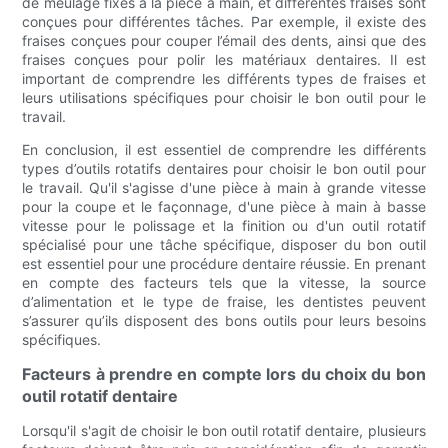
de meulage fixés à la pièce à main, et différentes fraises sont
conçues pour différentes tâches. Par exemple, il existe des
fraises conçues pour couper l’émail des dents, ainsi que des
fraises conçues pour polir les matériaux dentaires. Il est
important de comprendre les différents types de fraises et
leurs utilisations spécifiques pour choisir le bon outil pour le
travail.
En conclusion, il est essentiel de comprendre les différents
types d’outils rotatifs dentaires pour choisir le bon outil pour
le travail. Qu'il s'agisse d'une pièce à main à grande vitesse
pour la coupe et le façonnage, d'une pièce à main à basse
vitesse pour le polissage et la finition ou d'un outil rotatif
spécialisé pour une tâche spécifique, disposer du bon outil
est essentiel pour une procédure dentaire réussie. En prenant
en compte des facteurs tels que la vitesse, la source
d’alimentation et le type de fraise, les dentistes peuvent
s’assurer qu’ils disposent des bons outils pour leurs besoins
spécifiques.
Facteurs à prendre en compte lors du choix du bon
outil rotatif dentaire
Lorsqu'il s'agit de choisir le bon outil rotatif dentaire, plusieurs