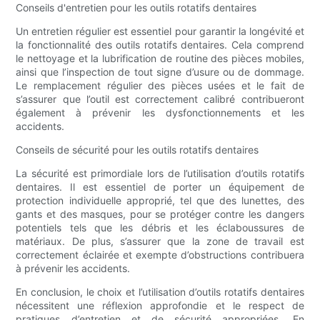
Conseils d'entretien pour les outils rotatifs dentaires
Un entretien régulier est essentiel pour garantir la longévité et
la fonctionnalité des outils rotatifs dentaires. Cela comprend
le nettoyage et la lubrification de routine des pièces mobiles,
ainsi que l’inspection de tout signe d’usure ou de dommage.
Le remplacement régulier des pièces usées et le fait de
s’assurer que l’outil est correctement calibré contribueront
également à prévenir les dysfonctionnements et les
accidents.
Conseils de sécurité pour les outils rotatifs dentaires
La sécurité est primordiale lors de l’utilisation d’outils rotatifs
dentaires. Il est essentiel de porter un équipement de
protection individuelle approprié, tel que des lunettes, des
gants et des masques, pour se protéger contre les dangers
potentiels tels que les débris et les éclaboussures de
matériaux. De plus, s’assurer que la zone de travail est
correctement éclairée et exempte d’obstructions contribuera
à prévenir les accidents.
En conclusion, le choix et l’utilisation d’outils rotatifs dentaires
nécessitent une réflexion approfondie et le respect de
pratiques d’entretien et de sécurité appropriées. En