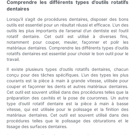
Comprendre les différents types d'outils rotatifs
dentaires
Lorsqu’il s’agit de procédures dentaires, disposer des bons
outils est essentiel pour un résultat réussi et efficace. L’un des
outils les plus importants de l’arsenal d’un dentiste est l’outil
rotatif dentaire. Cet outil est utilisé à diverses fins,
notamment pour couper, meuler, façonner et polir les
matériaux dentaires. Comprendre les différents types d’outils
rotatifs dentaires est essentiel pour choisir le bon outil pour le
travail.
Il existe plusieurs types d’outils rotatifs dentaires, chacun
conçu pour des tâches spécifiques. L’un des types les plus
courants est la pièce à main à grande vitesse, utilisée pour
couper et façonner les dents et autres matériaux dentaires.
Cet outil est souvent utilisé dans des procédures telles que la
préparation des cavités et la pose de couronnes. Un autre
type d’outil rotatif dentaire est la pièce à main à basse
vitesse, qui est utilisée pour le polissage et la finition des
matériaux dentaires. Cet outil est souvent utilisé dans des
procédures telles que le polissage des obturations et le
lissage des surfaces dentaires.