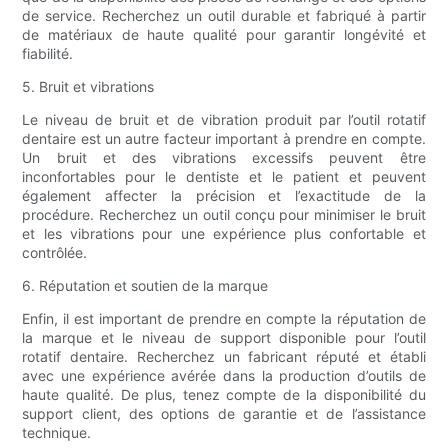
de service. Recherchez un outil durable et fabriqué à partir
de matériaux de haute qualité pour garantir longévité et
fiabilité.
5. Bruit et vibrations
Le niveau de bruit et de vibration produit par l’outil rotatif
dentaire est un autre facteur important à prendre en compte.
Un bruit et des vibrations excessifs peuvent être
inconfortables pour le dentiste et le patient et peuvent
également affecter la précision et l’exactitude de la
procédure. Recherchez un outil conçu pour minimiser le bruit
et les vibrations pour une expérience plus confortable et
contrôlée.
6. Réputation et soutien de la marque
Enfin, il est important de prendre en compte la réputation de
la marque et le niveau de support disponible pour l’outil
rotatif dentaire. Recherchez un fabricant réputé et établi
avec une expérience avérée dans la production d’outils de
haute qualité. De plus, tenez compte de la disponibilité du
support client, des options de garantie et de l’assistance
technique.