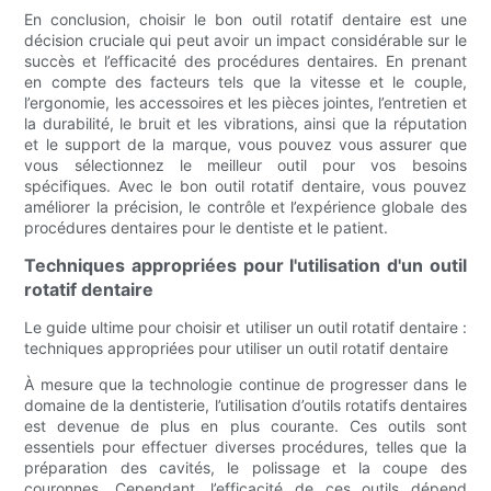
En conclusion, choisir le bon outil rotatif dentaire est une
décision cruciale qui peut avoir un impact considérable sur le
succès et l’efficacité des procédures dentaires. En prenant
en compte des facteurs tels que la vitesse et le couple,
l’ergonomie, les accessoires et les pièces jointes, l’entretien et
la durabilité, le bruit et les vibrations, ainsi que la réputation
et le support de la marque, vous pouvez vous assurer que
vous sélectionnez le meilleur outil pour vos besoins
spécifiques. Avec le bon outil rotatif dentaire, vous pouvez
améliorer la précision, le contrôle et l’expérience globale des
procédures dentaires pour le dentiste et le patient.
Techniques appropriées pour l'utilisation d'un outil
rotatif dentaire
Le guide ultime pour choisir et utiliser un outil rotatif dentaire :
techniques appropriées pour utiliser un outil rotatif dentaire
À mesure que la technologie continue de progresser dans le
domaine de la dentisterie, l’utilisation d’outils rotatifs dentaires
est devenue de plus en plus courante. Ces outils sont
essentiels pour effectuer diverses procédures, telles que la
préparation des cavités, le polissage et la coupe des
couronnes. Cependant, l’efficacité de ces outils dépend