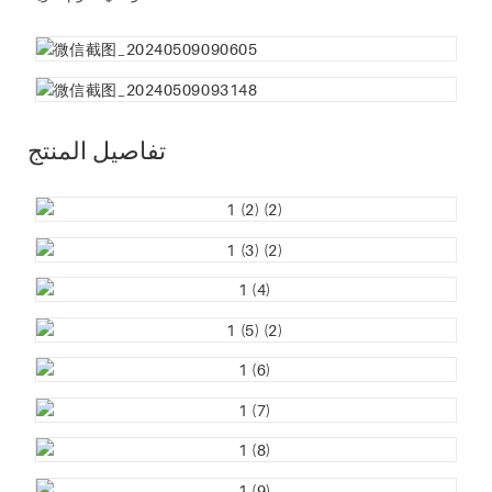
تفاصيل المنتج