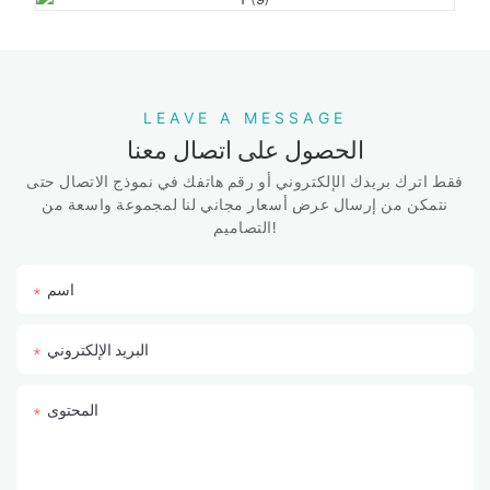
LEAVE A MESSAGE
الحصول على اتصال معنا
فقط اترك بريدك الإلكتروني أو رقم هاتفك في نموذج الاتصال حتى
نتمكن من إرسال عرض أسعار مجاني لنا لمجموعة واسعة من
التصاميم!
اسم
البريد الإلكتروني
المحتوى