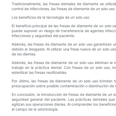
Tradicionalmente, las fresas dentales de diamante se utiliza
control de infecciones, las fresas de diamante de un solo uso
Los beneficios de la tecnología de un solo uso
El beneficio principal de las fresas de diamante de un solo u
puede suponer un riesgo de transferencia de agentes infeccios
infecciones y seguridad del paciente.
Además, las fresas de diamante de un solo uso garantizan una
debido al desgaste. Al utilizar una fresa nueva de un solo us
de los dientes.
Además, las fresas de diamante de un solo uso eliminan la n
trabajo en la práctica dental. Con fresas de un solo uso, 
esterilizar las fresas reutilizables.
Por último, las fresas de diamante de un solo uso brindan t
preocupación sobre posible contaminación o disminución de la 
En conclusión, la introducción de fresas de diamante de un solo
seguridad general del paciente. Las prácticas dentales que
agilizan sus operaciones diarias. Al comprender los beneficio
el campo de la odontología.