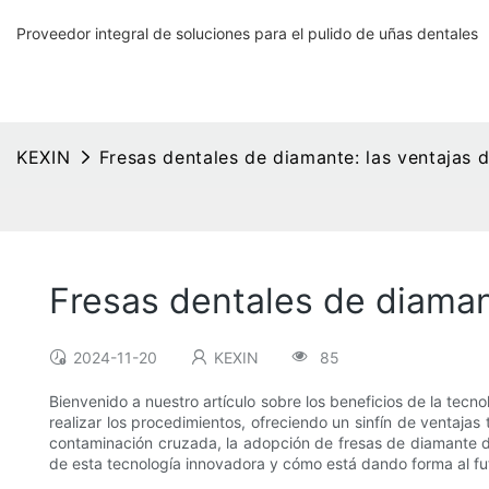
Proveedor integral de soluciones para el pulido de uñas dentales
KEXIN
Fresas dentales de diamante: las ventajas d
Fresas dentales de diamant
2024-11-20
KEXIN
85
Bienvenido a nuestro artículo sobre los beneficios de la tecn
realizar los procedimientos, ofreciendo un sinfín de ventaja
contaminación cruzada, la adopción de fresas de diamante de
de esta tecnología innovadora y cómo está dando forma al fu