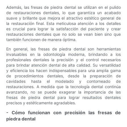
Además, las fresas de piedra dental se utilizan en el pulido
de restauraciones dentales, lo que garantiza un acabado
suave y brillante que mejora el atractivo estético general de
la restauración final. Esta meticulosa atención a los detalles
es crucial para lograr la satisfacción del paciente y crear
restauraciones dentales que no solo se vean bien sino que
también funcionen de manera óptima.
En general, las fresas de piedra dental son herramientas
invaluables en la odontología moderna, brindando a los
profesionales dentales la precisión y el control necesarios
para brindar atención dental de alta calidad. Su versatilidad
y eficiencia los hacen indispensables para una amplia gama
de procedimientos dentales, desde la preparación de
cavidades hasta el modelado y contorneado de
restauraciones. A medida que la tecnología dental continúa
avanzando, no se puede exagerar la importancia de las
fresas de piedra dental para lograr resultados dentales
precisos y estéticamente agradables.
- Cómo funcionan con precisión las fresas de
piedra dental