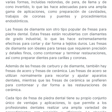
varias formas, incluidas redondas, de pera, de llama y de
cono invertido, lo que las hace adecuadas para una amplia
gama de aplicaciones, como preparación de cavidades,
trabajos de coronas y puentes y procedimientos
endodónticos.
Las fresas de diamante son otro tipo popular de fresas para
piedra dental. Estas fresas están recubiertas con diamantes
de grado industrial, lo que las hace extremadamente
efectivas para cortar y dar forma a tejidos duros. Las fresas
de diamante son ideales para tareas que requieren precisión
y detalles finos, como contornear y terminar restauraciones,
así como preparar dientes para carillas y coronas.
Además de las fresas de carburo y de diamante, también hay
fresas de acero y fresas de cerámica. Las fresas de acero se
utilizan normalmente para recortar y ajustar aparatos
dentales, mientras que las fresas de cerámica se prefieren
para contornear y dar forma a las restauraciones de
cerámica.
Cada tipo de fresa de piedra dental tiene su propio conjunto
único de ventajas y aplicaciones, lo que permite a los
profesionales dentales realizar una amplia variedad de