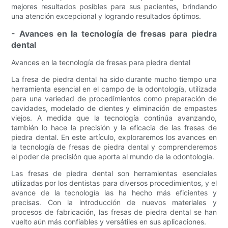
mejores resultados posibles para sus pacientes, brindando
una atención excepcional y logrando resultados óptimos.
- Avances en la tecnología de fresas para piedra
dental
Avances en la tecnología de fresas para piedra dental
La fresa de piedra dental ha sido durante mucho tiempo una
herramienta esencial en el campo de la odontología, utilizada
para una variedad de procedimientos como preparación de
cavidades, modelado de dientes y eliminación de empastes
viejos. A medida que la tecnología continúa avanzando,
también lo hace la precisión y la eficacia de las fresas de
piedra dental. En este artículo, exploraremos los avances en
la tecnología de fresas de piedra dental y comprenderemos
el poder de precisión que aporta al mundo de la odontología.
Las fresas de piedra dental son herramientas esenciales
utilizadas por los dentistas para diversos procedimientos, y el
avance de la tecnología las ha hecho más eficientes y
precisas. Con la introducción de nuevos materiales y
procesos de fabricación, las fresas de piedra dental se han
vuelto aún más confiables y versátiles en sus aplicaciones.