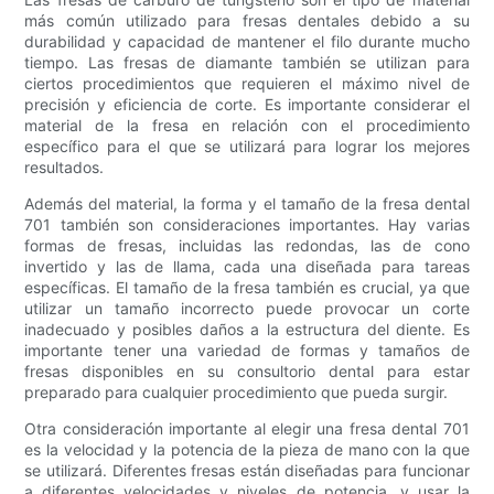
más común utilizado para fresas dentales debido a su
durabilidad y capacidad de mantener el filo durante mucho
tiempo. Las fresas de diamante también se utilizan para
ciertos procedimientos que requieren el máximo nivel de
precisión y eficiencia de corte. Es importante considerar el
material de la fresa en relación con el procedimiento
específico para el que se utilizará para lograr los mejores
resultados.
Además del material, la forma y el tamaño de la fresa dental
701 también son consideraciones importantes. Hay varias
formas de fresas, incluidas las redondas, las de cono
invertido y las de llama, cada una diseñada para tareas
específicas. El tamaño de la fresa también es crucial, ya que
utilizar un tamaño incorrecto puede provocar un corte
inadecuado y posibles daños a la estructura del diente. Es
importante tener una variedad de formas y tamaños de
fresas disponibles en su consultorio dental para estar
preparado para cualquier procedimiento que pueda surgir.
Otra consideración importante al elegir una fresa dental 701
es la velocidad y la potencia de la pieza de mano con la que
se utilizará. Diferentes fresas están diseñadas para funcionar
a diferentes velocidades y niveles de potencia, y usar la