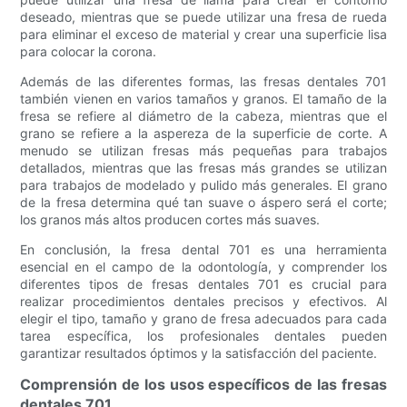
deseado, mientras que se puede utilizar una fresa de rueda
para eliminar el exceso de material y crear una superficie lisa
para colocar la corona.
Además de las diferentes formas, las fresas dentales 701
también vienen en varios tamaños y granos. El tamaño de la
fresa se refiere al diámetro de la cabeza, mientras que el
grano se refiere a la aspereza de la superficie de corte. A
menudo se utilizan fresas más pequeñas para trabajos
detallados, mientras que las fresas más grandes se utilizan
para trabajos de modelado y pulido más generales. El grano
de la fresa determina qué tan suave o áspero será el corte;
los granos más altos producen cortes más suaves.
En conclusión, la fresa dental 701 es una herramienta
esencial en el campo de la odontología, y comprender los
diferentes tipos de fresas dentales 701 es crucial para
realizar procedimientos dentales precisos y efectivos. Al
elegir el tipo, tamaño y grano de fresa adecuados para cada
tarea específica, los profesionales dentales pueden
garantizar resultados óptimos y la satisfacción del paciente.
Comprensión de los usos específicos de las fresas
dentales 701