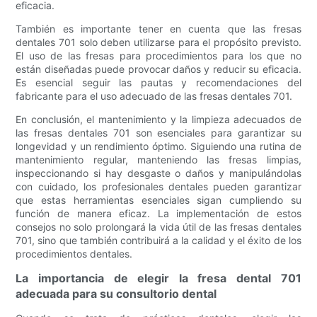
eficacia.
También es importante tener en cuenta que las fresas
dentales 701 solo deben utilizarse para el propósito previsto.
El uso de las fresas para procedimientos para los que no
están diseñadas puede provocar daños y reducir su eficacia.
Es esencial seguir las pautas y recomendaciones del
fabricante para el uso adecuado de las fresas dentales 701.
En conclusión, el mantenimiento y la limpieza adecuados de
las fresas dentales 701 son esenciales para garantizar su
longevidad y un rendimiento óptimo. Siguiendo una rutina de
mantenimiento regular, manteniendo las fresas limpias,
inspeccionando si hay desgaste o daños y manipulándolas
con cuidado, los profesionales dentales pueden garantizar
que estas herramientas esenciales sigan cumpliendo su
función de manera eficaz. La implementación de estos
consejos no solo prolongará la vida útil de las fresas dentales
701, sino que también contribuirá a la calidad y el éxito de los
procedimientos dentales.
La importancia de elegir la fresa dental 701
adecuada para su consultorio dental