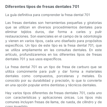
Diferentes tipos de fresas dentales 701
La guía definitiva para comprender la fresa dental 701
Las fresas dentales son herramientas pequeñas y giratorias
que se utilizan en diversos procedimientos dentales para
eliminar tejidos duros, dar forma a caries y pulir
restauraciones. Son esenciales en el campo de la odontología
y vienen en varios tipos, cada uno diseñado para propósitos
específicos. Un tipo de este tipo es la fresa dental 701, que
se utiliza ampliamente en las consultas dentales. En este
artículo, profundizaremos en los diferentes tipos de fresas
dentales 701 y sus usos específicos.
La fresa dental 701 es un tipo de fresa de carburo que se
utiliza comúnmente para pulir y dar forma a materiales
dentales como compuestos, porcelanas y metales. Es
conocido por su durabilidad y precisión, lo que lo convierte
en una opción popular entre dentistas y técnicos dentales.
Hay varios tipos diferentes de fresas dentales 701, cada uno
con características y aplicaciones únicas. Los tipos más
comunes incluyen fresas de llama, de rueda, de cilindro y de
cono invertido.