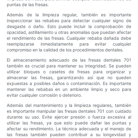
puntas de las fresas.
Además de la limpieza regular, también es importante
inspeccionar las rebabas para detectar cualquier signo de
desgaste o daño. Esto puede incluir la comprobación de
opacidad, astillamiento u otras anomalías que puedan afectar
el rendimiento de las fresas. Cualquier rebaba dañada debe
reemplazarse inmediatamente para evitar cualquier
compromiso en la calidad de los procedimientos dentales.
El almacenamiento adecuado de las fresas dentales 701
también es crucial para mantener su integridad. Se pueden
utilizar bloques o casetes de fresas para organizar y
almacenar las fresas, garantizando así que no queden
expuestas a posibles daños o contaminación. Es importante
mantener las rebabas en un ambiente limpio y seco para
evitar cualquier corrosión o deterioro.
Además del mantenimiento y la limpieza regulares, también
es importante manipular las fresas dentales 701 con cuidado
durante su uso. Evite ejercer presión o fuerza excesiva al
utilizar las fresas, ya que esto puede dañar las puntas y
afectar su rendimiento. La técnica adecuada y el manejo de
las fresas también pueden contribuir a su longevidad y