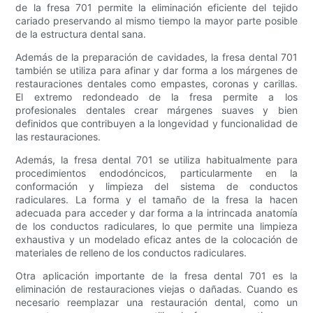
de la fresa 701 permite la eliminación eficiente del tejido
cariado preservando al mismo tiempo la mayor parte posible
de la estructura dental sana.
Además de la preparación de cavidades, la fresa dental 701
también se utiliza para afinar y dar forma a los márgenes de
restauraciones dentales como empastes, coronas y carillas.
El extremo redondeado de la fresa permite a los
profesionales dentales crear márgenes suaves y bien
definidos que contribuyen a la longevidad y funcionalidad de
las restauraciones.
Además, la fresa dental 701 se utiliza habitualmente para
procedimientos endodóncicos, particularmente en la
conformación y limpieza del sistema de conductos
radiculares. La forma y el tamaño de la fresa la hacen
adecuada para acceder y dar forma a la intrincada anatomía
de los conductos radiculares, lo que permite una limpieza
exhaustiva y un modelado eficaz antes de la colocación de
materiales de relleno de los conductos radiculares.
Otra aplicación importante de la fresa dental 701 es la
eliminación de restauraciones viejas o dañadas. Cuando es
necesario reemplazar una restauración dental, como un