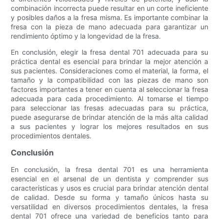
combinación incorrecta puede resultar en un corte ineficiente
y posibles daños a la fresa misma. Es importante combinar la
fresa con la pieza de mano adecuada para garantizar un
rendimiento óptimo y la longevidad de la fresa.
En conclusión, elegir la fresa dental 701 adecuada para su
práctica dental es esencial para brindar la mejor atención a
sus pacientes. Consideraciones como el material, la forma, el
tamaño y la compatibilidad con las piezas de mano son
factores importantes a tener en cuenta al seleccionar la fresa
adecuada para cada procedimiento. Al tomarse el tiempo
para seleccionar las fresas adecuadas para su práctica,
puede asegurarse de brindar atención de la más alta calidad
a sus pacientes y lograr los mejores resultados en sus
procedimientos dentales.
Conclusión
En conclusión, la fresa dental 701 es una herramienta
esencial en el arsenal de un dentista y comprender sus
características y usos es crucial para brindar atención dental
de calidad. Desde su forma y tamaño únicos hasta su
versatilidad en diversos procedimientos dentales, la fresa
dental 701 ofrece una variedad de beneficios tanto para