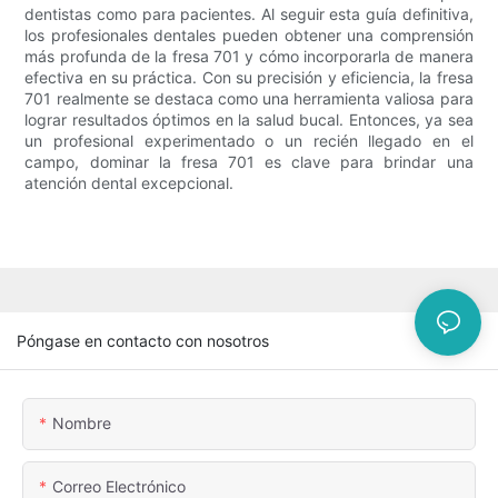
dentistas como para pacientes. Al seguir esta guía definitiva,
los profesionales dentales pueden obtener una comprensión
más profunda de la fresa 701 y cómo incorporarla de manera
efectiva en su práctica. Con su precisión y eficiencia, la fresa
701 realmente se destaca como una herramienta valiosa para
lograr resultados óptimos en la salud bucal. Entonces, ya sea
un profesional experimentado o un recién llegado en el
campo, dominar la fresa 701 es clave para brindar una
atención dental excepcional.
Póngase en contacto con nosotros
Nombre
Correo Electrónico