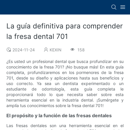
La guía definitiva para comprender
la fresa dental 701
2024-11-24
KEXIN
158
¿Es usted un profesional dental que busca profundizar en su
conocimiento de la fresa 701? ¡No busque más! En esta guía
completa, profundizaremos en los pormenores de la fresa
701, desde su diseño y aplicaciones hasta sus beneficios y
uso correcto. Ya sea un dentista experimentado o un
estudiante de odontología, esta guía completa le
proporcionará todo lo que necesita saber sobre esta
herramienta esencial en la industria dental. ¡Sumérgete y
amplía tus conocimientos sobre la fresa dental 701!
El propósito y la función de las fresas dentales
Las fresas dentales son una herramienta esencial en el