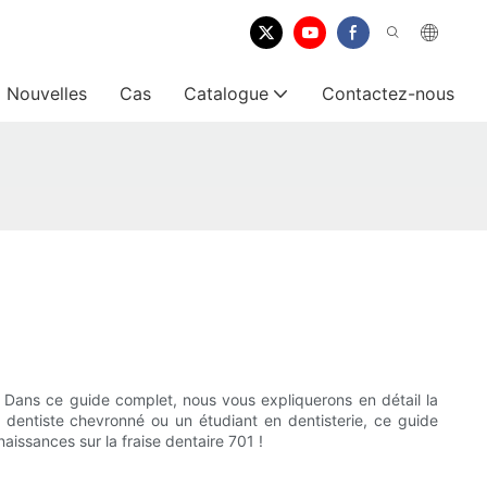
Nouvelles
Cas
Catalogue
Contactez-nous
! Dans ce guide complet, nous vous expliquerons en détail la
 dentiste chevronné ou un étudiant en dentisterie, ce guide
aissances sur la fraise dentaire 701 !