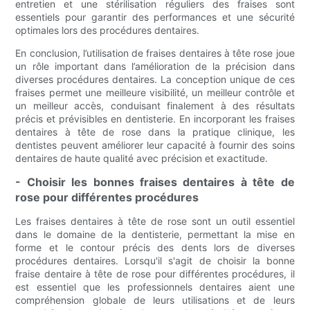
entretien et une stérilisation réguliers des fraises sont
essentiels pour garantir des performances et une sécurité
optimales lors des procédures dentaires.
En conclusion, l’utilisation de fraises dentaires à tête rose joue
un rôle important dans l’amélioration de la précision dans
diverses procédures dentaires. La conception unique de ces
fraises permet une meilleure visibilité, un meilleur contrôle et
un meilleur accès, conduisant finalement à des résultats
précis et prévisibles en dentisterie. En incorporant les fraises
dentaires à tête de rose dans la pratique clinique, les
dentistes peuvent améliorer leur capacité à fournir des soins
dentaires de haute qualité avec précision et exactitude.
- Choisir les bonnes fraises dentaires à tête de
rose pour différentes procédures
Les fraises dentaires à tête de rose sont un outil essentiel
dans le domaine de la dentisterie, permettant la mise en
forme et le contour précis des dents lors de diverses
procédures dentaires. Lorsqu'il s'agit de choisir la bonne
fraise dentaire à tête de rose pour différentes procédures, il
est essentiel que les professionnels dentaires aient une
compréhension globale de leurs utilisations et de leurs