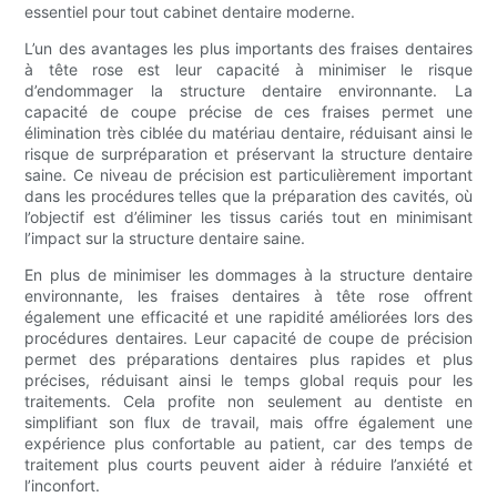
essentiel pour tout cabinet dentaire moderne.
L’un des avantages les plus importants des fraises dentaires
à tête rose est leur capacité à minimiser le risque
d’endommager la structure dentaire environnante. La
capacité de coupe précise de ces fraises permet une
élimination très ciblée du matériau dentaire, réduisant ainsi le
risque de surpréparation et préservant la structure dentaire
saine. Ce niveau de précision est particulièrement important
dans les procédures telles que la préparation des cavités, où
l’objectif est d’éliminer les tissus cariés tout en minimisant
l’impact sur la structure dentaire saine.
En plus de minimiser les dommages à la structure dentaire
environnante, les fraises dentaires à tête rose offrent
également une efficacité et une rapidité améliorées lors des
procédures dentaires. Leur capacité de coupe de précision
permet des préparations dentaires plus rapides et plus
précises, réduisant ainsi le temps global requis pour les
traitements. Cela profite non seulement au dentiste en
simplifiant son flux de travail, mais offre également une
expérience plus confortable au patient, car des temps de
traitement plus courts peuvent aider à réduire l’anxiété et
l’inconfort.