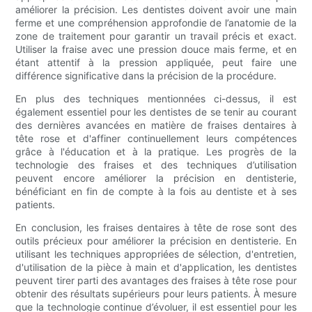
améliorer la précision. Les dentistes doivent avoir une main
ferme et une compréhension approfondie de l’anatomie de la
zone de traitement pour garantir un travail précis et exact.
Utiliser la fraise avec une pression douce mais ferme, et en
étant attentif à la pression appliquée, peut faire une
différence significative dans la précision de la procédure.
En plus des techniques mentionnées ci-dessus, il est
également essentiel pour les dentistes de se tenir au courant
des dernières avancées en matière de fraises dentaires à
tête rose et d'affiner continuellement leurs compétences
grâce à l'éducation et à la pratique. Les progrès de la
technologie des fraises et des techniques d’utilisation
peuvent encore améliorer la précision en dentisterie,
bénéficiant en fin de compte à la fois au dentiste et à ses
patients.
En conclusion, les fraises dentaires à tête de rose sont des
outils précieux pour améliorer la précision en dentisterie. En
utilisant les techniques appropriées de sélection, d'entretien,
d'utilisation de la pièce à main et d'application, les dentistes
peuvent tirer parti des avantages des fraises à tête rose pour
obtenir des résultats supérieurs pour leurs patients. À mesure
que la technologie continue d’évoluer, il est essentiel pour les