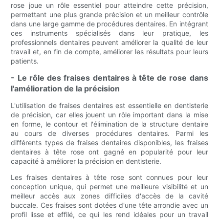
rose joue un rôle essentiel pour atteindre cette précision,
permettant une plus grande précision et un meilleur contrôle
dans une large gamme de procédures dentaires. En intégrant
ces instruments spécialisés dans leur pratique, les
professionnels dentaires peuvent améliorer la qualité de leur
travail et, en fin de compte, améliorer les résultats pour leurs
patients.
- Le rôle des fraises dentaires à tête de rose dans
l'amélioration de la précision
L'utilisation de fraises dentaires est essentielle en dentisterie
de précision, car elles jouent un rôle important dans la mise
en forme, le contour et l'élimination de la structure dentaire
au cours de diverses procédures dentaires. Parmi les
différents types de fraises dentaires disponibles, les fraises
dentaires à tête rose ont gagné en popularité pour leur
capacité à améliorer la précision en dentisterie.
Les fraises dentaires à tête rose sont connues pour leur
conception unique, qui permet une meilleure visibilité et un
meilleur accès aux zones difficiles d'accès de la cavité
buccale. Ces fraises sont dotées d'une tête arrondie avec un
profil lisse et effilé, ce qui les rend idéales pour un travail