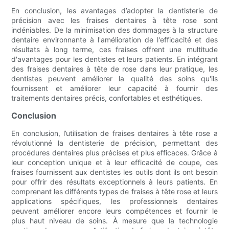
En conclusion, les avantages d’adopter la dentisterie de
précision avec les fraises dentaires à tête rose sont
indéniables. De la minimisation des dommages à la structure
dentaire environnante à l'amélioration de l'efficacité et des
résultats à long terme, ces fraises offrent une multitude
d'avantages pour les dentistes et leurs patients. En intégrant
des fraises dentaires à tête de rose dans leur pratique, les
dentistes peuvent améliorer la qualité des soins qu'ils
fournissent et améliorer leur capacité à fournir des
traitements dentaires précis, confortables et esthétiques.
Conclusion
En conclusion, l’utilisation de fraises dentaires à tête rose a
révolutionné la dentisterie de précision, permettant des
procédures dentaires plus précises et plus efficaces. Grâce à
leur conception unique et à leur efficacité de coupe, ces
fraises fournissent aux dentistes les outils dont ils ont besoin
pour offrir des résultats exceptionnels à leurs patients. En
comprenant les différents types de fraises à tête rose et leurs
applications spécifiques, les professionnels dentaires
peuvent améliorer encore leurs compétences et fournir le
plus haut niveau de soins. À mesure que la technologie