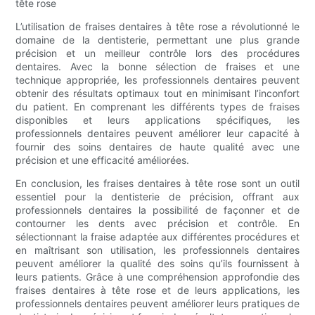
tête rose
L’utilisation de fraises dentaires à tête rose a révolutionné le
domaine de la dentisterie, permettant une plus grande
précision et un meilleur contrôle lors des procédures
dentaires. Avec la bonne sélection de fraises et une
technique appropriée, les professionnels dentaires peuvent
obtenir des résultats optimaux tout en minimisant l’inconfort
du patient. En comprenant les différents types de fraises
disponibles et leurs applications spécifiques, les
professionnels dentaires peuvent améliorer leur capacité à
fournir des soins dentaires de haute qualité avec une
précision et une efficacité améliorées.
En conclusion, les fraises dentaires à tête rose sont un outil
essentiel pour la dentisterie de précision, offrant aux
professionnels dentaires la possibilité de façonner et de
contourner les dents avec précision et contrôle. En
sélectionnant la fraise adaptée aux différentes procédures et
en maîtrisant son utilisation, les professionnels dentaires
peuvent améliorer la qualité des soins qu’ils fournissent à
leurs patients. Grâce à une compréhension approfondie des
fraises dentaires à tête rose et de leurs applications, les
professionnels dentaires peuvent améliorer leurs pratiques de