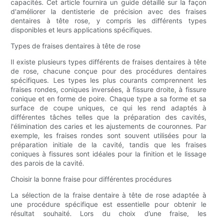
capacités. Cet article fournira un guide détaillé sur la façon
d'améliorer la dentisterie de précision avec des fraises
dentaires à tête rose, y compris les différents types
disponibles et leurs applications spécifiques.
Types de fraises dentaires à tête de rose
Il existe plusieurs types différents de fraises dentaires à tête
de rose, chacune conçue pour des procédures dentaires
spécifiques. Les types les plus courants comprennent les
fraises rondes, coniques inversées, à fissure droite, à fissure
conique et en forme de poire. Chaque type a sa forme et sa
surface de coupe uniques, ce qui les rend adaptés à
différentes tâches telles que la préparation des cavités,
l'élimination des caries et les ajustements de couronnes. Par
exemple, les fraises rondes sont souvent utilisées pour la
préparation initiale de la cavité, tandis que les fraises
coniques à fissures sont idéales pour la finition et le lissage
des parois de la cavité.
Choisir la bonne fraise pour différentes procédures
La sélection de la fraise dentaire à tête de rose adaptée à
une procédure spécifique est essentielle pour obtenir le
résultat souhaité. Lors du choix d’une fraise, les