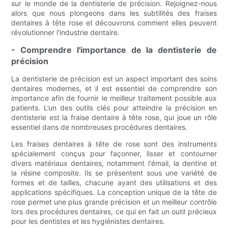
sur le monde de la dentisterie de précision. Rejoignez-nous
alors que nous plongeons dans les subtilités des fraises
dentaires à tête rose et découvrons comment elles peuvent
révolutionner l'industrie dentaire.
- Comprendre l'importance de la dentisterie de
précision
La dentisterie de précision est un aspect important des soins
dentaires modernes, et il est essentiel de comprendre son
importance afin de fournir le meilleur traitement possible aux
patients. L’un des outils clés pour atteindre la précision en
dentisterie est la fraise dentaire à tête rose, qui joue un rôle
essentiel dans de nombreuses procédures dentaires.
Les fraises dentaires à tête de rose sont des instruments
spécialement conçus pour façonner, lisser et contourner
divers matériaux dentaires, notamment l'émail, la dentine et
la résine composite. Ils se présentent sous une variété de
formes et de tailles, chacune ayant des utilisations et des
applications spécifiques. La conception unique de la tête de
rose permet une plus grande précision et un meilleur contrôle
lors des procédures dentaires, ce qui en fait un outil précieux
pour les dentistes et les hygiénistes dentaires.