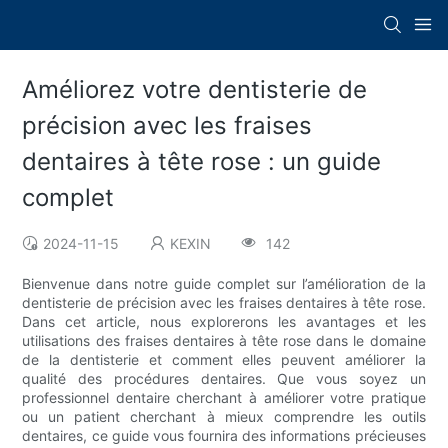
Améliorez votre dentisterie de
précision avec les fraises
dentaires à tête rose : un guide
complet
2024-11-15
KEXIN
142
Bienvenue dans notre guide complet sur l’amélioration de la
dentisterie de précision avec les fraises dentaires à tête rose.
Dans cet article, nous explorerons les avantages et les
utilisations des fraises dentaires à tête rose dans le domaine
de la dentisterie et comment elles peuvent améliorer la
qualité des procédures dentaires. Que vous soyez un
professionnel dentaire cherchant à améliorer votre pratique
ou un patient cherchant à mieux comprendre les outils
dentaires, ce guide vous fournira des informations précieuses