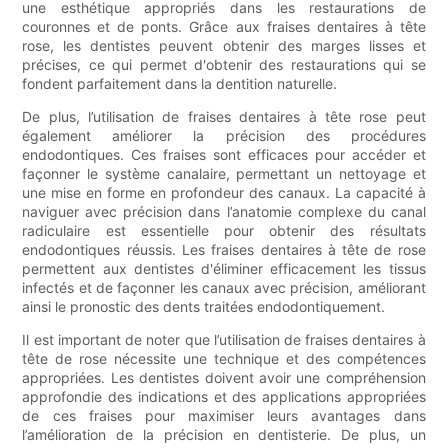
une esthétique appropriés dans les restaurations de
couronnes et de ponts. Grâce aux fraises dentaires à tête
rose, les dentistes peuvent obtenir des marges lisses et
précises, ce qui permet d'obtenir des restaurations qui se
fondent parfaitement dans la dentition naturelle.
De plus, l’utilisation de fraises dentaires à tête rose peut
également améliorer la précision des procédures
endodontiques. Ces fraises sont efficaces pour accéder et
façonner le système canalaire, permettant un nettoyage et
une mise en forme en profondeur des canaux. La capacité à
naviguer avec précision dans l’anatomie complexe du canal
radiculaire est essentielle pour obtenir des résultats
endodontiques réussis. Les fraises dentaires à tête de rose
permettent aux dentistes d'éliminer efficacement les tissus
infectés et de façonner les canaux avec précision, améliorant
ainsi le pronostic des dents traitées endodontiquement.
Il est important de noter que l’utilisation de fraises dentaires à
tête de rose nécessite une technique et des compétences
appropriées. Les dentistes doivent avoir une compréhension
approfondie des indications et des applications appropriées
de ces fraises pour maximiser leurs avantages dans
l’amélioration de la précision en dentisterie. De plus, un