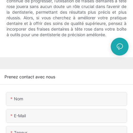
continue de progresser, l’utilisation de fraises dentaires à tête
rose jouera sans aucun doute un rôle crucial dans l’avenir de
la dentisterie, permettant des résultats plus précis et plus
réussis. Alors, si vous cherchez à améliorer votre pratique
dentaire et à offrir des soins de qualité supérieure, pensez à
incorporer des fraises dentaires à tête rose dans votre boîte
à outils pour une dentisterie de précision améliorée.
Prenez contact avec nous
Nom
E-Mail
Teneur