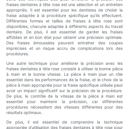
fraises dentaires à tête rose est une sélection et un entretien
appropriés. Il est essentiel pour les dentistes de choisir la
fraise adaptée à la procédure spécifique qu’ils effectuent.
Différentes formes et tailles de fraises à tête rose sont
disponibles, chacune adaptée à différents aspects du travail
dentaire. De plus, il est essentiel de garder les fraises
affûtées et en bon état pour obtenir une précision optimale.
Des fraises émoussées peuvent entraîner des coupes
imprécises et un risque accru de complications lors des
procédures.
Une autre technique pour améliorer la précision avec les
fraises dentaires à tête rose consiste à utiliser la bonne pièce
à main et la bonne vitesse. La pièce à main joue un rôle
essentiel dans les performances de la fraise, et le choix de la
pièce à main appropriée pour la fraise spécifique utilisée peut
avoir un impact significatif sur la précision de la procédure.
De plus, le contrôle de la vitesse de la pièce à main est
essentiel pour maintenir la précision, car différentes
procédures nécessitent des vitesses différentes pour des
résultats optimaux.
De plus, il est essentiel de comprendre la technique
appropriée d’utilisation des fraises dentaires à tête rose pour