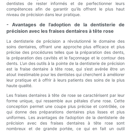
dentistes de rester informés et de perfectionner leurs
compétences afin de garantir qu’ils offrent le plus haut
niveau de précision dans leur pratique.
- Avantages de l'adoption de la dentisterie de
précision avec les fraises dentaires à tête rose
La dentisterie de précision a révolutionné le domaine des
soins dentaires, offrant une approche plus efficace et plus
précise des procédures telles que la préparation des dents,
la préparation des cavités et le façonnage et le contour des
dents. L’un des outils à la pointe de la dentisterie de précision
est la fraise dentaire à tête rose, qui s’est avérée être un
atout inestimable pour les dentistes qui cherchent à améliorer
leur pratique et à offrir à leurs patients des soins de la plus
haute qualité.
Les fraises dentaires à tête de rose se caractérisent par leur
forme unique, qui ressemble aux pétales d'une rose. Cette
conception permet une coupe plus précise et contrôlée, ce
qui donne des préparations dentaires plus lisses et plus
uniformes. Les avantages de l’adoption de la dentisterie de
précision avec des fraises dentaires à tête rose sont
nombreux et de grande portée, ce qui en fait un outil