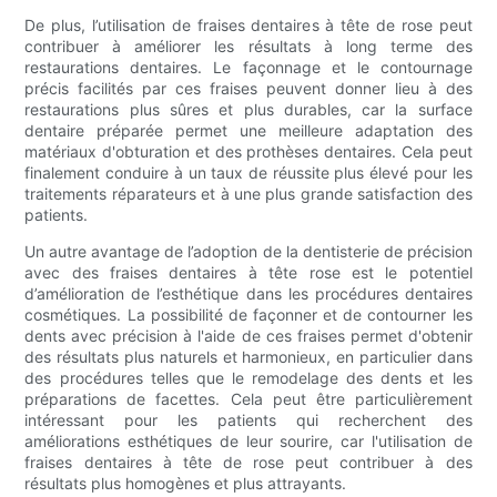
De plus, l’utilisation de fraises dentaires à tête de rose peut
contribuer à améliorer les résultats à long terme des
restaurations dentaires. Le façonnage et le contournage
précis facilités par ces fraises peuvent donner lieu à des
restaurations plus sûres et plus durables, car la surface
dentaire préparée permet une meilleure adaptation des
matériaux d'obturation et des prothèses dentaires. Cela peut
finalement conduire à un taux de réussite plus élevé pour les
traitements réparateurs et à une plus grande satisfaction des
patients.
Un autre avantage de l’adoption de la dentisterie de précision
avec des fraises dentaires à tête rose est le potentiel
d’amélioration de l’esthétique dans les procédures dentaires
cosmétiques. La possibilité de façonner et de contourner les
dents avec précision à l'aide de ces fraises permet d'obtenir
des résultats plus naturels et harmonieux, en particulier dans
des procédures telles que le remodelage des dents et les
préparations de facettes. Cela peut être particulièrement
intéressant pour les patients qui recherchent des
améliorations esthétiques de leur sourire, car l'utilisation de
fraises dentaires à tête de rose peut contribuer à des
résultats plus homogènes et plus attrayants.