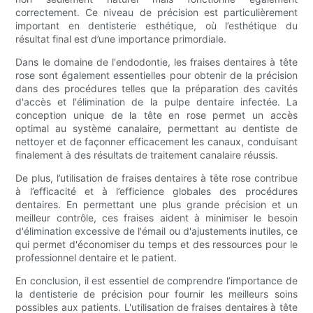
correctement. Ce niveau de précision est particulièrement
important en dentisterie esthétique, où l’esthétique du
résultat final est d’une importance primordiale.
Dans le domaine de l'endodontie, les fraises dentaires à tête
rose sont également essentielles pour obtenir de la précision
dans des procédures telles que la préparation des cavités
d'accès et l'élimination de la pulpe dentaire infectée. La
conception unique de la tête en rose permet un accès
optimal au système canalaire, permettant au dentiste de
nettoyer et de façonner efficacement les canaux, conduisant
finalement à des résultats de traitement canalaire réussis.
De plus, l’utilisation de fraises dentaires à tête rose contribue
à l’efficacité et à l’efficience globales des procédures
dentaires. En permettant une plus grande précision et un
meilleur contrôle, ces fraises aident à minimiser le besoin
d'élimination excessive de l'émail ou d'ajustements inutiles, ce
qui permet d'économiser du temps et des ressources pour le
professionnel dentaire et le patient.
En conclusion, il est essentiel de comprendre l’importance de
la dentisterie de précision pour fournir les meilleurs soins
possibles aux patients. L'utilisation de fraises dentaires à tête