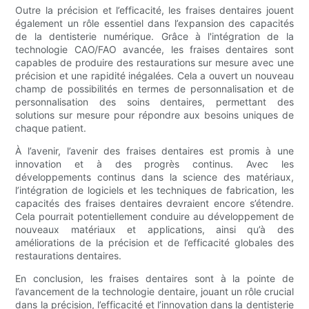
Outre la précision et l’efficacité, les fraises dentaires jouent
également un rôle essentiel dans l’expansion des capacités
de la dentisterie numérique. Grâce à l'intégration de la
technologie CAO/FAO avancée, les fraises dentaires sont
capables de produire des restaurations sur mesure avec une
précision et une rapidité inégalées. Cela a ouvert un nouveau
champ de possibilités en termes de personnalisation et de
personnalisation des soins dentaires, permettant des
solutions sur mesure pour répondre aux besoins uniques de
chaque patient.
À l’avenir, l’avenir des fraises dentaires est promis à une
innovation et à des progrès continus. Avec les
développements continus dans la science des matériaux,
l’intégration de logiciels et les techniques de fabrication, les
capacités des fraises dentaires devraient encore s’étendre.
Cela pourrait potentiellement conduire au développement de
nouveaux matériaux et applications, ainsi qu’à des
améliorations de la précision et de l’efficacité globales des
restaurations dentaires.
En conclusion, les fraises dentaires sont à la pointe de
l’avancement de la technologie dentaire, jouant un rôle crucial
dans la précision, l’efficacité et l’innovation dans la dentisterie