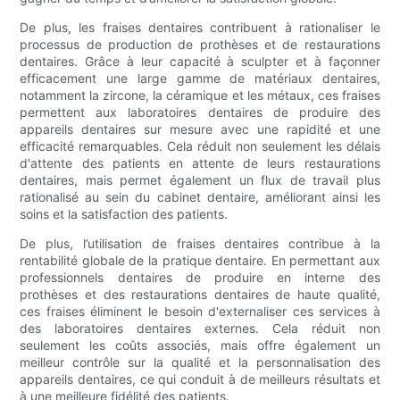
De plus, les fraises dentaires contribuent à rationaliser le
processus de production de prothèses et de restaurations
dentaires. Grâce à leur capacité à sculpter et à façonner
efficacement une large gamme de matériaux dentaires,
notamment la zircone, la céramique et les métaux, ces fraises
permettent aux laboratoires dentaires de produire des
appareils dentaires sur mesure avec une rapidité et une
efficacité remarquables. Cela réduit non seulement les délais
d'attente des patients en attente de leurs restaurations
dentaires, mais permet également un flux de travail plus
rationalisé au sein du cabinet dentaire, améliorant ainsi les
soins et la satisfaction des patients.
De plus, l’utilisation de fraises dentaires contribue à la
rentabilité globale de la pratique dentaire. En permettant aux
professionnels dentaires de produire en interne des
prothèses et des restaurations dentaires de haute qualité,
ces fraises éliminent le besoin d'externaliser ces services à
des laboratoires dentaires externes. Cela réduit non
seulement les coûts associés, mais offre également un
meilleur contrôle sur la qualité et la personnalisation des
appareils dentaires, ce qui conduit à de meilleurs résultats et
à une meilleure fidélité des patients.