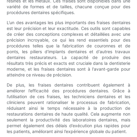
résines et les métaux. Ces fraises sont disponibles dans une
variété de formes et de tailles, chacune conçue pour des
procédures dentaires spécifiques.
L’un des avantages les plus importants des fraises dentaires
est leur précision et leur exactitude. Ces outils sont capables
de créer des conceptions complexes et détaillées avec une
précision incroyable, ce qui les rend essentiels pour des
procédures telles que la fabrication de couronnes et de
ponts, les piliers d'implants dentaires et d'autres travaux
dentaires restaurateurs. La capacité de produire des
résultats très précis et exacts est cruciale dans la dentisterie
moderne, et les fraises dentaires sont à l'avant-garde pour
atteindre ce niveau de précision.
De plus, les fraises dentaires contribuent également à
améliorer l’efficacité des procédures dentaires. Grâce à
l’utilisation de ces fraises, les techniciens dentaires et les
cliniciens peuvent rationaliser le processus de fabrication,
réduisant ainsi le temps nécessaire à la production de
restaurations dentaires de haute qualité. Cela augmente non
seulement la productivité des laboratoires dentaires, mais
permet également des délais d’exécution plus rapides pour
les patients, améliorant ainsi l’expérience globale du patient.