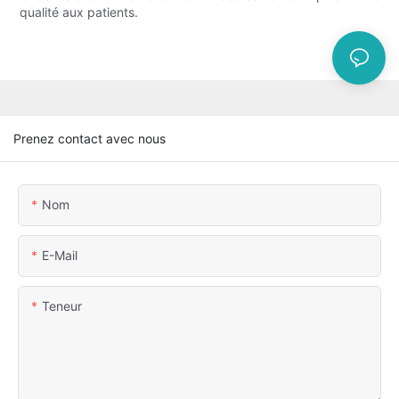
qualité aux patients.
Prenez contact avec nous
Nom
E-Mail
Teneur