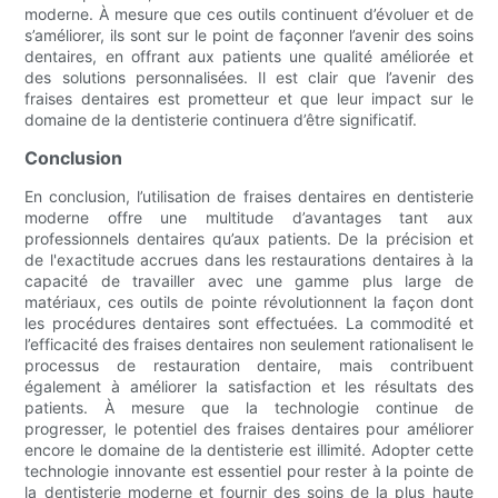
moderne. À mesure que ces outils continuent d’évoluer et de
s’améliorer, ils sont sur le point de façonner l’avenir des soins
dentaires, en offrant aux patients une qualité améliorée et
des solutions personnalisées. Il est clair que l’avenir des
fraises dentaires est prometteur et que leur impact sur le
domaine de la dentisterie continuera d’être significatif.
Conclusion
En conclusion, l’utilisation de fraises dentaires en dentisterie
moderne offre une multitude d’avantages tant aux
professionnels dentaires qu’aux patients. De la précision et
de l'exactitude accrues dans les restaurations dentaires à la
capacité de travailler avec une gamme plus large de
matériaux, ces outils de pointe révolutionnent la façon dont
les procédures dentaires sont effectuées. La commodité et
l’efficacité des fraises dentaires non seulement rationalisent le
processus de restauration dentaire, mais contribuent
également à améliorer la satisfaction et les résultats des
patients. À mesure que la technologie continue de
progresser, le potentiel des fraises dentaires pour améliorer
encore le domaine de la dentisterie est illimité. Adopter cette
technologie innovante est essentiel pour rester à la pointe de
la dentisterie moderne et fournir des soins de la plus haute