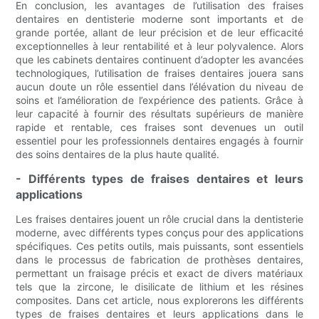
En conclusion, les avantages de l’utilisation des fraises
dentaires en dentisterie moderne sont importants et de
grande portée, allant de leur précision et de leur efficacité
exceptionnelles à leur rentabilité et à leur polyvalence. Alors
que les cabinets dentaires continuent d’adopter les avancées
technologiques, l’utilisation de fraises dentaires jouera sans
aucun doute un rôle essentiel dans l’élévation du niveau de
soins et l’amélioration de l’expérience des patients. Grâce à
leur capacité à fournir des résultats supérieurs de manière
rapide et rentable, ces fraises sont devenues un outil
essentiel pour les professionnels dentaires engagés à fournir
des soins dentaires de la plus haute qualité.
- Différents types de fraises dentaires et leurs
applications
Les fraises dentaires jouent un rôle crucial dans la dentisterie
moderne, avec différents types conçus pour des applications
spécifiques. Ces petits outils, mais puissants, sont essentiels
dans le processus de fabrication de prothèses dentaires,
permettant un fraisage précis et exact de divers matériaux
tels que la zircone, le disilicate de lithium et les résines
composites. Dans cet article, nous explorerons les différents
types de fraises dentaires et leurs applications dans le