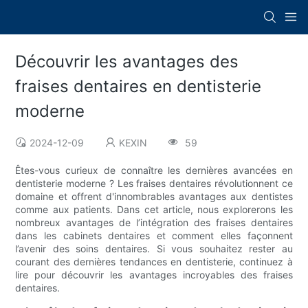
Découvrir les avantages des
fraises dentaires en dentisterie
moderne
2024-12-09
KEXIN
59
Êtes-vous curieux de connaître les dernières avancées en
dentisterie moderne ? Les fraises dentaires révolutionnent ce
domaine et offrent d'innombrables avantages aux dentistes
comme aux patients. Dans cet article, nous explorerons les
nombreux avantages de l’intégration des fraises dentaires
dans les cabinets dentaires et comment elles façonnent
l’avenir des soins dentaires. Si vous souhaitez rester au
courant des dernières tendances en dentisterie, continuez à
lire pour découvrir les avantages incroyables des fraises
dentaires.