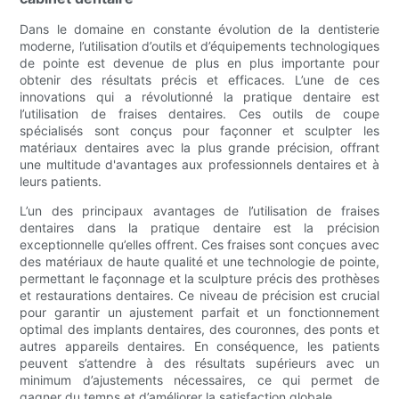
Dans le domaine en constante évolution de la dentisterie
moderne, l’utilisation d’outils et d’équipements technologiques
de pointe est devenue de plus en plus importante pour
obtenir des résultats précis et efficaces. L’une de ces
innovations qui a révolutionné la pratique dentaire est
l’utilisation de fraises dentaires. Ces outils de coupe
spécialisés sont conçus pour façonner et sculpter les
matériaux dentaires avec la plus grande précision, offrant
une multitude d'avantages aux professionnels dentaires et à
leurs patients.
L’un des principaux avantages de l’utilisation de fraises
dentaires dans la pratique dentaire est la précision
exceptionnelle qu’elles offrent. Ces fraises sont conçues avec
des matériaux de haute qualité et une technologie de pointe,
permettant le façonnage et la sculpture précis des prothèses
et restaurations dentaires. Ce niveau de précision est crucial
pour garantir un ajustement parfait et un fonctionnement
optimal des implants dentaires, des couronnes, des ponts et
autres appareils dentaires. En conséquence, les patients
peuvent s’attendre à des résultats supérieurs avec un
minimum d’ajustements nécessaires, ce qui permet de
gagner du temps et d’améliorer la satisfaction globale.