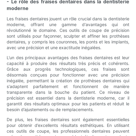
- Le rôle des fraises dentaires dans la dentisterie
moderne
Les fraises dentaires jouent un rôle crucial dans la dentisterie
moderne, offrant une gamme d'avantages qui ont
révolutionné le domaine. Ces outils de coupe de précision
sont utilisés pour façonner, sculpter et affiner les prothèses
dentaires, y compris les couronnes, les ponts et les implants,
avec une précision et une exactitude inégalées.
L’un des principaux avantages des fraises dentaires est leur
capacité à produire des résultats très précis et cohérents.
Grâce aux progrès technologiques, ces fraises sont
désormais conçues pour fonctionner avec une précision
inégalée, permettant la création de prothèses dentaires qui
s'adaptent parfaitement et fonctionnent de manière
transparente dans la bouche du patient. Ce niveau de
précision est essentiel dans la dentisterie moderne, car il
garantit des résultats optimaux pour les patients et réduit le
besoin d’ajustements ou de remplacements.
De plus, les fraises dentaires sont également essentielles
pour obtenir d’excellents résultats esthétiques. En utilisant
ces outils de coupe, les professionnels dentaires peuvent