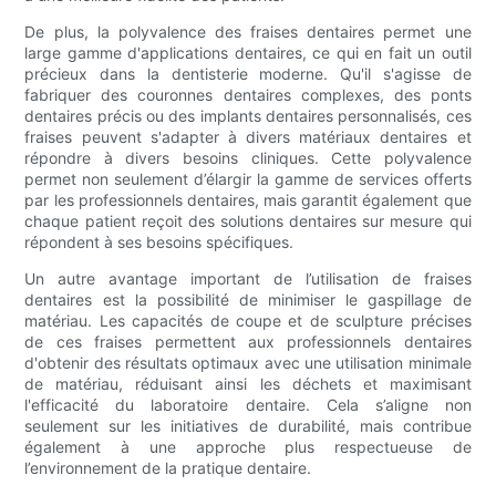
De plus, la polyvalence des fraises dentaires permet une
large gamme d'applications dentaires, ce qui en fait un outil
précieux dans la dentisterie moderne. Qu'il s'agisse de
fabriquer des couronnes dentaires complexes, des ponts
dentaires précis ou des implants dentaires personnalisés, ces
fraises peuvent s'adapter à divers matériaux dentaires et
répondre à divers besoins cliniques. Cette polyvalence
permet non seulement d’élargir la gamme de services offerts
par les professionnels dentaires, mais garantit également que
chaque patient reçoit des solutions dentaires sur mesure qui
répondent à ses besoins spécifiques.
Un autre avantage important de l’utilisation de fraises
dentaires est la possibilité de minimiser le gaspillage de
matériau. Les capacités de coupe et de sculpture précises
de ces fraises permettent aux professionnels dentaires
d'obtenir des résultats optimaux avec une utilisation minimale
de matériau, réduisant ainsi les déchets et maximisant
l'efficacité du laboratoire dentaire. Cela s’aligne non
seulement sur les initiatives de durabilité, mais contribue
également à une approche plus respectueuse de
l’environnement de la pratique dentaire.