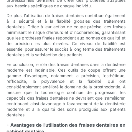
professionnels dentaires de créer des prothèses adaptées
aux besoins spécifiques de chaque individu.
De plus, l’utilisation de fraises dentaires contribue également
à la sécurité et à la fiabilité globales des traitements
dentaires. Grâce à leur action de coupe précise, ces fraises
minimisent le risque d’erreurs et d’incohérences, garantissant
que les prothèses finales répondent aux normes de qualité et
de précision les plus élevées. Ce niveau de fiabilité est
essentiel pour assurer le succès à long terme des traitements
dentaires et la satisfaction des patients.
En conclusion, le rôle des fraises dentaires dans la dentisterie
moderne est indéniable. Ces outils de coupe offrent une
gamme d’avantages, notamment la précision, l’esthétique,
l’efficacité, la polyvalence et la fiabilité, qui ont
considérablement amélioré le domaine de la prosthodontie. À
mesure que la technologie continue de progresser, les
capacités des fraises dentaires ne devraient que s’améliorer,
contribuant ainsi davantage à l’avancement de la dentisterie
moderne et à la qualité des soins prodigués aux patients
dentaires.
- Avantages de l'utilisation des fraises dentaires en
cabinet dentaire