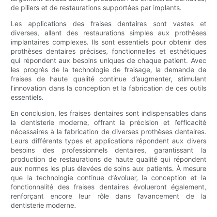
de piliers et de restaurations supportées par implants.
Les applications des fraises dentaires sont vastes et
diverses, allant des restaurations simples aux prothèses
implantaires complexes. Ils sont essentiels pour obtenir des
prothèses dentaires précises, fonctionnelles et esthétiques
qui répondent aux besoins uniques de chaque patient. Avec
les progrès de la technologie de fraisage, la demande de
fraises de haute qualité continue d’augmenter, stimulant
l’innovation dans la conception et la fabrication de ces outils
essentiels.
En conclusion, les fraises dentaires sont indispensables dans
la dentisterie moderne, offrant la précision et l’efficacité
nécessaires à la fabrication de diverses prothèses dentaires.
Leurs différents types et applications répondent aux divers
besoins des professionnels dentaires, garantissant la
production de restaurations de haute qualité qui répondent
aux normes les plus élevées de soins aux patients. À mesure
que la technologie continue d’évoluer, la conception et la
fonctionnalité des fraises dentaires évolueront également,
renforçant encore leur rôle dans l’avancement de la
dentisterie moderne.