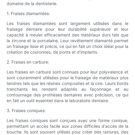
domaine de la dentisterie.
1. Fraises diamantées:
Les fraises diamantées sont largement utilisées dans le
fraisage dentaire pour leur durabilité supérieure et leur
capacité à meuler efficacement des matériaux durs tels que
la zircone et la porcelaine. Leur revêtement diamanté permet
un fraisage lisse et précis, ce qui en fait un choix idéal pour la
création de couronnes, de ponts et d'implants.
2. Fraises en carbure:
Les fraises en carbure sont connues pour leur polyvalence et
sont couramment utilisées pour le fraisage de matériaux plus
tendres tels que les résines composites et la cire. Leurs bords
tranchants les rendent adaptés au façonnage et au
contournage des prothèses dentaires avec précision, ce qui
en fait un outil essentiel dans le laboratoire dentaire.
3. Fraises coniques:
Les fraises coniques sont conçues avec une forme conique,
permettant un accès facile aux zones difficiles d'accès de la
bouche. Ils sont souvent utilisés pour créer des rainures, des