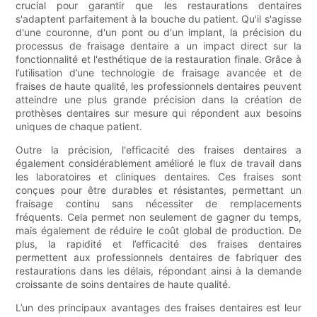
crucial pour garantir que les restaurations dentaires
s'adaptent parfaitement à la bouche du patient. Qu'il s'agisse
d'une couronne, d'un pont ou d'un implant, la précision du
processus de fraisage dentaire a un impact direct sur la
fonctionnalité et l'esthétique de la restauration finale. Grâce à
l’utilisation d’une technologie de fraisage avancée et de
fraises de haute qualité, les professionnels dentaires peuvent
atteindre une plus grande précision dans la création de
prothèses dentaires sur mesure qui répondent aux besoins
uniques de chaque patient.
Outre la précision, l'efficacité des fraises dentaires a
également considérablement amélioré le flux de travail dans
les laboratoires et cliniques dentaires. Ces fraises sont
conçues pour être durables et résistantes, permettant un
fraisage continu sans nécessiter de remplacements
fréquents. Cela permet non seulement de gagner du temps,
mais également de réduire le coût global de production. De
plus, la rapidité et l’efficacité des fraises dentaires
permettent aux professionnels dentaires de fabriquer des
restaurations dans les délais, répondant ainsi à la demande
croissante de soins dentaires de haute qualité.
L’un des principaux avantages des fraises dentaires est leur