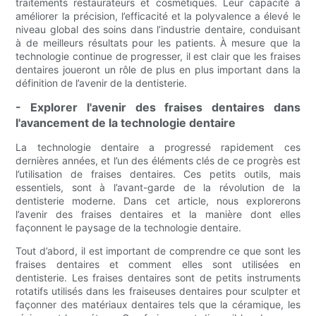
traitements restaurateurs et cosmétiques. Leur capacité à
améliorer la précision, l’efficacité et la polyvalence a élevé le
niveau global des soins dans l’industrie dentaire, conduisant
à de meilleurs résultats pour les patients. À mesure que la
technologie continue de progresser, il est clair que les fraises
dentaires joueront un rôle de plus en plus important dans la
définition de l’avenir de la dentisterie.
- Explorer l'avenir des fraises dentaires dans
l'avancement de la technologie dentaire
La technologie dentaire a progressé rapidement ces
dernières années, et l’un des éléments clés de ce progrès est
l’utilisation de fraises dentaires. Ces petits outils, mais
essentiels, sont à l’avant-garde de la révolution de la
dentisterie moderne. Dans cet article, nous explorerons
l’avenir des fraises dentaires et la manière dont elles
façonnent le paysage de la technologie dentaire.
Tout d’abord, il est important de comprendre ce que sont les
fraises dentaires et comment elles sont utilisées en
dentisterie. Les fraises dentaires sont de petits instruments
rotatifs utilisés dans les fraiseuses dentaires pour sculpter et
façonner des matériaux dentaires tels que la céramique, les