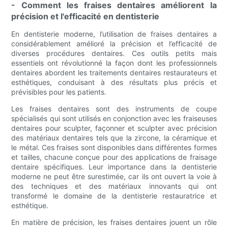
- Comment les fraises dentaires améliorent la
précision et l'efficacité en dentisterie
En dentisterie moderne, l’utilisation de fraises dentaires a
considérablement amélioré la précision et l’efficacité de
diverses procédures dentaires. Ces outils petits mais
essentiels ont révolutionné la façon dont les professionnels
dentaires abordent les traitements dentaires restaurateurs et
esthétiques, conduisant à des résultats plus précis et
prévisibles pour les patients.
Les fraises dentaires sont des instruments de coupe
spécialisés qui sont utilisés en conjonction avec les fraiseuses
dentaires pour sculpter, façonner et sculpter avec précision
des matériaux dentaires tels que la zircone, la céramique et
le métal. Ces fraises sont disponibles dans différentes formes
et tailles, chacune conçue pour des applications de fraisage
dentaire spécifiques. Leur importance dans la dentisterie
moderne ne peut être surestimée, car ils ont ouvert la voie à
des techniques et des matériaux innovants qui ont
transformé le domaine de la dentisterie restauratrice et
esthétique.
En matière de précision, les fraises dentaires jouent un rôle