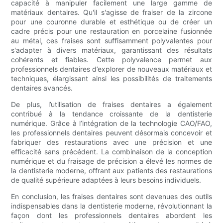
capacité à manipuler facilement une large gamme de
matériaux dentaires. Qu'il s'agisse de fraiser de la zircone
pour une couronne durable et esthétique ou de créer un
cadre précis pour une restauration en porcelaine fusionnée
au métal, ces fraises sont suffisamment polyvalentes pour
s'adapter à divers matériaux, garantissant des résultats
cohérents et fiables. Cette polyvalence permet aux
professionnels dentaires d’explorer de nouveaux matériaux et
techniques, élargissant ainsi les possibilités de traitements
dentaires avancés.
De plus, l’utilisation de fraises dentaires a également
contribué à la tendance croissante de la dentisterie
numérique. Grâce à l’intégration de la technologie CAO/FAO,
les professionnels dentaires peuvent désormais concevoir et
fabriquer des restaurations avec une précision et une
efficacité sans précédent. La combinaison de la conception
numérique et du fraisage de précision a élevé les normes de
la dentisterie moderne, offrant aux patients des restaurations
de qualité supérieure adaptées à leurs besoins individuels.
En conclusion, les fraises dentaires sont devenues des outils
indispensables dans la dentisterie moderne, révolutionnant la
façon dont les professionnels dentaires abordent les