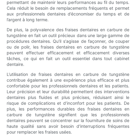
permettant de maintenir leurs performances au fil du temps.
Cela réduit le besoin de remplacements fréquents et permet
aux professionnels dentaires d’économiser du temps et de
l’argent à long terme.
De plus, la polyvalence des fraises dentaires en carbure de
tungstène en fait un outil précieux dans une large gamme de
procédures dentaires. Qu'il s'agisse de façonner, de couper
ou de polir, les fraises dentaires en carbure de tungstène
peuvent effectuer efficacement et efficacement diverses
tâches, ce qui en fait un outil essentiel dans tout cabinet
dentaire.
L’utilisation de fraises dentaires en carbure de tungstène
contribue également à une expérience plus efficace et plus
confortable pour les professionnels dentaires et les patients.
Leur précision et leur durabilité permettent des interventions
dentaires plus fluides et plus précises, réduisant ainsi le
risque de complications et d’inconfort pour les patients. De
plus, les performances durables des fraises dentaires en
carbure de tungstène signifient que les professionnels
dentaires peuvent se concentrer sur la fourniture de soins de
haute qualité sans avoir besoin d'interruptions fréquentes
pour remplacer les fraises usées.