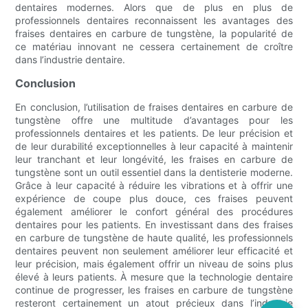
dentaires modernes. Alors que de plus en plus de
professionnels dentaires reconnaissent les avantages des
fraises dentaires en carbure de tungstène, la popularité de
ce matériau innovant ne cessera certainement de croître
dans l’industrie dentaire.
Conclusion
En conclusion, l’utilisation de fraises dentaires en carbure de
tungstène offre une multitude d’avantages pour les
professionnels dentaires et les patients. De leur précision et
de leur durabilité exceptionnelles à leur capacité à maintenir
leur tranchant et leur longévité, les fraises en carbure de
tungstène sont un outil essentiel dans la dentisterie moderne.
Grâce à leur capacité à réduire les vibrations et à offrir une
expérience de coupe plus douce, ces fraises peuvent
également améliorer le confort général des procédures
dentaires pour les patients. En investissant dans des fraises
en carbure de tungstène de haute qualité, les professionnels
dentaires peuvent non seulement améliorer leur efficacité et
leur précision, mais également offrir un niveau de soins plus
élevé à leurs patients. À mesure que la technologie dentaire
continue de progresser, les fraises en carbure de tungstène
resteront certainement un atout précieux dans l’industrie