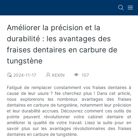
Améliorer la précision et la
durabilité : les avantages des
fraises dentaires en carbure de
tungstène
2024-11-17
KEXIN
107
Fatigué de remplacer constamment vos fraises dentaires à
cause de leur usure ? Ne cherchez plus ! Dans cet article,
nous explorerons les nombreux avantages des fraises
dentaires en carbure de tungstène, notamment leur précision
et leur durabilité accrues. Découvrez comment ces outils de
pointe peuvent révolutionner votre cabinet dentaire et
améliorer la qualité de votre travail. Lisez la suite pour en
savoir plus sur les avantages révolutionnaires des fraises
dentaires en carbure de tungstène.