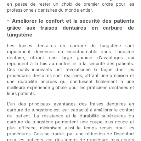
en passe de rester un choix de premier ordre pour les
professionnels dentaires du monde entier.
- Améliorer le confort et la sécurité des patients
grâce aux fraises dentaires en carbure de
tungstène
Les fraises dentaires en carbure de tungstène sont
rapidement devenues un incontournable dans l'industrie
dentaire, offrant une large gamme d'avantages qui
répondent à la fois au confort et à la sécurité des patients.
Ces outils innovants ont révolutionné la façon dont les
procédures dentaires sont réalisées, offrant une précision et
une durabilité accrues qui conduisent finalement à une
meilleure expérience globale pour les praticiens dentaires et
leurs patients.
L’un des principaux avantages des fraises dentaires en
carbure de tungstène est leur capacité à améliorer le confort
du patient. La résistance et la durabilité supérieures du
carbure de tungstène permettent une coupe plus douce et
plus efficace, minimisant ainsi le temps requis pour les
procédures. Cela se traduit par une réduction de l’inconfort
pour les patients, car des temps de procédure plus courts