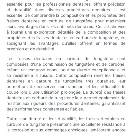
essentiel pour les professionnels dentaires, offrant précision
et durabilité dans diverses procédures dentaires. Il est
essentiel de comprendre la composition et les propriétés des
fraises dentaires en carbure de tungstène pour maximiser
leurs avantages dans les cabinets dentaires. Cet article vise
à fournir une exploration détaillée de la composition et des
propriétés des fraises dentaires en carbure de tungstène, en
soulignant les avantages qu'elles offrent en termes de
précision et de durabilité.
Les fraises dentaires en carbure de tungstène sont
composées d'une combinaison de tungstène et de carbone,
créant un composé connu pour sa dureté exceptionnelle et
sa résistance à l'usure. Cette composition rend les fraises
dentaires en carbure de tungstène très durables, leur
permettant de conserver leur tranchant et leur efficacité de
coupe lors d'une utilisation prolongée. La dureté des fraises
dentaires en carbure de tungstène leur permet également de
résister aux rigueurs des procédures dentaires, garantissant
des performances constantes et fiables.
Outre leur dureté et leur durabilité, les fraises dentaires en
carbure de tungstène présentent une excellente résistance à
la corrosion et aux dommages chimiques, améliorant encore