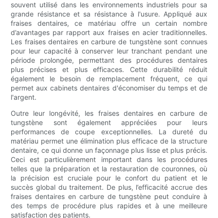
souvent utilisé dans les environnements industriels pour sa
grande résistance et sa résistance à l'usure. Appliqué aux
fraises dentaires, ce matériau offre un certain nombre
d’avantages par rapport aux fraises en acier traditionnelles.
Les fraises dentaires en carbure de tungstène sont connues
pour leur capacité à conserver leur tranchant pendant une
période prolongée, permettant des procédures dentaires
plus précises et plus efficaces. Cette durabilité réduit
également le besoin de remplacement fréquent, ce qui
permet aux cabinets dentaires d'économiser du temps et de
l'argent.
Outre leur longévité, les fraises dentaires en carbure de
tungstène sont également appréciées pour leurs
performances de coupe exceptionnelles. La dureté du
matériau permet une élimination plus efficace de la structure
dentaire, ce qui donne un façonnage plus lisse et plus précis.
Ceci est particulièrement important dans les procédures
telles que la préparation et la restauration de couronnes, où
la précision est cruciale pour le confort du patient et le
succès global du traitement. De plus, l’efficacité accrue des
fraises dentaires en carbure de tungstène peut conduire à
des temps de procédure plus rapides et à une meilleure
satisfaction des patients.