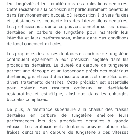
leur longévité et leur fiabilité dans les applications dentaires.
Cette résistance à la corrosion est particulièrement bénéfique
dans l’environnement buccal, où l’exposition à divers fluides
et substances est courante lors des interventions dentaires.
Les professionnels dentaires peuvent compter sur les fraises
dentaires en carbure de tungstène pour maintenir leur
intégrité et leurs performances, même dans des conditions
de fonctionnement difficiles.
Les propriétés des fraises dentaires en carbure de tungstène
contribuent également à leur précision inégalée dans les
procédures dentaires. La dureté du carbure de tungstène
permet une découpe et un façonnage précis des matériaux
dentaires, garantissant des résultats précis et contrôlés dans
divers traitements dentaires. Cette précision est essentielle
pour obtenir des résultats optimaux en dentisterie
restauratrice et esthétique, ainsi que dans les chirurgies
buccales complexes.
De plus, la résistance supérieure à la chaleur des fraises
dentaires en carbure de tungstène améliore leurs
performances lors des procédures dentaires à grande
vitesse. Les professionnels dentaires peuvent utiliser des
fraises dentaires en carbure de tungstène à des vitesses