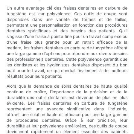
Un autre avantage clé des fraises dentaires en carbure de
tungstène est leur polyvalence. Ces outils de coupe sont
disponibles dans une variété de formes et de tailles,
permettant une personnalisation en fonction des procédures
dentaires spécifiques et des besoins des patients. Qu'il
s'agisse d'une fraise à pointe fine pour un travail complexe ou
d'une fraise plus grande pour un retrait efficace de la
matière, les fraises dentaires en carbure de tungstène offrent
une large gamme d'options pour répondre aux divers besoins
des professionnels dentaires. Cette polyvalence garantit que
les dentistes et les hygiénistes dentaires disposent du bon
outil pour le travail, ce qui conduit finalement à de meilleurs
résultats pour leurs patients.
Alors que la demande de soins dentaires de haute qualité
continue de croître, l’importance de la précision et de la
durabilité des outils dentaires est devenue de plus en plus
évidente. Les fraises dentaires en carbure de tungstène
représentent une avancée significative dans l’industrie,
offrant une solution fiable et efficace pour une large gamme
de procédures dentaires. Grâce à leur précision, leur
durabilité et leur polyvalence améliorées, ces outils de coupe
deviennent rapidement un élément essentiel des cabinets