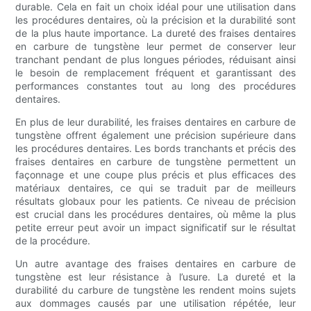
durable. Cela en fait un choix idéal pour une utilisation dans
les procédures dentaires, où la précision et la durabilité sont
de la plus haute importance. La dureté des fraises dentaires
en carbure de tungstène leur permet de conserver leur
tranchant pendant de plus longues périodes, réduisant ainsi
le besoin de remplacement fréquent et garantissant des
performances constantes tout au long des procédures
dentaires.
En plus de leur durabilité, les fraises dentaires en carbure de
tungstène offrent également une précision supérieure dans
les procédures dentaires. Les bords tranchants et précis des
fraises dentaires en carbure de tungstène permettent un
façonnage et une coupe plus précis et plus efficaces des
matériaux dentaires, ce qui se traduit par de meilleurs
résultats globaux pour les patients. Ce niveau de précision
est crucial dans les procédures dentaires, où même la plus
petite erreur peut avoir un impact significatif sur le résultat
de la procédure.
Un autre avantage des fraises dentaires en carbure de
tungstène est leur résistance à l’usure. La dureté et la
durabilité du carbure de tungstène les rendent moins sujets
aux dommages causés par une utilisation répétée, leur