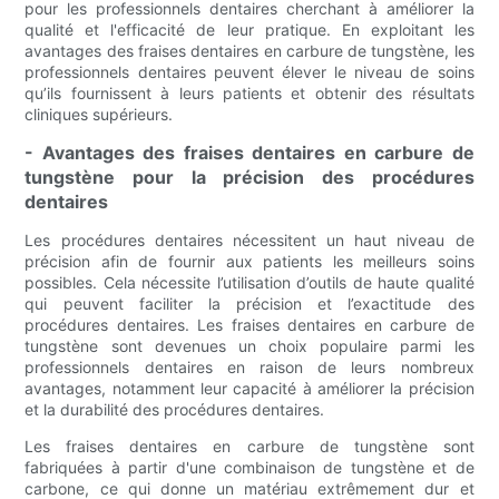
pour les professionnels dentaires cherchant à améliorer la
qualité et l'efficacité de leur pratique. En exploitant les
avantages des fraises dentaires en carbure de tungstène, les
professionnels dentaires peuvent élever le niveau de soins
qu’ils fournissent à leurs patients et obtenir des résultats
cliniques supérieurs.
- Avantages des fraises dentaires en carbure de
tungstène pour la précision des procédures
dentaires
Les procédures dentaires nécessitent un haut niveau de
précision afin de fournir aux patients les meilleurs soins
possibles. Cela nécessite l’utilisation d’outils de haute qualité
qui peuvent faciliter la précision et l’exactitude des
procédures dentaires. Les fraises dentaires en carbure de
tungstène sont devenues un choix populaire parmi les
professionnels dentaires en raison de leurs nombreux
avantages, notamment leur capacité à améliorer la précision
et la durabilité des procédures dentaires.
Les fraises dentaires en carbure de tungstène sont
fabriquées à partir d'une combinaison de tungstène et de
carbone, ce qui donne un matériau extrêmement dur et