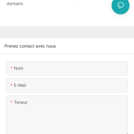
dentaire.
Prenez contact avec nous
Nom
E-Mail
Teneur