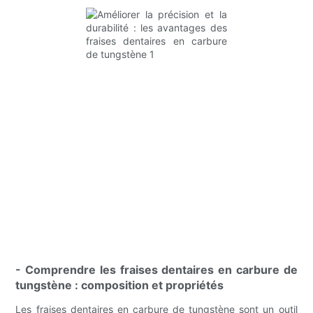
- Comprendre les fraises dentaires en carbure de
tungstène : composition et propriétés
Les fraises dentaires en carbure de tungstène sont un outil