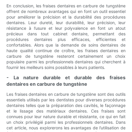
En conclusion, les fraises dentaires en carbure de tungstène
offrent de nombreux avantages qui en font un outil essentiel
pour améliorer la précision et la durabilité des procédures
dentaires. Leur dureté, leur durabilité, leur précision, leur
résistance à l’usure et leur polyvalence en font un atout
précieux dans tout cabinet dentaire, permettant des
procédures dentaires plus efficaces, efficientes et
confortables. Alors que la demande de soins dentaires de
haute qualité continue de croître, les fraises dentaires en
carbure de tungstène resteront certainement un choix
populaire parmi les professionnels dentaires qui cherchent à
fournir les meilleurs soins possibles à leurs patients.
- La nature durable et durable des fraises
dentaires en carbure de tungstène
Les fraises dentaires en carbure de tungstène sont des outils
essentiels utilisés par les dentistes pour diverses procédures
dentaires telles que la préparation des cavités, le façonnage
et le lissage des matériaux dentaires. Ces fraises sont
connues pour leur nature durable et résistante, ce qui en fait
un choix privilégié parmi les professionnels dentaires. Dans
cet article, nous explorerons les avantages de l’utilisation de