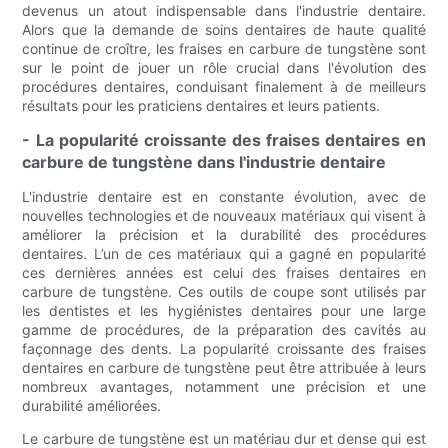
devenus un atout indispensable dans l'industrie dentaire.
Alors que la demande de soins dentaires de haute qualité
continue de croître, les fraises en carbure de tungstène sont
sur le point de jouer un rôle crucial dans l'évolution des
procédures dentaires, conduisant finalement à de meilleurs
résultats pour les praticiens dentaires et leurs patients.
- La popularité croissante des fraises dentaires en
carbure de tungstène dans l'industrie dentaire
L'industrie dentaire est en constante évolution, avec de
nouvelles technologies et de nouveaux matériaux qui visent à
améliorer la précision et la durabilité des procédures
dentaires. L’un de ces matériaux qui a gagné en popularité
ces dernières années est celui des fraises dentaires en
carbure de tungstène. Ces outils de coupe sont utilisés par
les dentistes et les hygiénistes dentaires pour une large
gamme de procédures, de la préparation des cavités au
façonnage des dents. La popularité croissante des fraises
dentaires en carbure de tungstène peut être attribuée à leurs
nombreux avantages, notamment une précision et une
durabilité améliorées.
Le carbure de tungstène est un matériau dur et dense qui est