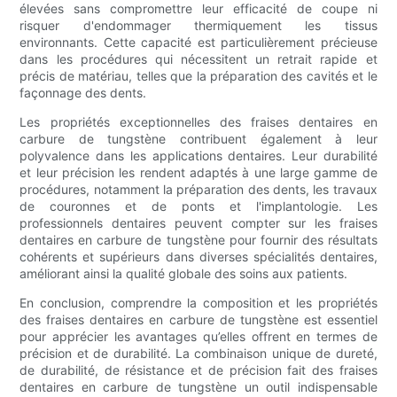
élevées sans compromettre leur efficacité de coupe ni
risquer d'endommager thermiquement les tissus
environnants. Cette capacité est particulièrement précieuse
dans les procédures qui nécessitent un retrait rapide et
précis de matériau, telles que la préparation des cavités et le
façonnage des dents.
Les propriétés exceptionnelles des fraises dentaires en
carbure de tungstène contribuent également à leur
polyvalence dans les applications dentaires. Leur durabilité
et leur précision les rendent adaptés à une large gamme de
procédures, notamment la préparation des dents, les travaux
de couronnes et de ponts et l'implantologie. Les
professionnels dentaires peuvent compter sur les fraises
dentaires en carbure de tungstène pour fournir des résultats
cohérents et supérieurs dans diverses spécialités dentaires,
améliorant ainsi la qualité globale des soins aux patients.
En conclusion, comprendre la composition et les propriétés
des fraises dentaires en carbure de tungstène est essentiel
pour apprécier les avantages qu’elles offrent en termes de
précision et de durabilité. La combinaison unique de dureté,
de durabilité, de résistance et de précision fait des fraises
dentaires en carbure de tungstène un outil indispensable