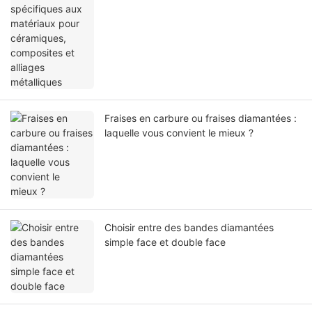
Fraises en carbure ou fraises diamantées :
laquelle vous convient le mieux ?
Choisir entre des bandes diamantées
simple face et double face