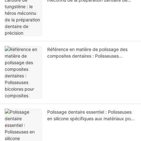
précision
Référence en matière de polissage des
composites dentaires : Polisseuses
bicolores pour composites
Polissage dentaire essentiel : Polisseuses
en silicone spécifiques aux matériaux pour
céramiques, composites et alliages
métalliques