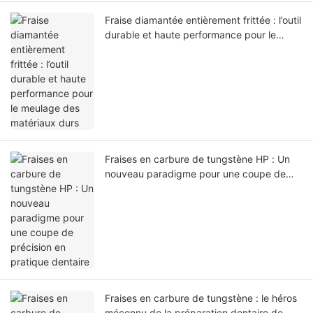
Fraise diamantée entièrement frittée : l’outil
durable et haute performance pour le
meulage des matériaux durs
Fraises en carbure de tungstène HP : Un
nouveau paradigme pour une coupe de
précision en pratique dentaire
Fraises en carbure de tungstène : le héros
méconnu de la préparation dentaire de