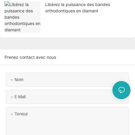
Libérez la puissance des bandes
orthodontiques en diamant
Prenez contact avec nous
Nom
E-Mail
Teneur