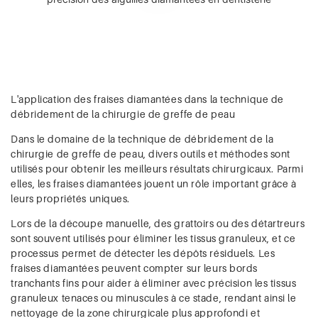
L'application des fraises diamantées dans la technique de
débridement de la chirurgie de greffe de peau
Dans le domaine de la technique de débridement de la
chirurgie de greffe de peau, divers outils et méthodes sont
utilisés pour obtenir les meilleurs résultats chirurgicaux. Parmi
elles, les fraises diamantées jouent un rôle important grâce à
leurs propriétés uniques.
Lors de la découpe manuelle, des grattoirs ou des détartreurs
sont souvent utilisés pour éliminer les tissus granuleux, et ce
processus permet de détecter les dépôts résiduels. Les
fraises diamantées peuvent compter sur leurs bords
tranchants fins pour aider à éliminer avec précision les tissus
granuleux tenaces ou minuscules à ce stade, rendant ainsi le
nettoyage de la zone chirurgicale plus approfondi et