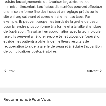
réduire les saignements, de favoriser la guérison et de
minimiser l'inconfort. Les fraises diamantées peuvent effectuer
une mise en forme fine des tissus et un réglage précis sur le
site chirurgical avant et après le traitement au laser. Par
exemple, ils peuvent couper les bords de la greffe de peau
pour la rendre plus conforme à la forme et à la taille attendues
de l'opération. Travaillant en coordination avec la technologie
laser, ils peuvent améliorer encore l'effet global de l'opération
et aider les patients à obtenir de meilleurs résultats de
récupération lors de la greffe de peau et à réduire l'apparition
de complications postopératoires.
Prev
Suivant
Recommandé Pour Vous