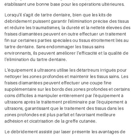
établissant une bonne base pour les opérations ultérieures.
Lorsqu'il s'agit de tartre dentaire, bien que les kits de
débridement puissent garantir l'élimination précise des tissus
et réduire les traumatismes, la dureté et la netteté élevées des
fraises diamantées peuvent en outre effectuer un traitement
fin sur certaines parties spéciales ou tissus étroitement liés au
tartre dentaire. Sans endommager les tissus sains
environnants, ils peuvent améliorer l’efficacité et la qualité de
l’élimination du tartre dentaire.
L'équipement à ultrasons utilise les détartreurs irrigués pour
nettoyer les zones profondes et maintenir les tissus sains. Les
fraises diamantées peuvent effectuer une coupe fine
supplémentaire sur les bords des zones profondes et certains
coins difficiles à manipuler entièrement par l'équipement à
ultrasons après le traitement préliminaire par l'équipement à
ultrasons, garantissant que le traitement des tissus dans les
zones profondes est plus parfait et favorisant meilleure
adhésion et cicatrisation de la greffe cutanée.
Le débridement assisté par laser présente les avantages de