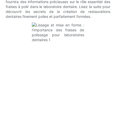
fournira des informations précieuses sur le rôle essentiel des
fraises à polir dans le laboratoire dentaire. Lisez la suite pour
découvrir les secrets de la création de restaurations
dentaires finement polies et parfaitement formées.