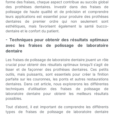
forme des fraises, chaque aspect contribue au succès global
des prothèses dentaires. Investir dans des fraises de
polissage de haute qualité et de précision et comprendre
leurs applications est essentiel pour produire des prothèses
dentaires de premier ordre qui non seulement sont
esthétiques, mais favorisent également la santé bucco-
dentaire et le confort du patient.
- Techniques pour obtenir des résultats optimaux
avec les fraises de polissage de laboratoire
dentaire
Les fraises de polissage de laboratoire dentaire jouent un rôle
crucial pour obtenir des résultats optimaux lorsqu'il s'agit de
lisser et de façonner des prothèses dentaires. Ces petits
outils, mais puissants, sont essentiels pour créer la finition
parfaite sur les couronnes, les ponts et autres restaurations
dentaires. Dans cet article, nous explorerons les différentes
techniques d’utilisation des fraises de polissage de
laboratoire dentaire pour obtenir les meilleurs résultats
possibles.
Tout d’abord, il est important de comprendre les différents
types de fraises de polissage de laboratoire dentaire