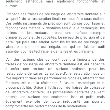
seulement esthétique mais également fonctionnelle et
durable.
L’impact des fraises de polissage de laboratoire dentaire sur
la qualité de la restauration finale ne peut être sous-estimé.
Ces petits instruments de précision sont utilisés pour lisser et
façonner des matériaux dentaires tels que la céramique, les
résines et les métaux, créant une surface exempte
d'imperfections et de rugosités. Le niveau de précision et de
détail qui peut être atteint avec les fraises de polissage de
laboratoire dentaire est inégalé, ce qui en fait un outil
essentiel pour les techniciens dentaires et les cliniciens.
L’un des facteurs clés qui contribuent à l’importance des
fraises de polissage de laboratoire dentaire est leur capacité
à créer une texture de surface optimale pour les
restaurations dentaires. La surface d’une restauration joue un
rôle important dans ses performances globales, affectant des
facteurs tels que la résistance à l’usure, l’esthétique et la
biocompatibilité. Grâce à l'utilisation de fraises de polissage
de laboratoire dentaire, les prothésistes dentaires peuvent
obtenir une surface non seulement lisse et polie, mais
également exempte de toute irrégularité qui pourrait
compromettre les performances de la restauration.