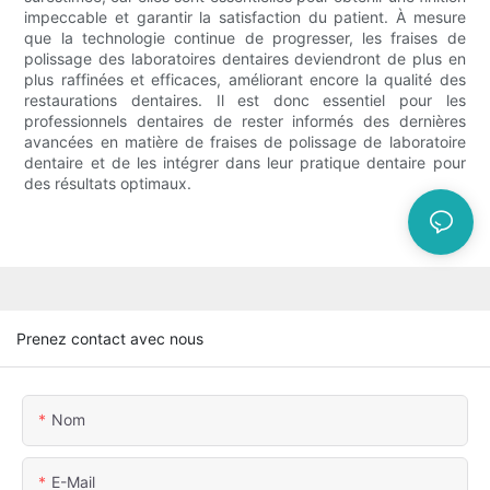
impeccable et garantir la satisfaction du patient. À mesure
que la technologie continue de progresser, les fraises de
polissage des laboratoires dentaires deviendront de plus en
plus raffinées et efficaces, améliorant encore la qualité des
restaurations dentaires. Il est donc essentiel pour les
professionnels dentaires de rester informés des dernières
avancées en matière de fraises de polissage de laboratoire
dentaire et de les intégrer dans leur pratique dentaire pour
des résultats optimaux.
Prenez contact avec nous
Nom
E-Mail