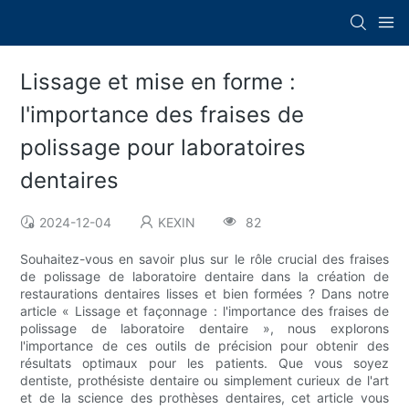
Lissage et mise en forme :
l'importance des fraises de
polissage pour laboratoires
dentaires
2024-12-04
KEXIN
82
Souhaitez-vous en savoir plus sur le rôle crucial des fraises
de polissage de laboratoire dentaire dans la création de
restaurations dentaires lisses et bien formées ? Dans notre
article « Lissage et façonnage : l'importance des fraises de
polissage de laboratoire dentaire », nous explorons
l'importance de ces outils de précision pour obtenir des
résultats optimaux pour les patients. Que vous soyez
dentiste, prothésiste dentaire ou simplement curieux de l'art
et de la science des prothèses dentaires, cet article vous