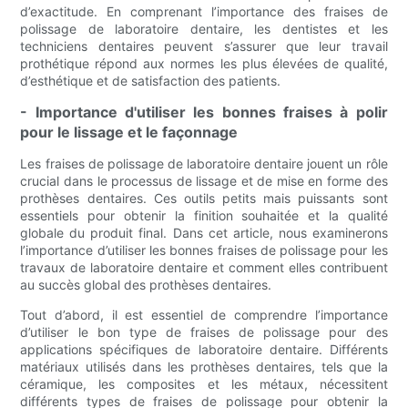
d’exactitude. En comprenant l’importance des fraises de
polissage de laboratoire dentaire, les dentistes et les
techniciens dentaires peuvent s’assurer que leur travail
prothétique répond aux normes les plus élevées de qualité,
d’esthétique et de satisfaction des patients.
- Importance d'utiliser les bonnes fraises à polir
pour le lissage et le façonnage
Les fraises de polissage de laboratoire dentaire jouent un rôle
crucial dans le processus de lissage et de mise en forme des
prothèses dentaires. Ces outils petits mais puissants sont
essentiels pour obtenir la finition souhaitée et la qualité
globale du produit final. Dans cet article, nous examinerons
l’importance d’utiliser les bonnes fraises de polissage pour les
travaux de laboratoire dentaire et comment elles contribuent
au succès global des prothèses dentaires.
Tout d’abord, il est essentiel de comprendre l’importance
d’utiliser le bon type de fraises de polissage pour des
applications spécifiques de laboratoire dentaire. Différents
matériaux utilisés dans les prothèses dentaires, tels que la
céramique, les composites et les métaux, nécessitent
différents types de fraises de polissage pour obtenir la