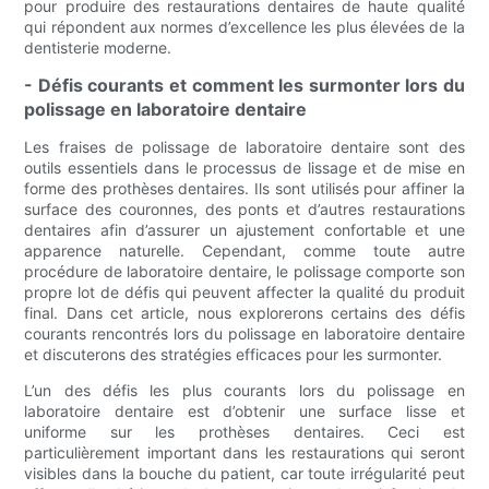
pour produire des restaurations dentaires de haute qualité
qui répondent aux normes d’excellence les plus élevées de la
dentisterie moderne.
- Défis courants et comment les surmonter lors du
polissage en laboratoire dentaire
Les fraises de polissage de laboratoire dentaire sont des
outils essentiels dans le processus de lissage et de mise en
forme des prothèses dentaires. Ils sont utilisés pour affiner la
surface des couronnes, des ponts et d’autres restaurations
dentaires afin d’assurer un ajustement confortable et une
apparence naturelle. Cependant, comme toute autre
procédure de laboratoire dentaire, le polissage comporte son
propre lot de défis qui peuvent affecter la qualité du produit
final. Dans cet article, nous explorerons certains des défis
courants rencontrés lors du polissage en laboratoire dentaire
et discuterons des stratégies efficaces pour les surmonter.
L’un des défis les plus courants lors du polissage en
laboratoire dentaire est d’obtenir une surface lisse et
uniforme sur les prothèses dentaires. Ceci est
particulièrement important dans les restaurations qui seront
visibles dans la bouche du patient, car toute irrégularité peut