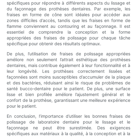
spécifiques pour répondre à différents aspects du lissage et
du façonnage des prothèses dentaires. Par exemple, les
fraises en forme de cône sont idéales pour accéder aux
zones difficiles d’accès, tandis que les fraises en forme de
flamme conviennent au contouring et au façonnage. Il est
essentiel de comprendre la conception et la forme
appropriées des fraises de polissage pour chaque tâche
spécifique pour obtenir des résultats optimaux.
De plus, l’utilisation de fraises de polissage appropriées
améliore non seulement l’attrait esthétique des prothèses
dentaires, mais contribue également à leur fonctionnalité et à
leur longévité. Les prothèses correctement lissées et
façonnées sont moins susceptibles d’accumuler de la plaque
et des bactéries, réduisant ainsi le risque de problèmes de
santé bucco-dentaire pour le patient. De plus, une surface
lisse et bien profilée améliore l’ajustement général et le
confort de la prothèse, garantissant une meilleure expérience
pour le patient.
En conclusion, l’importance d’utiliser les bonnes fraises de
polissage de laboratoire dentaire pour le lissage et le
façonnage ne peut être surestimée. Des exigences
spécifiques aux matériaux à la qualité, à la conception et à la