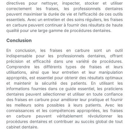
directives pour nettoyer, inspecter, stocker et utiliser
correctement les fraises, les professionnels dentaires
peuvent maximiser la durée de vie et l’efficacité de ces outils
essentiels. Avec un entretien et des soins réguliers, les fraises
en carbure peuvent continuer à fournir des résultats de haute
qualité pour une large gamme de procédures dentaires.
Conclusion
En conclusion, les fraises en carbure sont un outil
indispensable pour les professionnels dentaires, offrant
précision et efficacité dans une variété de procédures.
Comprendre les différents types de fraises et leurs
utilisations, ainsi que leur entretien et leur manipulation
appropriés, est essentiel pour obtenir des résultats optimaux
et maintenir la sécurité des patients. En utilisant les
informations fournies dans ce guide essentiel, les praticiens
dentaires peuvent sélectionner et utiliser en toute confiance
des fraises en carbure pour améliorer leur pratique et fournir
les meilleurs soins possibles à leurs patients. Avec les
connaissances et les compétences appropriées, les fraises
en carbure peuvent véritablement révolutionner les
procédures dentaires et contribuer au succès global de tout
cabinet dentaire.