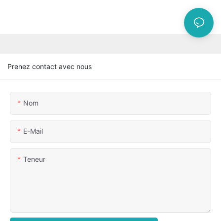
Prenez contact avec nous
Nom
E-Mail
Teneur