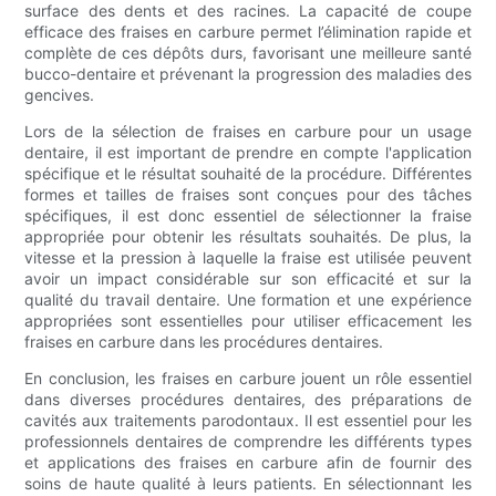
surface des dents et des racines. La capacité de coupe
efficace des fraises en carbure permet l’élimination rapide et
complète de ces dépôts durs, favorisant une meilleure santé
bucco-dentaire et prévenant la progression des maladies des
gencives.
Lors de la sélection de fraises en carbure pour un usage
dentaire, il est important de prendre en compte l'application
spécifique et le résultat souhaité de la procédure. Différentes
formes et tailles de fraises sont conçues pour des tâches
spécifiques, il est donc essentiel de sélectionner la fraise
appropriée pour obtenir les résultats souhaités. De plus, la
vitesse et la pression à laquelle la fraise est utilisée peuvent
avoir un impact considérable sur son efficacité et sur la
qualité du travail dentaire. Une formation et une expérience
appropriées sont essentielles pour utiliser efficacement les
fraises en carbure dans les procédures dentaires.
En conclusion, les fraises en carbure jouent un rôle essentiel
dans diverses procédures dentaires, des préparations de
cavités aux traitements parodontaux. Il est essentiel pour les
professionnels dentaires de comprendre les différents types
et applications des fraises en carbure afin de fournir des
soins de haute qualité à leurs patients. En sélectionnant les