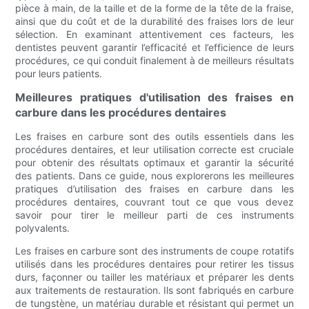
pièce à main, de la taille et de la forme de la tête de la fraise,
ainsi que du coût et de la durabilité des fraises lors de leur
sélection. En examinant attentivement ces facteurs, les
dentistes peuvent garantir l’efficacité et l’efficience de leurs
procédures, ce qui conduit finalement à de meilleurs résultats
pour leurs patients.
Meilleures pratiques d'utilisation des fraises en
carbure dans les procédures dentaires
Les fraises en carbure sont des outils essentiels dans les
procédures dentaires, et leur utilisation correcte est cruciale
pour obtenir des résultats optimaux et garantir la sécurité
des patients. Dans ce guide, nous explorerons les meilleures
pratiques d’utilisation des fraises en carbure dans les
procédures dentaires, couvrant tout ce que vous devez
savoir pour tirer le meilleur parti de ces instruments
polyvalents.
Les fraises en carbure sont des instruments de coupe rotatifs
utilisés dans les procédures dentaires pour retirer les tissus
durs, façonner ou tailler les matériaux et préparer les dents
aux traitements de restauration. Ils sont fabriqués en carbure
de tungstène, un matériau durable et résistant qui permet un