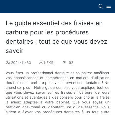
Le guide essentiel des fraises en
carbure pour les procédures
dentaires : tout ce que vous devez
savoir
2024-11-30
KEXIN
92
Vous êtes un professionnel dentaire et souhaitez améliorer
vos connaissances et compétences en matière d'utilisation
des fraises en carbure pour vos interventions dentaires ? Ne
cherchez plus ! Notre guide complet vous explique tout ce
que vous devez savoir sur les fraises en carbure, de leurs
utilisations et avantages à des conseils pour choisir la fraise
la mieux adaptée à votre cabinet. Que vous soyez un
praticien chevronné ou débutant, ce guide essentiel vous
aidera à élever vos procédures dentaires à un tout autre