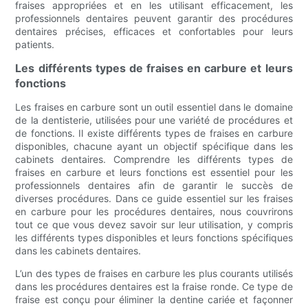
fraises appropriées et en les utilisant efficacement, les
professionnels dentaires peuvent garantir des procédures
dentaires précises, efficaces et confortables pour leurs
patients.
Les différents types de fraises en carbure et leurs
fonctions
Les fraises en carbure sont un outil essentiel dans le domaine
de la dentisterie, utilisées pour une variété de procédures et
de fonctions. Il existe différents types de fraises en carbure
disponibles, chacune ayant un objectif spécifique dans les
cabinets dentaires. Comprendre les différents types de
fraises en carbure et leurs fonctions est essentiel pour les
professionnels dentaires afin de garantir le succès de
diverses procédures. Dans ce guide essentiel sur les fraises
en carbure pour les procédures dentaires, nous couvrirons
tout ce que vous devez savoir sur leur utilisation, y compris
les différents types disponibles et leurs fonctions spécifiques
dans les cabinets dentaires.
L’un des types de fraises en carbure les plus courants utilisés
dans les procédures dentaires est la fraise ronde. Ce type de
fraise est conçu pour éliminer la dentine cariée et façonner