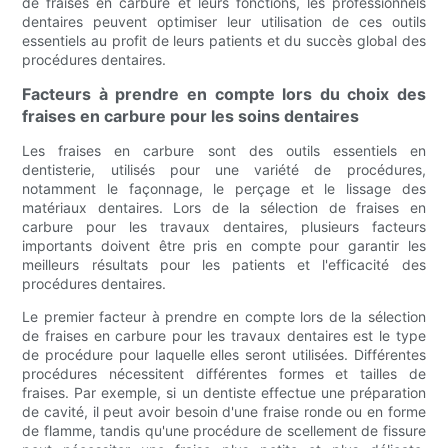
de fraises en carbure et leurs fonctions, les professionnels
dentaires peuvent optimiser leur utilisation de ces outils
essentiels au profit de leurs patients et du succès global des
procédures dentaires.
Facteurs à prendre en compte lors du choix des
fraises en carbure pour les soins dentaires
Les fraises en carbure sont des outils essentiels en
dentisterie, utilisés pour une variété de procédures,
notamment le façonnage, le perçage et le lissage des
matériaux dentaires. Lors de la sélection de fraises en
carbure pour les travaux dentaires, plusieurs facteurs
importants doivent être pris en compte pour garantir les
meilleurs résultats pour les patients et l'efficacité des
procédures dentaires.
Le premier facteur à prendre en compte lors de la sélection
de fraises en carbure pour les travaux dentaires est le type
de procédure pour laquelle elles seront utilisées. Différentes
procédures nécessitent différentes formes et tailles de
fraises. Par exemple, si un dentiste effectue une préparation
de cavité, il peut avoir besoin d'une fraise ronde ou en forme
de flamme, tandis qu'une procédure de scellement de fissure