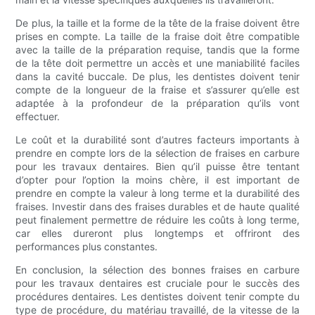
De plus, la taille et la forme de la tête de la fraise doivent être
prises en compte. La taille de la fraise doit être compatible
avec la taille de la préparation requise, tandis que la forme
de la tête doit permettre un accès et une maniabilité faciles
dans la cavité buccale. De plus, les dentistes doivent tenir
compte de la longueur de la fraise et s’assurer qu’elle est
adaptée à la profondeur de la préparation qu’ils vont
effectuer.
Le coût et la durabilité sont d’autres facteurs importants à
prendre en compte lors de la sélection de fraises en carbure
pour les travaux dentaires. Bien qu’il puisse être tentant
d’opter pour l’option la moins chère, il est important de
prendre en compte la valeur à long terme et la durabilité des
fraises. Investir dans des fraises durables et de haute qualité
peut finalement permettre de réduire les coûts à long terme,
car elles dureront plus longtemps et offriront des
performances plus constantes.
En conclusion, la sélection des bonnes fraises en carbure
pour les travaux dentaires est cruciale pour le succès des
procédures dentaires. Les dentistes doivent tenir compte du
type de procédure, du matériau travaillé, de la vitesse de la