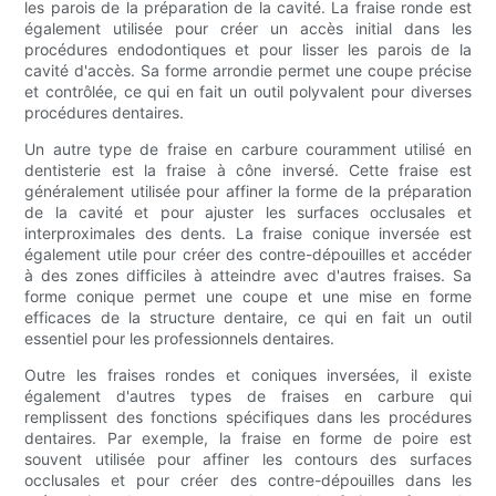
les parois de la préparation de la cavité. La fraise ronde est
également utilisée pour créer un accès initial dans les
procédures endodontiques et pour lisser les parois de la
cavité d'accès. Sa forme arrondie permet une coupe précise
et contrôlée, ce qui en fait un outil polyvalent pour diverses
procédures dentaires.
Un autre type de fraise en carbure couramment utilisé en
dentisterie est la fraise à cône inversé. Cette fraise est
généralement utilisée pour affiner la forme de la préparation
de la cavité et pour ajuster les surfaces occlusales et
interproximales des dents. La fraise conique inversée est
également utile pour créer des contre-dépouilles et accéder
à des zones difficiles à atteindre avec d'autres fraises. Sa
forme conique permet une coupe et une mise en forme
efficaces de la structure dentaire, ce qui en fait un outil
essentiel pour les professionnels dentaires.
Outre les fraises rondes et coniques inversées, il existe
également d'autres types de fraises en carbure qui
remplissent des fonctions spécifiques dans les procédures
dentaires. Par exemple, la fraise en forme de poire est
souvent utilisée pour affiner les contours des surfaces
occlusales et pour créer des contre-dépouilles dans les