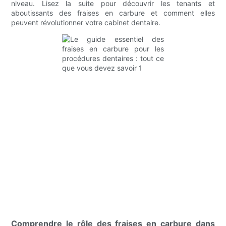
niveau. Lisez la suite pour découvrir les tenants et
aboutissants des fraises en carbure et comment elles
peuvent révolutionner votre cabinet dentaire.
Comprendre le rôle des fraises en carbure dans