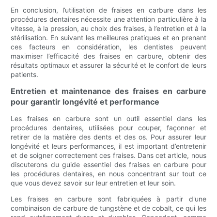
En conclusion, l’utilisation de fraises en carbure dans les
procédures dentaires nécessite une attention particulière à la
vitesse, à la pression, au choix des fraises, à l’entretien et à la
stérilisation. En suivant les meilleures pratiques et en prenant
ces facteurs en considération, les dentistes peuvent
maximiser l’efficacité des fraises en carbure, obtenir des
résultats optimaux et assurer la sécurité et le confort de leurs
patients.
Entretien et maintenance des fraises en carbure
pour garantir longévité et performance
Les fraises en carbure sont un outil essentiel dans les
procédures dentaires, utilisées pour couper, façonner et
retirer de la matière des dents et des os. Pour assurer leur
longévité et leurs performances, il est important d’entretenir
et de soigner correctement ces fraises. Dans cet article, nous
discuterons du guide essentiel des fraises en carbure pour
les procédures dentaires, en nous concentrant sur tout ce
que vous devez savoir sur leur entretien et leur soin.
Les fraises en carbure sont fabriquées à partir d'une
combinaison de carbure de tungstène et de cobalt, ce qui les