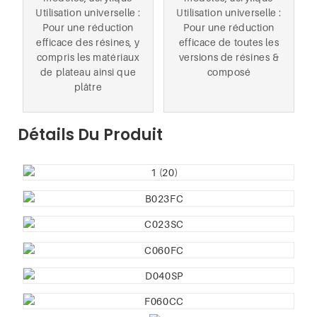
Utilisation universelle :
Utilisation universelle :
Pour une réduction
Pour une réduction
efficace des résines, y
efficace de toutes les
compris les matériaux
versions de résines &
de plateau ainsi que
composé
plâtre
Détails Du Produit