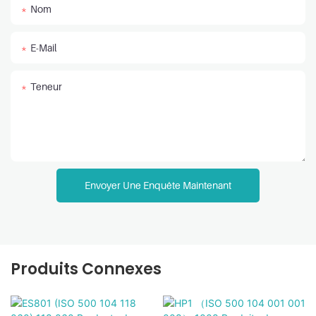
Nom
E-Mail
Teneur
Envoyer Une Enquête Maintenant
Produits Connexes