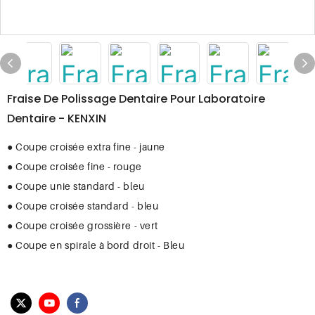
Fraise De Polissage Dentaire Pour Laboratoire
Dentaire - KENXIN
● Coupe croisée extra fine - jaune
● Coupe croisée fine - rouge
● Coupe unie standard - bleu
● Coupe croisée standard - bleu
● Coupe croisée grossière - vert
● Coupe en spirale à bord droit - Bleu