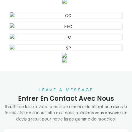
LEAVE A MESSAGE
Entrer En Contact Avec Nous
Il suffit de laisser votre e-mail ou numéro de téléphone dans le
formulaire de contact afin que nous puissions vous envoyer un
devis gratuit pour notre large gamme de modèles!