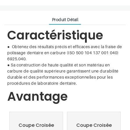
Produit Détail
Caractéristique
●
Obtenez des résultats précis et efficaces avec la fraise de
polissage dentaire en carbure (ISO 500 104 137 001 040)
6925.040.
●
Sa construction de haute qualité et son matériau en
carbure de qualité supérieure garantissent une durabilité
durable et des performances exceptionnelles pour les
procédures de laboratoire dentaire.
Avantage
Coupe Croisée
Coupe Croisée