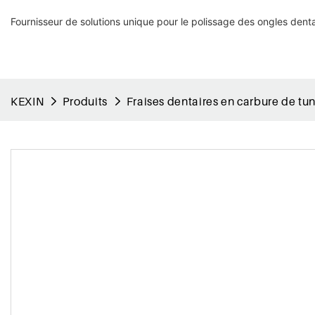
Fournisseur de solutions unique pour le polissage des ongles denta
KEXIN
Produits
Fraises dentaires en carbure de tu