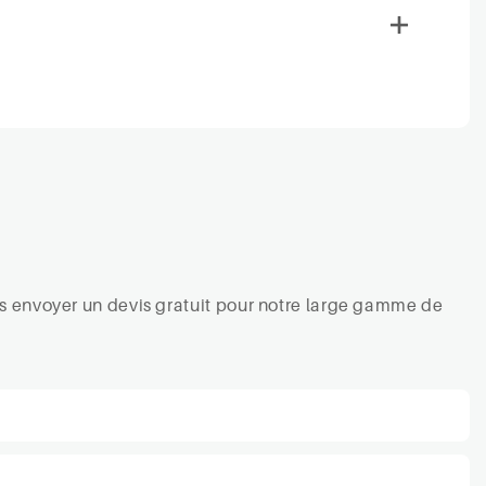
ous envoyer un devis gratuit pour notre large gamme de