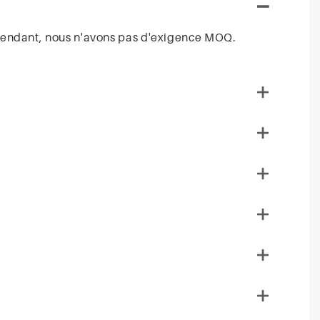
ependant, nous n'avons pas d'exigence MOQ.