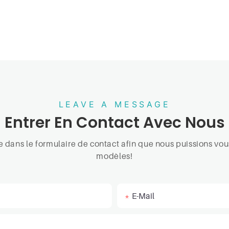
LEAVE A MESSAGE
Entrer En Contact Avec Nous
one dans le formulaire de contact afin que nous puissions v
modèles!
E-Mail