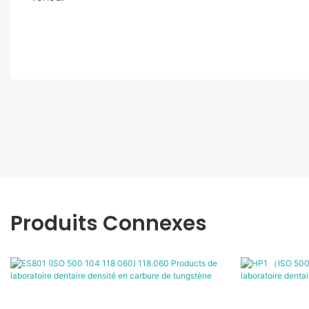
Produits Connexes