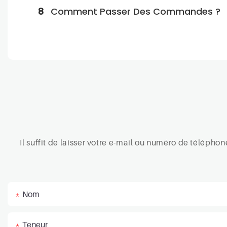
8
Comment Passer Des Commandes ?
Il suffit de laisser votre e-mail ou numéro de téléph
Nom
Teneur