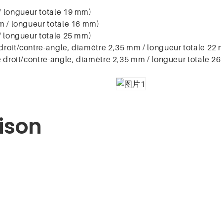
/ longueur totale 19 mm)
m / longueur totale 16 mm)
/ longueur totale 25 mm)
droit/contre-angle, diamètre 2,35 mm / longueur totale 22
e droit/contre-angle, diamètre 2,35 mm / longueur totale 2
ison