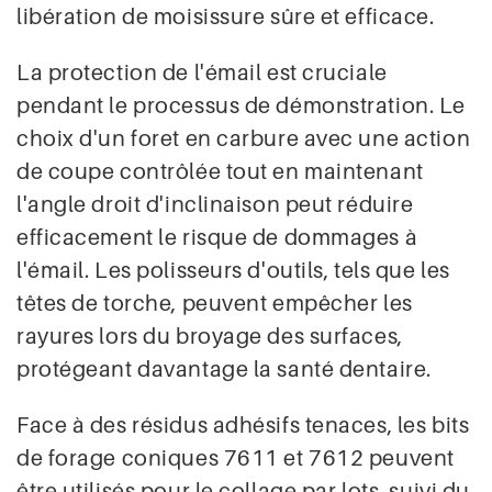
libération de moisissure sûre et efficace.
La protection de l'émail est cruciale
pendant le processus de démonstration. Le
choix d'un foret en carbure avec une action
de coupe contrôlée tout en maintenant
l'angle droit d'inclinaison peut réduire
efficacement le risque de dommages à
l'émail. Les polisseurs d'outils, tels que les
têtes de torche, peuvent empêcher les
rayures lors du broyage des surfaces,
protégeant davantage la santé dentaire.
Face à des résidus adhésifs tenaces, les bits
de forage coniques 7611 et 7612 peuvent
être utilisés pour le collage par lots, suivi du