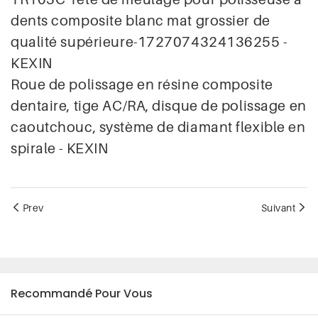
dents composite blanc mat grossier de
qualité supérieure-1727074324136255 -
KEXIN
Roue de polissage en résine composite
dentaire, tige AC/RA, disque de polissage en
caoutchouc, système de diamant flexible en
spirale - KEXIN
Prev
Suivant
Recommandé Pour Vous