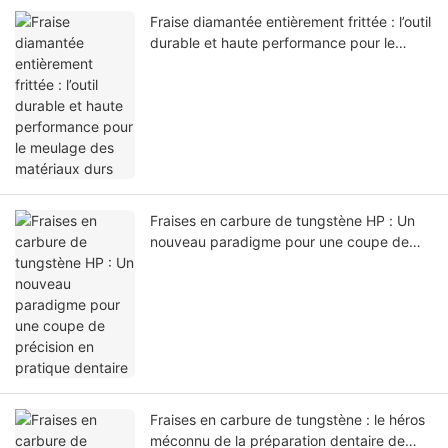
Fraise diamantée entièrement frittée : l’outil
durable et haute performance pour le
meulage des matériaux durs
Fraises en carbure de tungstène HP : Un
nouveau paradigme pour une coupe de
précision en pratique dentaire
Fraises en carbure de tungstène : le héros
méconnu de la préparation dentaire de