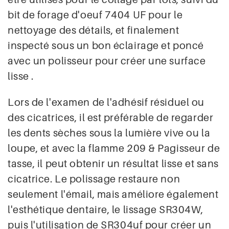
bit de forage d'oeuf 7404 UF pour le
nettoyage des détails, et finalement
inspecté sous un bon éclairage et poncé
avec un polisseur pour créer une surface
lisse .
Lors de l'examen de l'adhésif résiduel ou
des cicatrices, il est préférable de regarder
les dents sèches sous la lumière vive ou la
loupe, et avec la flamme 209 & Pagisseur de
tasse, il peut obtenir un résultat lisse et sans
cicatrice. Le polissage restaure non
seulement l'émail, mais améliore également
l'esthétique dentaire, le lissage SR304W,
puis l'utilisation de SR304uf pour créer un