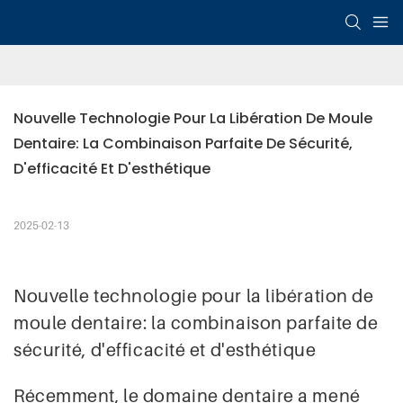
Nouvelle Technologie Pour La Libération De Moule 
Dentaire: La Combinaison Parfaite De Sécurité, 
D'efficacité Et D'esthétique
2025-02-13
Nouvelle technologie pour la libération de
moule dentaire: la combinaison parfaite de
sécurité, d'efficacité et d'esthétique
Récemment, le domaine dentaire a mené