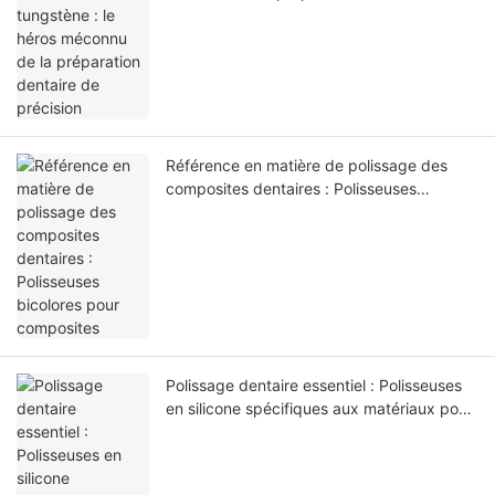
précision
Référence en matière de polissage des
composites dentaires : Polisseuses
bicolores pour composites
Polissage dentaire essentiel : Polisseuses
en silicone spécifiques aux matériaux pour
céramiques, composites et alliages
métalliques