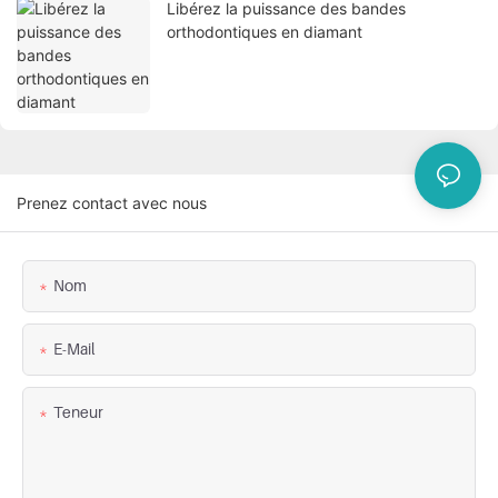
Libérez la puissance des bandes
orthodontiques en diamant
Prenez contact avec nous
Nom
E-Mail
Teneur