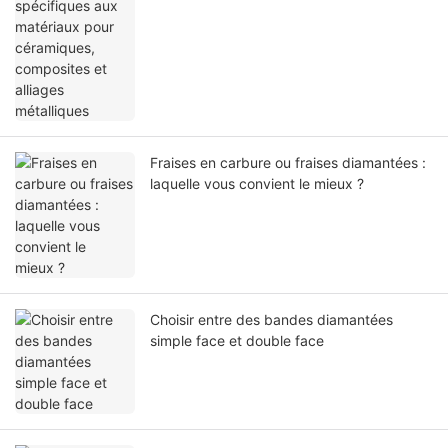
Fraises en carbure ou fraises diamantées :
laquelle vous convient le mieux ?
Choisir entre des bandes diamantées
simple face et double face