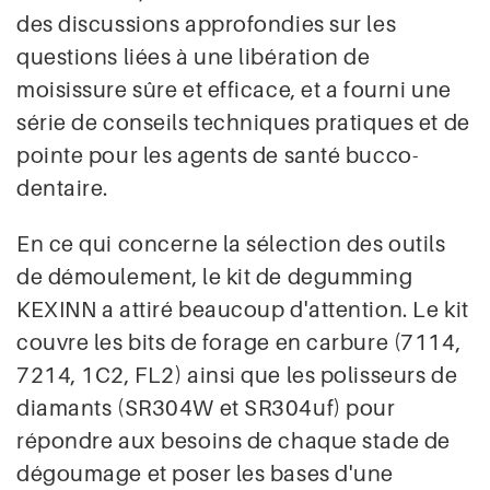
des discussions approfondies sur les
questions liées à une libération de
moisissure sûre et efficace, et a fourni une
série de conseils techniques pratiques et de
pointe pour les agents de santé bucco-
dentaire.
En ce qui concerne la sélection des outils
de démoulement, le kit de degumming
KEXINN a attiré beaucoup d'attention. Le kit
couvre les bits de forage en carbure (7114,
7214, 1C2, FL2) ainsi que les polisseurs de
diamants (SR304W et SR304uf) pour
répondre aux besoins de chaque stade de
dégoumage et poser les bases d'une