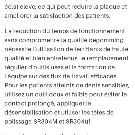
éclat élevé, ce qui peut réduire la plaque et
améliorer la satisfaction des patients.
La réduction du temps de fonctionnement
sans compromettre la qualité degomming
nécessite l'utilisation de terrifiants de haute
qualité et bien entretenus, le remplacement
régulier d'outils usés et la formation de
l'équipe sur des flux de travail efficaces.
Pour les patients atteints de dents sensibles,
utilisez un outil doux et faible pour éviter le
contact prolongé, appliquer le
désensibilisation et utiliser les têtes de
polissage SR304M et SR304uf.