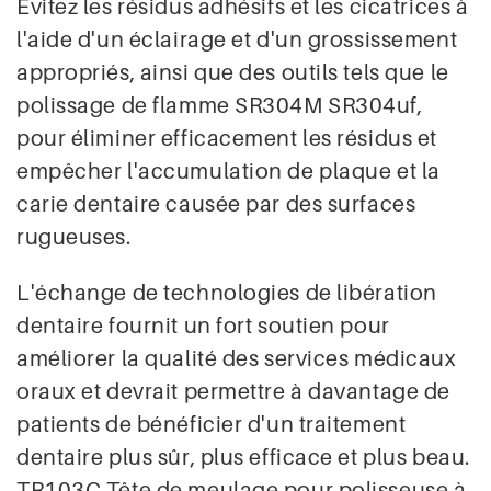
Évitez les résidus adhésifs et les cicatrices à
l'aide d'un éclairage et d'un grossissement
appropriés, ainsi que des outils tels que le
polissage de flamme SR304M SR304uf,
pour éliminer efficacement les résidus et
empêcher l'accumulation de plaque et la
carie dentaire causée par des surfaces
rugueuses.
L'échange de technologies de libération
dentaire fournit un fort soutien pour
améliorer la qualité des services médicaux
oraux et devrait permettre à davantage de
patients de bénéficier d'un traitement
dentaire plus sûr, plus efficace et plus beau.
TR103C Tête de meulage pour polisseuse à