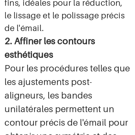
fins, idéales pour la réduction,
le lissage et le polissage précis
de l'émail.
2. Affiner les contours
esthétiques
Pour les procédures telles que
les ajustements post-
aligneurs, les bandes
unilatérales permettent un
contour précis de l'émail pour