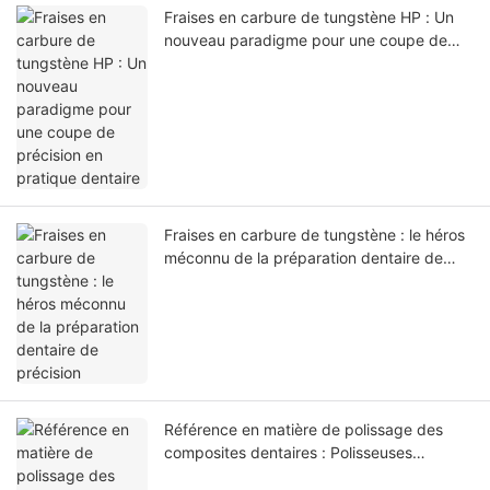
Fraises en carbure de tungstène HP : Un
nouveau paradigme pour une coupe de
précision en pratique dentaire
Fraises en carbure de tungstène : le héros
méconnu de la préparation dentaire de
précision
Référence en matière de polissage des
composites dentaires : Polisseuses
bicolores pour composites