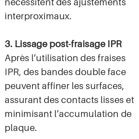
nécessitent des ajustements
interproximaux.
3. Lissage post-fraisage IPR
Après l’utilisation des fraises
IPR, des bandes double face
peuvent affiner les surfaces,
assurant des contacts lisses et
minimisant l’accumulation de
plaque.