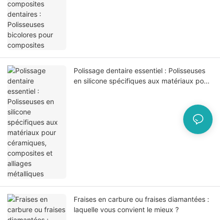
Polissage dentaire essentiel : Polisseuses
en silicone spécifiques aux matériaux pour
céramiques, composites et alliages
métalliques
Fraises en carbure ou fraises diamantées :
laquelle vous convient le mieux ?