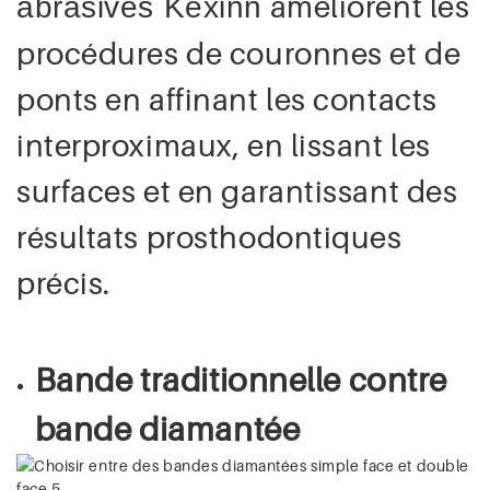
améliorent les
abrasives Kexinn
procédures de couronnes et de
ponts en affinant les contacts
interproximaux, en lissant les
surfaces et en garantissant des
résultats prosthodontiques
précis.
Bande traditionnelle contre
bande diamantée