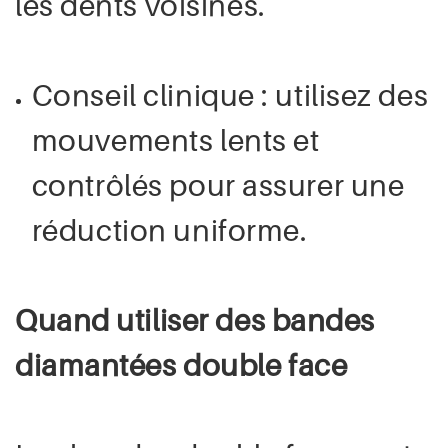
les dents voisines.
Conseil clinique : utilisez des
mouvements lents et
contrôlés pour assurer une
réduction uniforme.
Quand utiliser des bandes
diamantées double face