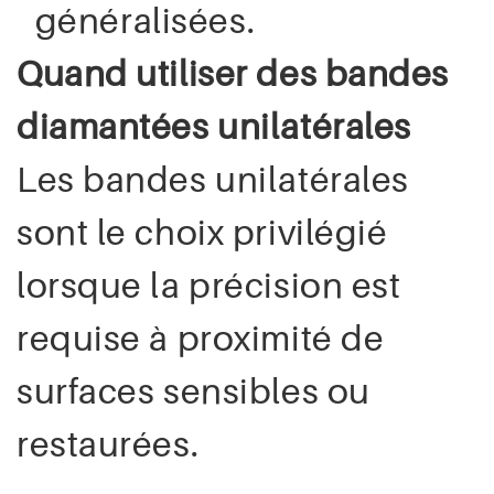
généralisées.
Quand utiliser des bandes
diamantées unilatérales
Les bandes unilatérales
sont le choix privilégié
lorsque la précision est
requise à proximité de
surfaces sensibles ou
restaurées.