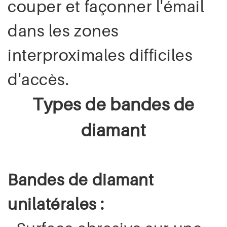
couper et façonner l'émail
dans les zones
interproximales difficiles
d'accès.
Types de bandes de
diamant
Bandes de diamant
unilatérales :