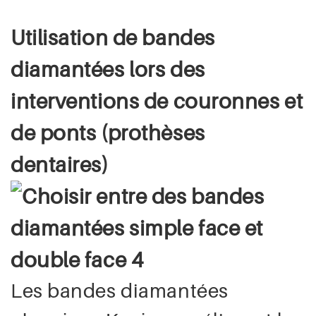
Utilisation de bandes
diamantées lors des
interventions de couronnes et
de ponts (prothèses
dentaires)
Les bandes diamantées