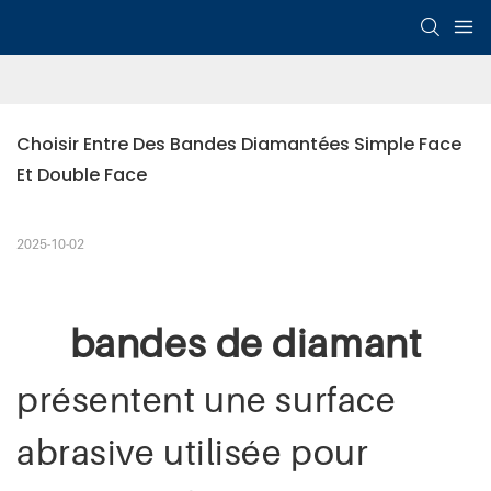
Choisir Entre Des Bandes Diamantées Simple Face 
Et Double Face
2025-10-02
bandes de diamant
présentent une surface
abrasive utilisée pour