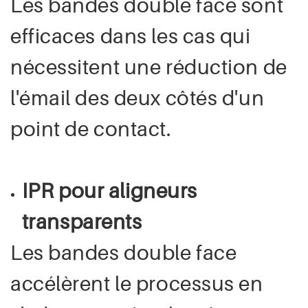
Les bandes double face sont
efficaces dans les cas qui
nécessitent une réduction de
l'émail des deux côtés d'un
point de contact.
IPR pour aligneurs
transparents
Les bandes double face
accélèrent le processus en