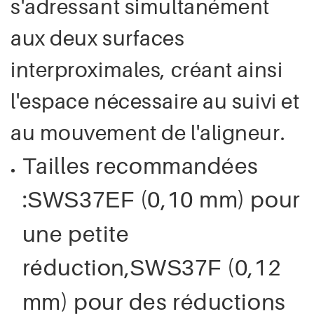
s'adressant simultanément
aux deux surfaces
interproximales, créant ainsi
l'espace nécessaire au suivi et
au mouvement de l'aligneur.
Tailles recommandées
:
(0,10 mm) pour
SWS37EF
une petite
réduction,
(0,12
SWS37F
mm) pour des réductions