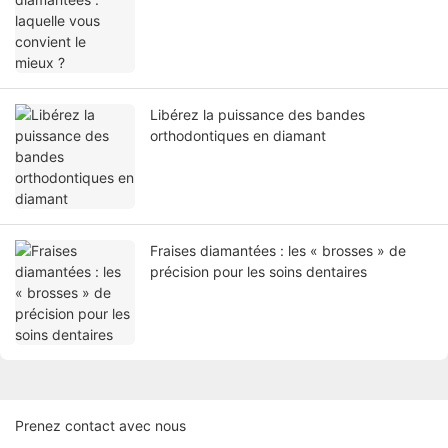
Libérez la puissance des bandes
orthodontiques en diamant
Fraises diamantées : les « brosses » de
précision pour les soins dentaires
Prenez contact avec nous