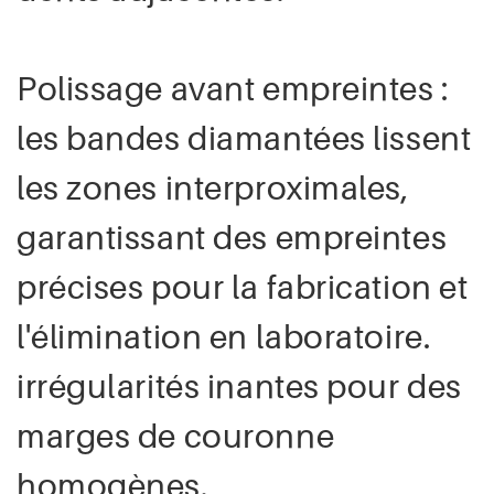
Polissage avant empreintes :
les bandes diamantées lissent
les zones interproximales,
garantissant des empreintes
précises pour la fabrication et
l'élimination en laboratoire.
irrégularités inantes pour des
marges de couronne
homogènes.