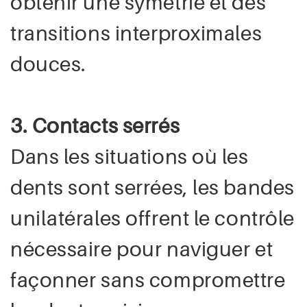
obtenir une symétrie et des
transitions interproximales
douces.
3. Contacts serrés
Dans les situations où les
dents sont serrées, les bandes
unilatérales offrent le contrôle
nécessaire pour naviguer et
façonner sans compromettre