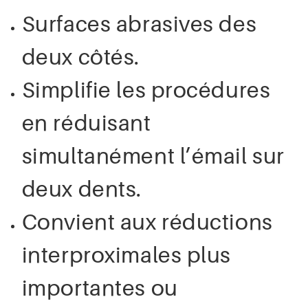
Surfaces abrasives des
deux côtés.
Simplifie les procédures
en réduisant
simultanément l’émail sur
deux dents.
Convient aux réductions
interproximales plus
importantes ou