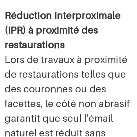
Réduction interproximale
(IPR) à proximité des
restaurations
Lors de travaux à proximité
de restaurations telles que
des couronnes ou des
facettes, le côté non abrasif
garantit que seul l'émail
naturel est réduit sans