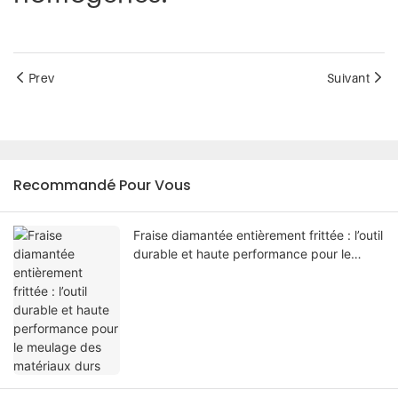
Prev
Suivant
Recommandé Pour Vous
Fraise diamantée entièrement frittée : l’outil
durable et haute performance pour le
meulage des matériaux durs