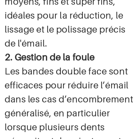
moyens, fins et super fins,
idéales pour la réduction, le
lissage et le polissage précis
de l'émail.
2. Gestion de la foule
Les bandes double face sont
efficaces pour réduire l’émail
dans les cas d’encombrement
généralisé, en particulier
lorsque plusieurs dents