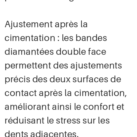
Ajustement après la
cimentation : les bandes
diamantées double face
permettent des ajustements
précis des deux surfaces de
contact après la cimentation,
améliorant ainsi le confort et
réduisant le stress sur les
dents adjacentes.