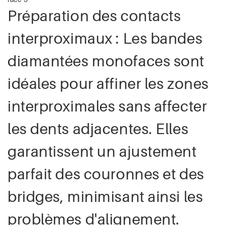
Préparation des contacts
interproximaux : Les bandes
diamantées monofaces sont
idéales pour affiner les zones
interproximales sans affecter
les dents adjacentes. Elles
garantissent un ajustement
parfait des couronnes et des
bridges, minimisant ainsi les
problèmes d'alignement.