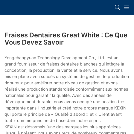
Fraises Dentaires Great White : Ce Que
Vous Devez Savoir
Yongchangyuan Technology Development Co., Ltd. est un
grand fournisseur de fraises dentaires blanches qui intègre la
conception, la production, la vente et le service. Nous avons
mis en place avec succès un système de gestion de production
rigoureux pour améliorer notre niveau de gestion et avons
réalisé une production standardisée conformément aux normes
nationales pour garantir la qualité. Avec des années de
développement durable, nous avons occupé une position très
importante dans l'industrie et créé notre propre marque KEXIN
qui porte le principe de « Qualité d'abord » et « Client avant
tout » comme principe de base dans notre esprit.
KEXIN est désormais l’une des marques les plus appréciées.
Jusqu'à présent, nous avons reçu de nombreux commentaires