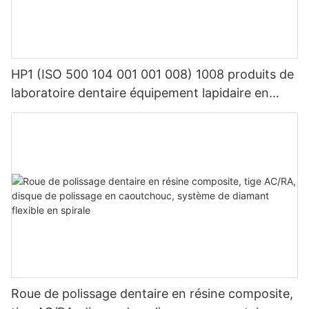
HP1 (ISO 500 104 001 001 008) 1008 produits de
laboratoire dentaire équipement lapidaire en
carbure de tungstène dentaire
Roue de polissage dentaire en résine composite,