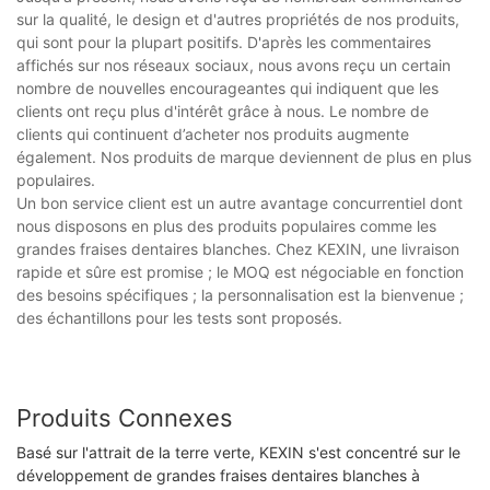
sur la qualité, le design et d'autres propriétés de nos produits,
qui sont pour la plupart positifs. D'après les commentaires
affichés sur nos réseaux sociaux, nous avons reçu un certain
nombre de nouvelles encourageantes qui indiquent que les
clients ont reçu plus d'intérêt grâce à nous. Le nombre de
clients qui continuent d’acheter nos produits augmente
également. Nos produits de marque deviennent de plus en plus
populaires.
Un bon service client est un autre avantage concurrentiel dont
nous disposons en plus des produits populaires comme les
grandes fraises dentaires blanches. Chez KEXIN, une livraison
rapide et sûre est promise ; le MOQ est négociable en fonction
des besoins spécifiques ; la personnalisation est la bienvenue ;
des échantillons pour les tests sont proposés.
Produits Connexes
Basé sur l'attrait de la terre verte, KEXIN s'est concentré sur le
développement de grandes fraises dentaires blanches à