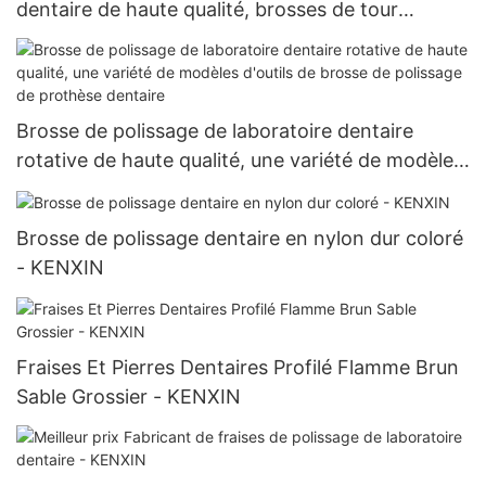
dentaire de haute qualité, brosses de tour
dentaire, tampons de polissage en tissu de coton
de laboratoire dentaire
Brosse de polissage de laboratoire dentaire
rotative de haute qualité, une variété de modèles
d'outils de brosse de polissage de prothèse
dentaire
Brosse de polissage dentaire en nylon dur coloré
- KENXIN
Fraises Et Pierres Dentaires Profilé Flamme Brun
Sable Grossier - KENXIN