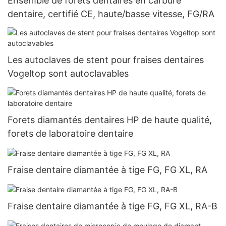
Ensemble de forets dentaires en carbure
dentaire, certifié CE, haute/basse vitesse, FG/RA
Les autoclaves de stent pour fraises dentaires
Vogeltop sont autoclavables
Forets diamantés dentaires HP de haute qualité,
forets de laboratoire dentaire
Fraise dentaire diamantée à tige FG, FG XL, RA
Fraise dentaire diamantée à tige FG, FG XL, RA-B