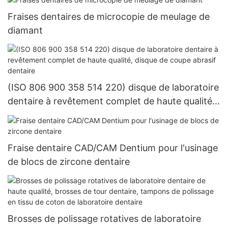
Fraises dentaires de microcopie de meulage de
diamant
(ISO 806 900 358 514 220) disque de laboratoire
dentaire à revêtement complet de haute qualité,
disque de coupe abrasif dentaire
Fraise dentaire CAD/CAM Dentium pour l'usinage
de blocs de zircone dentaire
Brosses de polissage rotatives de laboratoire