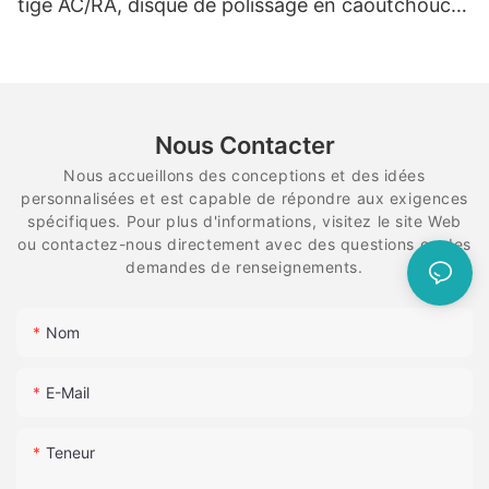
tige AC/RA, disque de polissage en caoutchouc,
système de diamant flexible en spirale
Nous Contacter
Nous accueillons des conceptions et des idées
personnalisées et est capable de répondre aux exigences
spécifiques. Pour plus d'informations, visitez le site Web
ou contactez-nous directement avec des questions ou des
demandes de renseignements.
Nom
E-Mail
Teneur