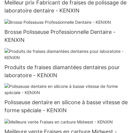
Meilleur prix Fabricant de fraises de polissage de
laboratoire dentaire - KENXIN
Brosse Polisseuse Professionnelle Dentaire -
KENXIN
Produits de fraises diamantées dentaires pour
laboratoire - KENXIN
Polisseuse dentaire en silicone à basse vitesse de
forme spéciale - KENXIN
Meilleure vente Fraises en carbure Midwest -