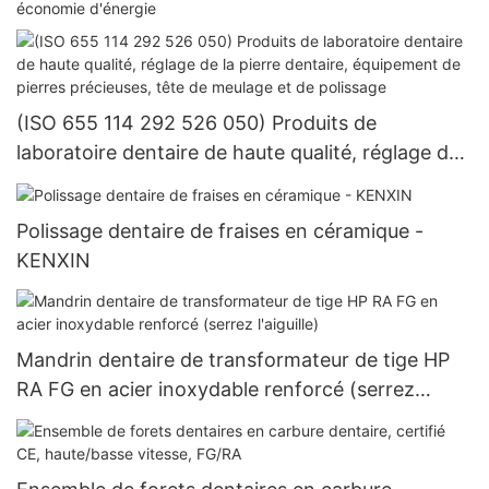
économie d'énergie
(ISO 655 114 292 526 050) Produits de
laboratoire dentaire de haute qualité, réglage de
la pierre dentaire, équipement de pierres
précieuses, tête de meulage et de polissage
Polissage dentaire de fraises en céramique -
KENXIN
Mandrin dentaire de transformateur de tige HP
RA FG en acier inoxydable renforcé (serrez
l'aiguille)