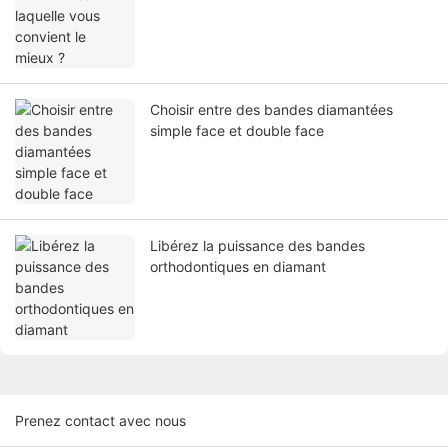
Choisir entre des bandes diamantées
simple face et double face
Libérez la puissance des bandes
orthodontiques en diamant
Prenez contact avec nous