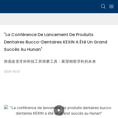
"La Conférence De Lancement De Produits 
Dentaires Bucco-Dentaires KEXIN A Été Un Grand 
Succès Au Hunan"
彻底改变牙科和技工所研磨工具：展望精密牙科的未来
2024-10-07