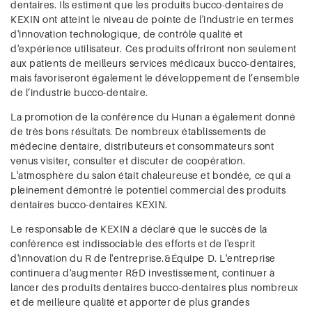
dentaires. Ils estiment que les produits bucco-dentaires de
KEXIN ont atteint le niveau de pointe de l'industrie en termes
d'innovation technologique, de contrôle qualité et
d'expérience utilisateur. Ces produits offriront non seulement
aux patients de meilleurs services médicaux bucco-dentaires,
mais favoriseront également le développement de l’ensemble
de l’industrie bucco-dentaire.
La promotion de la conférence du Hunan a également donné
de très bons résultats. De nombreux établissements de
médecine dentaire, distributeurs et consommateurs sont
venus visiter, consulter et discuter de coopération.
L'atmosphère du salon était chaleureuse et bondée, ce qui a
pleinement démontré le potentiel commercial des produits
dentaires bucco-dentaires KEXIN.
Le responsable de KEXIN a déclaré que le succès de la
conférence est indissociable des efforts et de l'esprit
d'innovation du R de l'entreprise.&Équipe D. L'entreprise
continuera d'augmenter R&D investissement, continuer à
lancer des produits dentaires bucco-dentaires plus nombreux
et de meilleure qualité et apporter de plus grandes