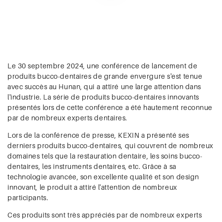
Le 30 septembre 2024, une conférence de lancement de
produits bucco-dentaires de grande envergure s'est tenue
avec succès au Hunan, qui a attiré une large attention dans
l'industrie. La série de produits bucco-dentaires innovants
présentés lors de cette conférence a été hautement reconnue
par de nombreux experts dentaires.
Lors de la conférence de presse, KEXIN a présenté ses
derniers produits bucco-dentaires, qui couvrent de nombreux
domaines tels que la restauration dentaire, les soins bucco-
dentaires, les instruments dentaires, etc. Grâce à sa
technologie avancée, son excellente qualité et son design
innovant, le produit a attiré l'attention de nombreux
participants.
Ces produits sont très appréciés par de nombreux experts