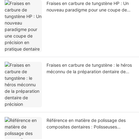
Fraises en carbure de tungstène HP : Un
nouveau paradigme pour une coupe de
précision en pratique dentaire
Fraises en carbure de tungstène : le héros
méconnu de la préparation dentaire de
précision
Référence en matière de polissage des
composites dentaires : Polisseuses
bicolores pour composites