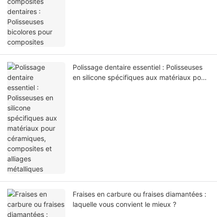
Polissage dentaire essentiel : Polisseuses
en silicone spécifiques aux matériaux pour
céramiques, composites et alliages
métalliques
Fraises en carbure ou fraises diamantées :
laquelle vous convient le mieux ?