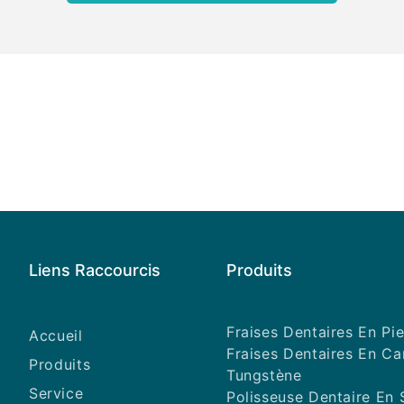
Liens Raccourcis
Produits
Fraises Dentaires En Pie
Accueil
Fraises Dentaires En C
Produits
Tungstène
Service
Polisseuse Dentaire En 