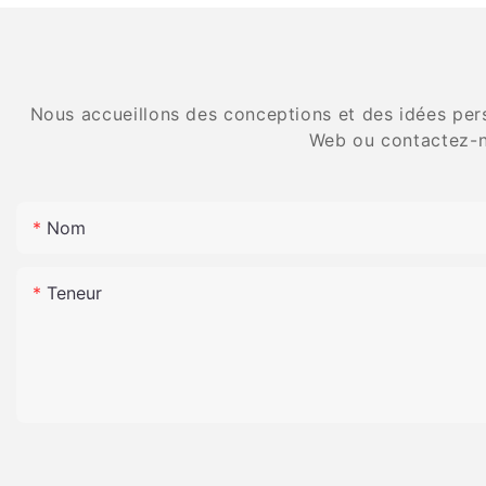
Nous accueillons des conceptions et des idées pers
Web ou contactez-n
Nom
Teneur