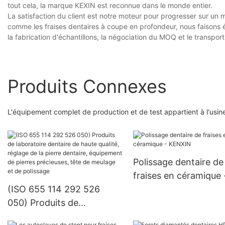
tout cela, la marque KEXIN est reconnue dans le monde entier.
La satisfaction du client est notre moteur pour progresser sur un 
comme les fraises dentaires à coupe en profondeur, nous faisons é
la fabrication d'échantillons, la négociation du MOQ et le transpo
Produits Connexes
L'équipement complet de production et de test appartient à l'usi
Polissage dentaire de
fraises en céramique 
(ISO 655 114 292 526
KENXIN
050) Produits de
laboratoire dentaire de