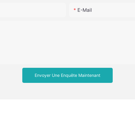
E-Mail
Envoyer Une Enquête Maintenant