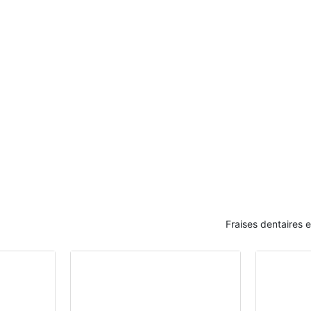
Fraises dentaires 