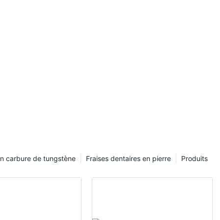
en carbure de tungstène
Fraises dentaires en pierre
Produits