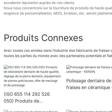
excellente réputation auprès de nos clients.
Nous nous concentrons sur la fourniture de produits de haute qualit
exigence de personnalisation, MOQ, livraison, etc. seront pleineme
Produits Connexes
Avec toutes ces années dans l'industrie des fabricants de fraises 
toutes les parties du monde avec des partenaires potentiels et fia
Polissage dentaire de
fraises en céramique 
(ISO 655 114 292 526
KENXIN
050) Produits de
laboratoire dentaire de