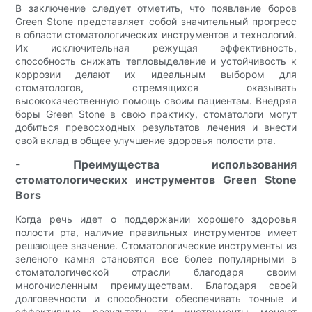
В заключение следует отметить, что появление боров
Green Stone представляет собой значительный прогресс
в области стоматологических инструментов и технологий.
Их исключительная режущая эффективность,
способность снижать тепловыделение и устойчивость к
коррозии делают их идеальным выбором для
стоматологов, стремящихся оказывать
высококачественную помощь своим пациентам. Внедряя
боры Green Stone в свою практику, стоматологи могут
добиться превосходных результатов лечения и внести
свой вклад в общее улучшение здоровья полости рта.
- Преимущества использования
стоматологических инструментов Green Stone
Bors
Когда речь идет о поддержании хорошего здоровья
полости рта, наличие правильных инструментов имеет
решающее значение. Стоматологические инструменты из
зеленого камня становятся все более популярными в
стоматологической отрасли благодаря своим
многочисленным преимуществам. Благодаря своей
долговечности и способности обеспечивать точные и
эффективные результаты эти инструменты меняют