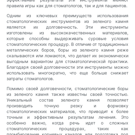
правила игры как для стоматологов, так и для пациентов.
Одним из ключевых преимуществ использования
стоматологических инструментов из зеленого камня
является их долговечность. Эти инструменты
изготовлены из высококачественных материалов,
которые способны выдерживать суровые условия
стоматологических процедур. В отличие от традиционных
металлических боров, боры из зеленого камня реже
скалываются или ломаются, что делает их экономически
выгодным вариантом для стоматологической практики.
Благодаря своей долговечности эти инструменты можно
использовать многократно, что еще больше снижает
затраты стоматологов.
Помимо своей долговечности, стоматологические боры
из зеленого камня также известны своей точностью.
Уникальный состав зеленого камня позволяет
производить точную резку и формовку
стоматологических материалов, что приводит к более
точным и эффективным результатам лечения. Это
особенно важно, когда речь идет о сложных
стоматологических процедурах, таких как
пломбирование корневых каналов или подготовка под