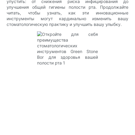
упустить: от снижения риска инфицирования до
улучшения общей гигиены полости рта. Продолжайте
читать, чтобы узнать, как эти инновационные
инструменты могут кардинально изменить вашу
стоматологическую практику и улучшить вашу улыбку.