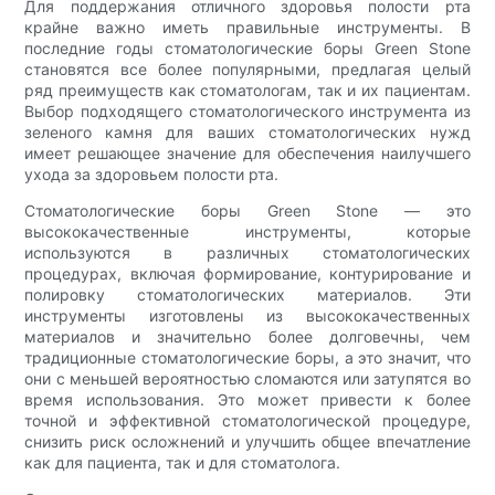
Для поддержания отличного здоровья полости рта
крайне важно иметь правильные инструменты. В
последние годы стоматологические боры Green Stone
становятся все более популярными, предлагая целый
ряд преимуществ как стоматологам, так и их пациентам.
Выбор подходящего стоматологического инструмента из
зеленого камня для ваших стоматологических нужд
имеет решающее значение для обеспечения наилучшего
ухода за здоровьем полости рта.
Стоматологические боры Green Stone — это
высококачественные инструменты, которые
используются в различных стоматологических
процедурах, включая формирование, контурирование и
полировку стоматологических материалов. Эти
инструменты изготовлены из высококачественных
материалов и значительно более долговечны, чем
традиционные стоматологические боры, а это значит, что
они с меньшей вероятностью сломаются или затупятся во
время использования. Это может привести к более
точной и эффективной стоматологической процедуре,
снизить риск осложнений и улучшить общее впечатление
как для пациента, так и для стоматолога.