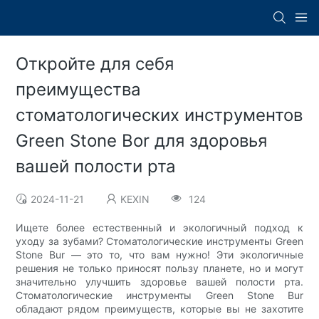
Откройте для себя
преимущества
стоматологических инструментов
Green Stone Bor для здоровья
вашей полости рта
2024-11-21
KEXIN
124
Ищете более естественный и экологичный подход к
уходу за зубами? Стоматологические инструменты Green
Stone Bur — это то, что вам нужно! Эти экологичные
решения не только приносят пользу планете, но и могут
значительно улучшить здоровье вашей полости рта.
Стоматологические инструменты Green Stone Bur
обладают рядом преимуществ, которые вы не захотите