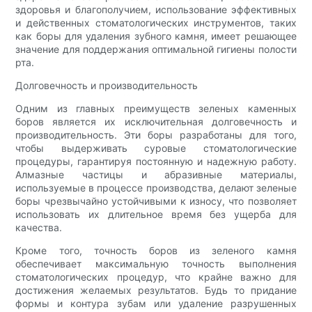
здоровья и благополучием, использование эффективных
и действенных стоматологических инструментов, таких
как боры для удаления зубного камня, имеет решающее
значение для поддержания оптимальной гигиены полости
рта.
Долговечность и производительность
Одним из главных преимуществ зеленых каменных
боров является их исключительная долговечность и
производительность. Эти боры разработаны для того,
чтобы выдерживать суровые стоматологические
процедуры, гарантируя постоянную и надежную работу.
Алмазные частицы и абразивные материалы,
используемые в процессе производства, делают зеленые
боры чрезвычайно устойчивыми к износу, что позволяет
использовать их длительное время без ущерба для
качества.
Кроме того, точность боров из зеленого камня
обеспечивает максимальную точность выполнения
стоматологических процедур, что крайне важно для
достижения желаемых результатов. Будь то придание
формы и контура зубам или удаление разрушенных