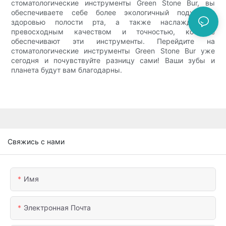
стоматологические инструменты Green Stone Bur, вы
обеспечиваете себе более экологичный подход к
здоровью полости рта, а также наслаждаетесь
превосходным качеством и точностью, которые
обеспечивают эти инструменты. Перейдите на
стоматологические инструменты Green Stone Bur уже
сегодня и почувствуйте разницу сами! Ваши зубы и
планета будут вам благодарны.
Свяжись с нами
Имя
Электронная Почта