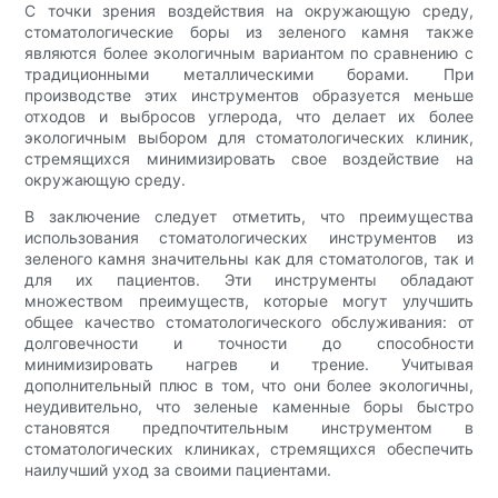
С точки зрения воздействия на окружающую среду,
стоматологические боры из зеленого камня также
являются более экологичным вариантом по сравнению с
традиционными металлическими борами. При
производстве этих инструментов образуется меньше
отходов и выбросов углерода, что делает их более
экологичным выбором для стоматологических клиник,
стремящихся минимизировать свое воздействие на
окружающую среду.
В заключение следует отметить, что преимущества
использования стоматологических инструментов из
зеленого камня значительны как для стоматологов, так и
для их пациентов. Эти инструменты обладают
множеством преимуществ, которые могут улучшить
общее качество стоматологического обслуживания: от
долговечности и точности до способности
минимизировать нагрев и трение. Учитывая
дополнительный плюс в том, что они более экологичны,
неудивительно, что зеленые каменные боры быстро
становятся предпочтительным инструментом в
стоматологических клиниках, стремящихся обеспечить
наилучший уход за своими пациентами.