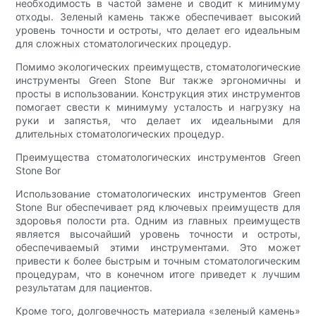
необходимость в частой замене и сводит к минимуму
отходы. Зеленый камень также обеспечивает высокий
уровень точности и остроты, что делает его идеальным
для сложных стоматологических процедур.
Помимо экологических преимуществ, стоматологические
инструменты Green Stone Bur также эргономичны и
просты в использовании. Конструкция этих инструментов
помогает свести к минимуму усталость и нагрузку на
руки и запястья, что делает их идеальными для
длительных стоматологических процедур.
Преимущества стоматологических инструментов Green
Stone Bor
Использование стоматологических инструментов Green
Stone Bur обеспечивает ряд ключевых преимуществ для
здоровья полости рта. Одним из главных преимуществ
является высочайший уровень точности и остроты,
обеспечиваемый этими инструментами. Это может
привести к более быстрым и точным стоматологическим
процедурам, что в конечном итоге приведет к лучшим
результатам для пациентов.
Кроме того, долговечность материала «зеленый камень»