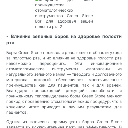
- Влияние зеленых боров на здоровье полости
рта
Боры Green Stone произвели революцию в области ухода
за полостью рта, и их влияние на здоровье полости рта
невозможно переоценить. Эти инновационные
стоматологические инструменты изготовлены из
натурального зеленого камня — твердого и долговечного
материала, который обеспечивает многочисленные
преимущества как для пациентов, так и для врачей.
Благодаря превосходной режущей способности и
пониженному тепловыделению боры Green Stone меняют
подход к проведению стоматологических процедур, что в
конечном итоге приводит к лучшим результатам для
пациентов.
Одним из ключевых преимуществ боров Green Stone
является их исключительная режущая эффективность. В