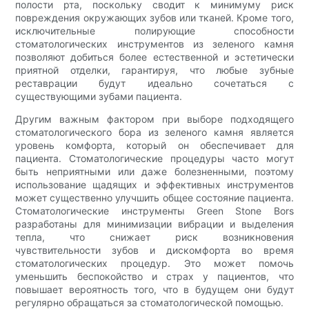
полости рта, поскольку сводит к минимуму риск
повреждения окружающих зубов или тканей. Кроме того,
исключительные полирующие способности
стоматологических инструментов из зеленого камня
позволяют добиться более естественной и эстетически
приятной отделки, гарантируя, что любые зубные
реставрации будут идеально сочетаться с
существующими зубами пациента.
Другим важным фактором при выборе подходящего
стоматологического бора из зеленого камня является
уровень комфорта, который он обеспечивает для
пациента. Стоматологические процедуры часто могут
быть неприятными или даже болезненными, поэтому
использование щадящих и эффективных инструментов
может существенно улучшить общее состояние пациента.
Стоматологические инструменты Green Stone Bors
разработаны для минимизации вибрации и выделения
тепла, что снижает риск возникновения
чувствительности зубов и дискомфорта во время
стоматологических процедур. Это может помочь
уменьшить беспокойство и страх у пациентов, что
повышает вероятность того, что в будущем они будут
регулярно обращаться за стоматологической помощью.