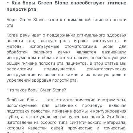
- Как боры Green Stone способствуют гигиене
полости рта
Боры Green Stone: ключ к оптимальной гигиене полости
рта
Когда речь идет о поддержании оптимального здоровья
полости рта, важную роль играют инструменты и
методы, используемые стоматологами. Боры для
обработки зеленого камня являются важнейшим
инструментом в области стоматологии, способствующим
общей гигиене полости рта пациентов. В этой статье мы
рассмотрим преимущества стоматологических
инструментов из зеленого камня и их важную роль в
укреплении здоровья полости рта.
Что такое боры Green Stone?
Зелёные боры — это стоматологические инструменты,
используемые для различных процедур, включая
подготовку полостей, придание формы и контурирования
зубов, а также удаление разрушенных тканей. Эти боры
изготовлены из особого типа синтетического материала,
который известен своей прочностью и точностью.