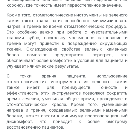
коронку, где точность имеет первостепенное значение.
Кроме того, стоматологические инструменты из зеленого
камня также хвалят за их способность минимизировать
нагрев и трение во время стоматологических процедур.
Это особенно важно при работе с чувствительными
тканями зубов, поскольку чрезмерное нагревание и
трение могут привести к повреждению окружающих
тканей. Охлаждающие свойства зеленых каменных
боров помогают предотвратить перегрев, что
обеспечивает более комфортные условия для пациента и
улучшает клинические результаты.
С точки зрения пациента, использование
стоматологических инструментов из зеленого камня
также имеет ряд преимуществ. Точность и
эффективность этих инструментов позволяют сократить
время лечения, уменьшая общее время, проводимое в
стоматологическом кресле. Кроме того, уменьшение
нагрева и трения, создаваемых зелеными каменными
борами, может свести к минимуму послеоперационный
дискомфорт, что приводит к более быстрому
восстановлению пациентов.