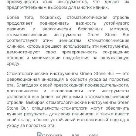
преимущества этих инструментов, что делает их
предпочтительным выбором для многих клиник.
Более того, поскольку стоматологическая отрасль
продолжает подчеркивать важность устойчивого
развития и экологически безопасных методов,
стоматологические инструменты Green Stone Bur
соответствуют этим ценностям. Стоматологические
клиники, которые решают использовать эти инструменты,
демонстрируют свою приверженность сокращению
отходов и минимизации воздействия на окружающую
среду.
Стоматологические инструменты Green Stone Bur — это
революционная инновация в области ухода за полостью
рта. Благодаря своей превосходной производительности,
долговечности и экологичности эти инструменты
становятся все более популярными в стоматологической
отрасли. Выбирая стоматологические инструменты Green
Stone Bur, специалисты-стоматологи могут обеспечить
лучшие результаты для своих пациентов, а также внести
свой вклад в более устойчивый и экологичный подход к
уходу за полостью рта.