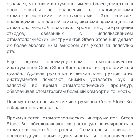
означает, что эти инструменты имеют более длительный
срок службы по сравнению с традиционными
стоматологическими инструментами. Это снижает
необходимость в частой замене, экономя время и деньги
стоматологической практики. Кроме того, сокращение
отходов, связанных с использованием
стоматологических инструментов Green Stone Bur, делает
их более экологичным выбором для ухода за полостью
рта.
Еще одним преимуществом стоматологических
инструментов Green Stone Bur является их эргономичный
дизайн. Удобная рукоятка и легкая конструкция этих
инструментов помогают снизить усталость рук и
запястий во время стоматологических процедур,
обеспечивая стоматологам больший комфорт и точность.
Почему стоматологические инструменты Green Stone Bor
набирают популярность
Преимущества стоматологических инструментов Green
Stone Bur обусловливают их растущую популярность в
стоматологической отрасли. Стоматологи признают
превосходную производительность и экологические