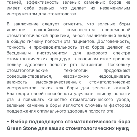
тканей, эффективность зеленых каменных боров не
имеет себе равных, что делает их незаменимым
инструментом для стоматологов.
В заключение следует отметить, что зеленые боры
являются важнейшим компонентом современной
стоматологической практики, внося значительный вклад
в общую гигиену полости рта пациентов. Долговечность,
точность и производительность этих боров делают их
бесценным инструментом для широкого спектра
стоматологических процедур, в конечном итоге принося
пользу здоровью полости рта пациентов. Поскольку
стоматологические технологии продолжают
совершенствоваться, невозможно недооценивать
важность высококачественных стоматологических
инструментов, таких как боры для зеленых камней.
Благодаря своей способности улучшать гигиену полости
рта и повышать качество стоматологического ухода,
зеленые каменные боры являются ключевым фактором
поддержания оптимального здоровья полости рта.
- Выбор подходящего стоматологического бора
Green Stone для ваших стоматологических нужд