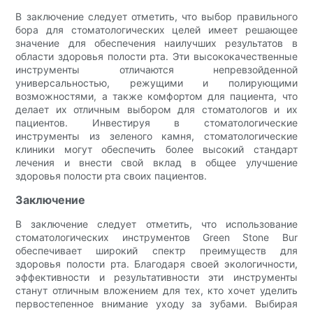
В заключение следует отметить, что выбор правильного
бора для стоматологических целей имеет решающее
значение для обеспечения наилучших результатов в
области здоровья полости рта. Эти высококачественные
инструменты отличаются непревзойденной
универсальностью, режущими и полирующими
возможностями, а также комфортом для пациента, что
делает их отличным выбором для стоматологов и их
пациентов. Инвестируя в стоматологические
инструменты из зеленого камня, стоматологические
клиники могут обеспечить более высокий стандарт
лечения и внести свой вклад в общее улучшение
здоровья полости рта своих пациентов.
Заключение
В заключение следует отметить, что использование
стоматологических инструментов Green Stone Bur
обеспечивает широкий спектр преимуществ для
здоровья полости рта. Благодаря своей экологичности,
эффективности и результативности эти инструменты
станут отличным вложением для тех, кто хочет уделить
первостепенное внимание уходу за зубами. Выбирая