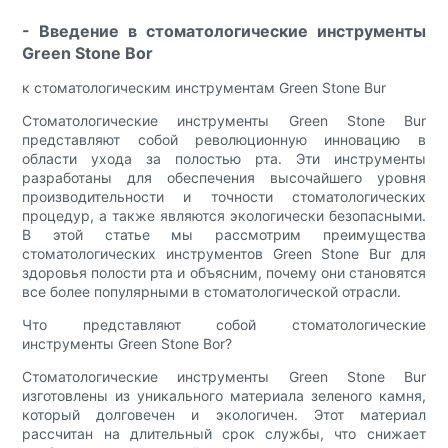
- Введение в стоматологические инструменты
Green Stone Bor
к стоматологическим инструментам Green Stone Bur
Стоматологические инструменты Green Stone Bur
представляют собой революционную инновацию в
области ухода за полостью рта. Эти инструменты
разработаны для обеспечения высочайшего уровня
производительности и точности стоматологических
процедур, а также являются экологически безопасными.
В этой статье мы рассмотрим преимущества
стоматологических инструментов Green Stone Bur для
здоровья полости рта и объясним, почему они становятся
все более популярными в стоматологической отрасли.
Что представляют собой стоматологические
инструменты Green Stone Bor?
Стоматологические инструменты Green Stone Bur
изготовлены из уникального материала зеленого камня,
который долговечен и экологичен. Этот материал
рассчитан на длительный срок службы, что снижает