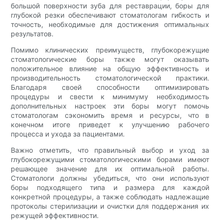
большой поверхности зуба для реставрации, боры для
глубокой резки обеспечивают стоматологам гибкость и
точность, необходимые для достижения оптимальных
результатов.
Помимо клинических преимуществ, глубокорежущие
стоматологические боры также могут оказывать
положительное влияние на общую эффективность и
производительность стоматологической практики.
Благодаря своей способности оптимизировать
процедуры и свести к минимуму необходимость
дополнительных настроек эти боры могут помочь
стоматологам сэкономить время и ресурсы, что в
конечном итоге приведет к улучшению рабочего
процесса и ухода за пациентами.
Важно отметить, что правильный выбор и уход за
глубокорежущими стоматологическими борами имеют
решающее значение для их оптимальной работы.
Стоматологи должны убедиться, что они используют
боры подходящего типа и размера для каждой
конкретной процедуры, а также соблюдать надлежащие
протоколы стерилизации и очистки для поддержания их
режущей эффективности.