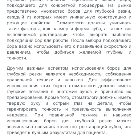
подходящего для конкретной процедуры. На рынке
представлено множество боров для глубокой резки,
каждый из которых имеет уникальную конструкцию и
режущие свойства. Стоматологи должны учитывать
такие факторы, как размер и форма зуба, а также тип
выполняемой реставрации, чтобы выбрать наиболее
подходящий бор для работы. После выбора подходящего
бора важно использовать его с правильной скоростью и
давлением, чтобы добиться желаемой глубины и
точности.
Другим важным аспектом использования боров для
глубокой резки является необходимость соблюдения
правильной техники и навыков. Для эффективного
использования этих боров стоматологи должны иметь
глубокие познания в анатомии зубов и принципах их
препарирования. Кроме того, стоматологи должны иметь
твердую руку и острый глаз на детали, чтобы
гарантировать точность и правильность выполнения
надрезов. При правильной технике и навыках
использование боров для глубокой резки может
значительно повысить качество реставраций зубов, что
приведет к лучшим результатам для пациента.