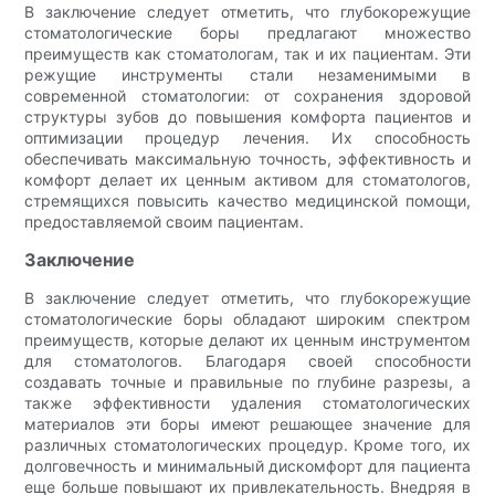
В заключение следует отметить, что глубокорежущие
стоматологические боры предлагают множество
преимуществ как стоматологам, так и их пациентам. Эти
режущие инструменты стали незаменимыми в
современной стоматологии: от сохранения здоровой
структуры зубов до повышения комфорта пациентов и
оптимизации процедур лечения. Их способность
обеспечивать максимальную точность, эффективность и
комфорт делает их ценным активом для стоматологов,
стремящихся повысить качество медицинской помощи,
предоставляемой своим пациентам.
Заключение
В заключение следует отметить, что глубокорежущие
стоматологические боры обладают широким спектром
преимуществ, которые делают их ценным инструментом
для стоматологов. Благодаря своей способности
создавать точные и правильные по глубине разрезы, а
также эффективности удаления стоматологических
материалов эти боры имеют решающее значение для
различных стоматологических процедур. Кроме того, их
долговечность и минимальный дискомфорт для пациента
еще больше повышают их привлекательность. Внедряя в