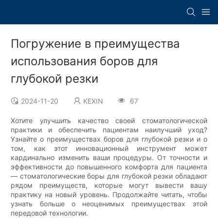
Погружение в преимущества
использования боров для
глубокой резки
2024-11-20
KEXIN
67
Хотите улучшить качество своей стоматологической
практики и обеспечить пациентам наилучший уход?
Узнайте о преимуществах боров для глубокой резки и о
том, как этот инновационный инструмент может
кардинально изменить ваши процедуры. От точности и
эффективности до повышенного комфорта для пациента
— стоматологические боры для глубокой резки обладают
рядом преимуществ, которые могут вывести вашу
практику на новый уровень. Продолжайте читать, чтобы
узнать больше о неоценимых преимуществах этой
передовой технологии.