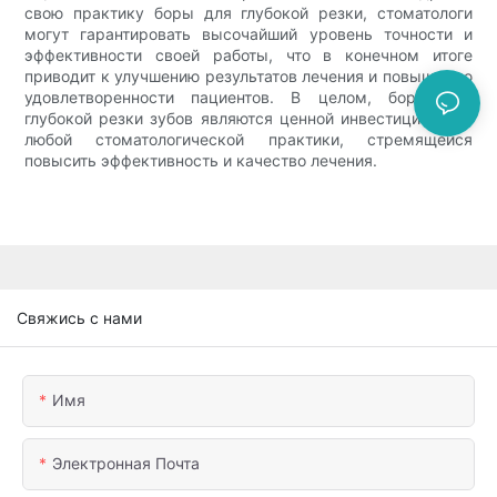
свою практику боры для глубокой резки, стоматологи
могут гарантировать высочайший уровень точности и
эффективности своей работы, что в конечном итоге
приводит к улучшению результатов лечения и повышению
удовлетворенности пациентов. В целом, боры для
глубокой резки зубов являются ценной инвестицией для
любой стоматологической практики, стремящейся
повысить эффективность и качество лечения.
Свяжись с нами
Имя
Электронная Почта