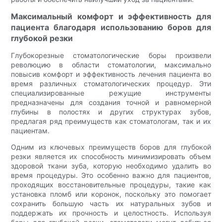
Максимальный комфорт и эффективность для
пациента благодаря использованию боров для
глубокой резки
Глубокорезные стоматологические боры произвели
революцию в области стоматологии, максимально
повысив комфорт и эффективность лечения пациента во
время различных стоматологических процедур. Эти
специализированные режущие инструменты
предназначены для создания точной и равномерной
глубины в полостях и других структурах зубов,
предлагая ряд преимуществ как стоматологам, так и их
пациентам.
Одним из ключевых преимуществ боров для глубокой
резки является их способность минимизировать объем
здоровой ткани зуба, которую необходимо удалить во
время процедуры. Это особенно важно для пациентов,
проходящих восстановительные процедуры, такие как
установка пломб или коронок, поскольку это помогает
сохранить большую часть их натуральных зубов и
поддержать их прочность и целостность. Используя