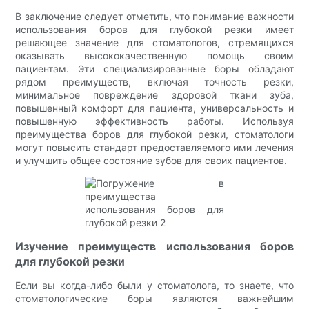
В заключение следует отметить, что понимание важности
использования боров для глубокой резки имеет
решающее значение для стоматологов, стремящихся
оказывать высококачественную помощь своим
пациентам. Эти специализированные боры обладают
рядом преимуществ, включая точность резки,
минимальное повреждение здоровой ткани зуба,
повышенный комфорт для пациента, универсальность и
повышенную эффективность работы. Используя
преимущества боров для глубокой резки, стоматологи
могут повысить стандарт предоставляемого ими лечения
и улучшить общее состояние зубов для своих пациентов.
Изучение преимуществ использования боров
для глубокой резки
Если вы когда-либо были у стоматолога, то знаете, что
стоматологические боры являются важнейшим