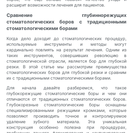
расширит возможности лечения для пациентов.
Сравнение глубиннорежущих
стоматологических боров с традиционными
стоматологическими борами
Когда дело доходит до стоматологических процедур,
используемые инструменты и методы могут
кардинально повлиять на результат лечения. Одним из
таких инструментов, совершивших революцию в
стоматологической отрасли, является бор для глубокой
резки. В этой статье мы рассмотрим преимущества
стоматологических боров для глубокой резки и сравним
их с традиционными стоматологическими борами.
Для начала давайте разберемся, что такое
глубокорежущие стоматологические боры и чем они
отличаются от традиционных стоматологических боров.
Глубокорезные стоматологические боры оснащены
специализированными режущими кромками, которые
позволяют производить точное и контролируемое
удаление зубного материала. Эта уникальная
конструкция особенно полезна при процедурах,
требующих точного формирования и контурирования,