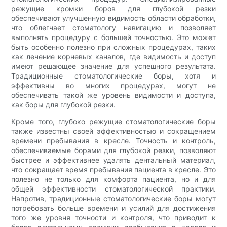
режущие кромки боров для глубокой резки
обеспечивают улучшенную видимость области обработки,
что облегчает стоматологу навигацию и позволяет
выполнять процедуру с большей точностью. Это может
быть особенно полезно при сложных процедурах, таких
как лечение корневых каналов, где видимость и доступ
имеют решающее значение для успешного результата.
Традиционные стоматологические боры, хотя и
эффективны во многих процедурах, могут не
обеспечивать такой же уровень видимости и доступа,
как боры для глубокой резки.
Кроме того, глубоко режущие стоматологические боры
также известны своей эффективностью и сокращением
времени пребывания в кресле. Точность и контроль,
обеспечиваемые борами для глубокой резки, позволяют
быстрее и эффективнее удалять дентальный материал,
что сокращает время пребывания пациента в кресле. Это
полезно не только для комфорта пациента, но и для
общей эффективности стоматологической практики.
Напротив, традиционные стоматологические боры могут
потребовать больше времени и усилий для достижения
того же уровня точности и контроля, что приводит к