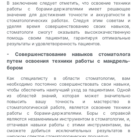
В заключение следует отметить, что освоение техники
работы с борами-держателями имеет решающее
значение для достижения точности и аккуратности в
стоматологических работах. Следуя этим советам и
уделяя время совершенствованию своих навыков,
стоматологи смогут оказывать высококачественную
помощь своим пациентам, гарантируя оптимальные
результаты и удовлетворенность пациентов.
- Совершенствование навыков стоматолога
путем освоения техники работы с мандрель-
бором
Как специалисту в области стоматологии, вам
необходимо постоянно совершенствовать свои навыки,
чтобы обеспечить наилучший уход за пациентами. Одной
из областей знаний, которая может значительно
повысить вашу точность и мастерство в
стоматологической работе, является освоение техники
работы с борами-держателями. Боры с оправкой
являются незаменимым инструментом в стоматологии, и,
оттачивая навыки работы с этими инструментами, вы
сможете добиться исключительных результатов в
широком спектре стоматологических процедур.