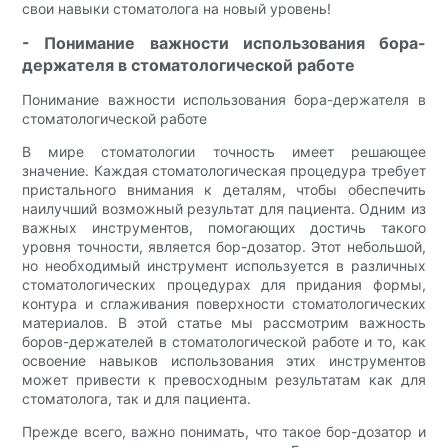
свои навыки стоматолога на новый уровень!
- Понимание важности использования бора-
держателя в стоматологической работе
Понимание важности использования бора-держателя в
стоматологической работе
В мире стоматологии точность имеет решающее
значение. Каждая стоматологическая процедура требует
пристального внимания к деталям, чтобы обеспечить
наилучший возможный результат для пациента. Одним из
важных инструментов, помогающих достичь такого
уровня точности, является бор-дозатор. Этот небольшой,
но необходимый инструмент используется в различных
стоматологических процедурах для придания формы,
контура и сглаживания поверхности стоматологических
материалов. В этой статье мы рассмотрим важность
боров-держателей в стоматологической работе и то, как
освоение навыков использования этих инструментов
может привести к превосходным результатам как для
стоматолога, так и для пациента.
Прежде всего, важно понимать, что такое бор-дозатор и