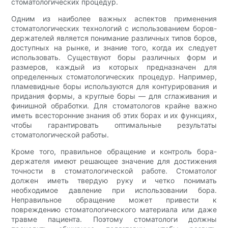
стоматологических процедур.
Одним из наиболее важных аспектов применения
стоматологических технологий с использованием боров-
держателей является понимание различных типов боров,
доступных на рынке, и знание того, когда их следует
использовать. Существуют боры различных форм и
размеров, каждый из которых предназначен для
определенных стоматологических процедур. Например,
пламевидные боры используются для контурирования и
придания формы, а круглые боры — для сглаживания и
финишной обработки. Для стоматологов крайне важно
иметь всесторонние знания об этих борах и их функциях,
чтобы гарантировать оптимальные результаты
стоматологической работы.
Кроме того, правильное обращение и контроль бора-
держателя имеют решающее значение для достижения
точности в стоматологической работе. Стоматолог
должен иметь твердую руку и четко понимать
необходимое давление при использовании бора.
Неправильное обращение может привести к
повреждению стоматологического материала или даже
травме пациента. Поэтому стоматологи должны