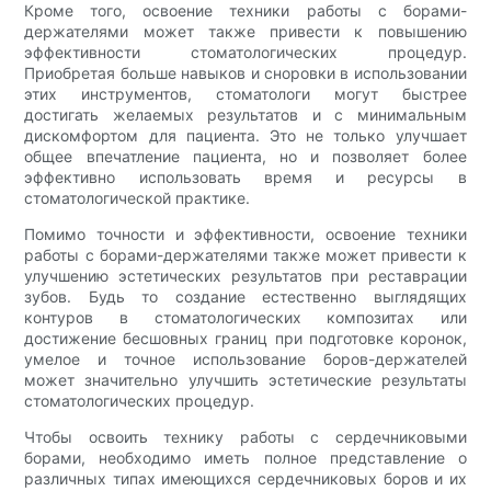
Кроме того, освоение техники работы с борами-
держателями может также привести к повышению
эффективности стоматологических процедур.
Приобретая больше навыков и сноровки в использовании
этих инструментов, стоматологи могут быстрее
достигать желаемых результатов и с минимальным
дискомфортом для пациента. Это не только улучшает
общее впечатление пациента, но и позволяет более
эффективно использовать время и ресурсы в
стоматологической практике.
Помимо точности и эффективности, освоение техники
работы с борами-держателями также может привести к
улучшению эстетических результатов при реставрации
зубов. Будь то создание естественно выглядящих
контуров в стоматологических композитах или
достижение бесшовных границ при подготовке коронок,
умелое и точное использование боров-держателей
может значительно улучшить эстетические результаты
стоматологических процедур.
Чтобы освоить технику работы с сердечниковыми
борами, необходимо иметь полное представление о
различных типах имеющихся сердечниковых боров и их