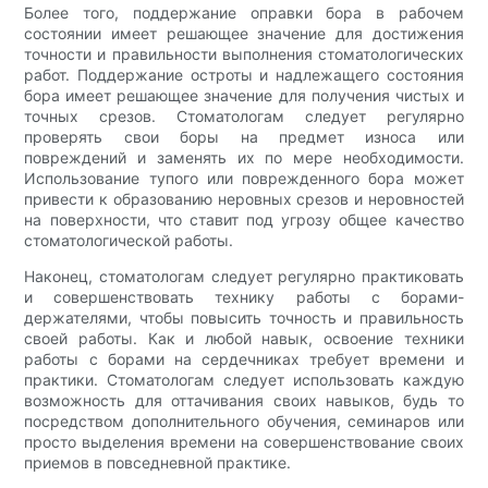
Более того, поддержание оправки бора в рабочем
состоянии имеет решающее значение для достижения
точности и правильности выполнения стоматологических
работ. Поддержание остроты и надлежащего состояния
бора имеет решающее значение для получения чистых и
точных срезов. Стоматологам следует регулярно
проверять свои боры на предмет износа или
повреждений и заменять их по мере необходимости.
Использование тупого или поврежденного бора может
привести к образованию неровных срезов и неровностей
на поверхности, что ставит под угрозу общее качество
стоматологической работы.
Наконец, стоматологам следует регулярно практиковать
и совершенствовать технику работы с борами-
держателями, чтобы повысить точность и правильность
своей работы. Как и любой навык, освоение техники
работы с борами на сердечниках требует времени и
практики. Стоматологам следует использовать каждую
возможность для оттачивания своих навыков, будь то
посредством дополнительного обучения, семинаров или
просто выделения времени на совершенствование своих
приемов в повседневной практике.