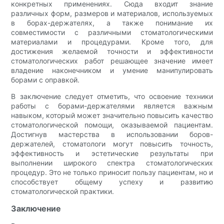
конкретных применениях. Сюда входит знание
различных форм, размеров и материалов, используемых
в борах-держателях, а также понимание их
совместимости с различными стоматологическими
материалами и процедурами. Кроме того, для
достижения желаемой точности и эффективности
стоматологических работ решающее значение имеет
владение наконечником и умение манипулировать
борами с оправкой.
В заключение следует отметить, что освоение техники
работы с борами-держателями является важным
навыком, который может значительно повысить качество
стоматологической помощи, оказываемой пациентам.
Достигнув мастерства в использовании боров-
держателей, стоматологи могут повысить точность,
эффективность и эстетические результаты при
выполнении широкого спектра стоматологических
процедур. Это не только приносит пользу пациентам, но и
способствует общему успеху и развитию
стоматологической практики.
Заключение