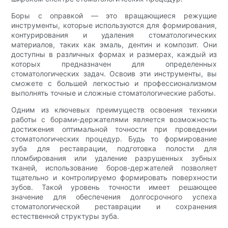
Боры с оправкой — это вращающиеся режущие
инструменты, которые используются для формирования,
контурирования и удаления стоматологических
материалов, таких как эмаль, дентин и композит. Они
доступны в различных формах и размерах, каждый из
которых предназначен для определенных
стоматологических задач. Освоив эти инструменты, вы
сможете с большей легкостью и профессионализмом
выполнять точные и сложные стоматологические работы.
Одним из ключевых преимуществ освоения техники
работы с борами-держателями является возможность
достижения оптимальной точности при проведении
стоматологических процедур. Будь то формирование
зуба для реставрации, подготовка полости для
пломбирования или удаление разрушенных зубных
тканей, использование боров-держателей позволяет
тщательно и контролируемо формировать поверхности
зубов. Такой уровень точности имеет решающее
значение для обеспечения долгосрочного успеха
стоматологической реставрации и сохранения
естественной структуры зуба.