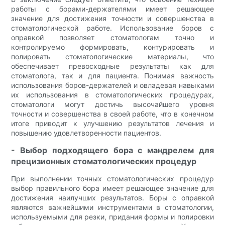
работы с борами-держателями имеет решающее
значение для достижения точности и совершенства в
стоматологической работе. Использование боров с
оправкой позволяет стоматологам точно и
контролируемо формировать, контурировать и
полировать стоматологические материалы, что
обеспечивает превосходные результаты как для
стоматолога, так и для пациента. Понимая важность
использования боров-держателей и овладевая навыками
их использования в стоматологических процедурах,
стоматологи могут достичь высочайшего уровня
точности и совершенства в своей работе, что в конечном
итоге приводит к улучшению результатов лечения и
повышению удовлетворенности пациентов.
- Выбор подходящего бора с мандрелем для
прецизионных стоматологических процедур
При выполнении точных стоматологических процедур
выбор правильного бора имеет решающее значение для
достижения наилучших результатов. Боры с оправкой
являются важнейшими инструментами в стоматологии,
используемыми для резки, придания формы и полировки