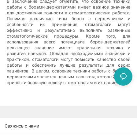
В заключение следует отметить, что освоение техники
работы с борами-держателями имеет важное значение
для достижения точности в стоматологических работах.
Понимая различные типы боров с сердечником и
особенности их применения, стоматологи могут
эффективно и результативно выполнять различные
стоматологические процедуры. Кроме того, для
использования всего потенциала боров-держателей
решающее значение имеют правильная техника и
развитие навыков. Обладая необходимыми знаниями и
практикой, стоматологи могут повысить качество своей
работы и обеспечить лучшие результаты для своих
пациентов. В целом, освоение техники работы с борами-
держателями является ценным навыком, который может
принести большую пользу стоматологам и их пациентам.
Свяжись с нами