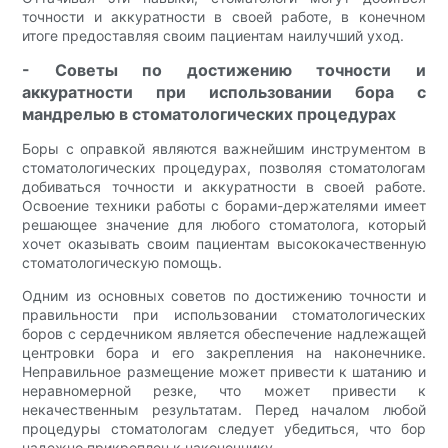
точности и аккуратности в своей работе, в конечном
итоге предоставляя своим пациентам наилучший уход.
- Советы по достижению точности и
аккуратности при использовании бора с
мандрелью в стоматологических процедурах
Боры с оправкой являются важнейшим инструментом в
стоматологических процедурах, позволяя стоматологам
добиваться точности и аккуратности в своей работе.
Освоение техники работы с борами-держателями имеет
решающее значение для любого стоматолога, который
хочет оказывать своим пациентам высококачественную
стоматологическую помощь.
Одним из основных советов по достижению точности и
правильности при использовании стоматологических
боров с сердечником является обеспечение надлежащей
центровки бора и его закрепления на наконечнике.
Неправильное размещение может привести к шатанию и
неравномерной резке, что может привести к
некачественным результатам. Перед началом любой
процедуры стоматологам следует убедиться, что бор
надежно прикреплен к наконечнику.