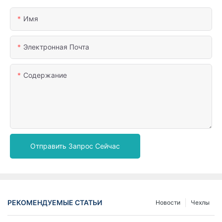
Имя
Электронная Почта
Содержание
Отправить Запрос Сейчас
РЕКОМЕНДУЕМЫЕ СТАТЬИ
Новости
Чехлы