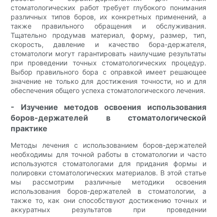
стоматологических работ требует глубокого понимания
различных типов боров, их конкретных применений, а
также правильного обращения и обслуживания.
Тщательно продумав материал, форму, размер, тип,
скорость, давление и качество бора-держателя,
стоматологи могут гарантировать наилучшие результаты
при проведении точных стоматологических процедур.
Выбор правильного бора с оправкой имеет решающее
значение не только для достижения точности, но и для
обеспечения общего успеха стоматологического лечения.
- Изучение методов освоения использования
боров-держателей в стоматологической
практике
Методы лечения с использованием боров-держателей
необходимы для точной работы в стоматологии и часто
используются стоматологами для придания формы и
полировки стоматологических материалов. В этой статье
мы рассмотрим различные методики освоения
использования боров-держателей в стоматологии, а
также то, как они способствуют достижению точных и
аккуратных результатов при проведении