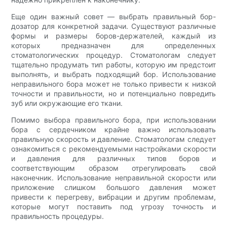
Еще один важный совет — выбрать правильный бор-
дозатор для конкретной задачи. Существуют различные
формы и размеры боров-держателей, каждый из
которых предназначен для определенных
стоматологических процедур. Стоматологам следует
тщательно продумать тип работы, которую им предстоит
выполнять, и выбрать подходящий бор. Использование
неправильного бора может не только привести к низкой
точности и правильности, но и потенциально повредить
зуб или окружающие его ткани.
Помимо выбора правильного бора, при использовании
бора с сердечником крайне важно использовать
правильную скорость и давление. Стоматологам следует
ознакомиться с рекомендуемыми настройками скорости
и давления для различных типов боров и
соответствующим образом отрегулировать свой
наконечник. Использование неправильной скорости или
приложение слишком большого давления может
привести к перегреву, вибрации и другим проблемам,
которые могут поставить под угрозу точность и
правильность процедуры.