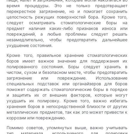
время процедуры. Это не только предотвращает
перекрестное загрязнение, но и помогает сохранить
целостность режущих поверхностей бора. Кроме того,
следует осматривать стоматологические боры на
предмет наличия каких-либо признаков износа или
повреждений, а любые проблемы следует решать
незамедлительно, чтобы предотвратить дальнейшее
ухудшение состояния.
Кроме того, правильное хранение стоматологических
боров имеет важное значение для поддержания их
полированного состояния. Боры следует хранить в
чистом, сухом и безопасном месте, чтобы предотвратить
загрязнение или повреждение. Использование
специальных подставок или органайзеров для боров
поможет содержать стоматологические боры в порядке
и защитить их от внешних факторов, которые могут
ухудшить их полировку. Кроме того, важно избегать
хранения боров в непосредственной близости от других
металлических предметов, так как это может привести к
коррозии или повреждению.
Помимо советов, упомянутых выше, важно учитывать
тип материала, используемого для полировки