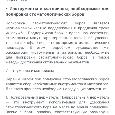
- Инструменты и материалы, необходимые для
полировки стоматологических боров
Полировка стоматологических боров является
неотъемлемой частью поддержания и продления срока
их службы. Поддерживая боры в идеальном состоянии,
стоматологи могут гарантировать высочайший уровень
точности и эффективности во время стоматологических
процедур. В этом подробном руководстве мы
рассмотрим инструменты и материалы, необходимые
для полировки стоматологических боров, а также
методы достижения оптимальных результатов.
Инструменты и материалы
Первым шагом при полировке стоматологических боров
является сбор необходимых инструментов и материалов.
Для этого процесса необходимы следующие элементы::
1. Полировальный держатель: Полировальный держатель
— это инструмент, используемый для удержания
стоматологического бора на месте во время полировки.
Важно выбрать оправку, соответствующую размеру и