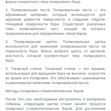
форме конкретного типа полируемого бора.
2. Полировальная паста: Полировальная паста — это
абразивный материал, который используется для
удаления дефектов поверхности и создания гладкой,
глянцевой поверхности бора. Существуют различные
типы полировальных паст, каждая из которых
предназначена для определенных типов боров.
3. Полировальная щетка: Полировальная щетка
используется для нанесения полировальной пасты на
поверхность бора. Важно выбрать щетку со щетиной,
жесткость которой соответствует типу полируемого
бора.
4. Токарный станок: Токарный станок — это машина,
используемая для вращения бора на высоких скоростях
во время его полировки. Это обеспечивает равномерное
и равномерное нанесение полировальной пасты.
Методы полировки стоматологических боров
После того как необходимые инструменты и материалы
собраны, следующим шагом станет начало процесса
полировки стоматологических боров. Для достижения