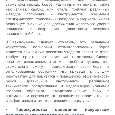
стоматологических боров. Различные материалы, такие
как алмаз, карбид или сталь, требуют различных
методов полировки и инструментов. Понимание
специфических требований каждого материала имеет
решающее значение для достижения желаемого уровня
полировки и сохранения целостности режущих
поверхностей бора.
В заключение следует отметить, что овладение
искусством полировки стоматологических боров
является важнейшим аспектом ухода за полостью рта и
требует пристального внимания к деталям. Следуя
советам, изложенным в этом подробном руководстве,
стоматологи смогут поддерживать свои боры в
отполированном состоянии, что приведет к лучшим
результатам для пациентов и повышению эффективности
резки. Правильные инструменты, регулярное
техническое обслуживание и надлежащее хранение
позволят содержать стоматологические боры в
оптимальном состоянии, что позволит проводить точные
и эффективные стоматологические процедуры.
- Преимущества овладения искусством