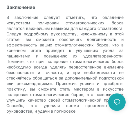
Заключение
В заключение следует отметить, что овладение
искусством полировки стоматологических боров
является важнейшим навыком для каждого стоматолога.
Следуя подробному руководству, изложенному в этой
статье, вы сможете обеспечить долговечность и
эффективность ваших стоматологических боров, что в
конечном итоге приведет к улучшению ухода за
пациентами и повышению их удовлетворенности.
Помните, что при полировке стоматологических боров
необходимо всегда уделять первостепенное внимание
безопасности и точности, и при необходимости не
стесняйтесь обращаться за дополнительной подготовкой
или рекомендациями. Приложив усилия и приобретя
практику, вы сможете стать мастером в искусстве
полировки стоматологических боров, что позволит вам
улучшить качество своей стоматологической практики.
Спасибо, что уделили время прочтению этого
руководства, и удачи в полировке!