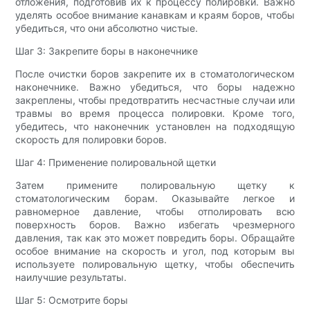
отложения, подготовив их к процессу полировки. Важно
уделять особое внимание канавкам и краям боров, чтобы
убедиться, что они абсолютно чистые.
Шаг 3: Закрепите боры в наконечнике
После очистки боров закрепите их в стоматологическом
наконечнике. Важно убедиться, что боры надежно
закреплены, чтобы предотвратить несчастные случаи или
травмы во время процесса полировки. Кроме того,
убедитесь, что наконечник установлен на подходящую
скорость для полировки боров.
Шаг 4: Применение полировальной щетки
Затем примените полировальную щетку к
стоматологическим борам. Оказывайте легкое и
равномерное давление, чтобы отполировать всю
поверхность боров. Важно избегать чрезмерного
давления, так как это может повредить боры. Обращайте
особое внимание на скорость и угол, под которым вы
используете полировальную щетку, чтобы обеспечить
наилучшие результаты.
Шаг 5: Осмотрите боры