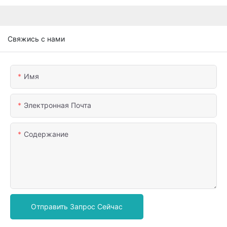
Свяжись с нами
Имя
Электронная Почта
Содержание
Отправить Запрос Сейчас