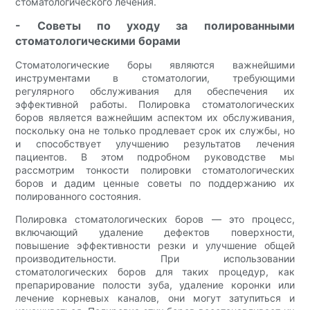
стоматологического лечения.
- Советы по уходу за полированными
стоматологическими борами
Стоматологические боры являются важнейшими
инструментами в стоматологии, требующими
регулярного обслуживания для обеспечения их
эффективной работы. Полировка стоматологических
боров является важнейшим аспектом их обслуживания,
поскольку она не только продлевает срок их службы, но
и способствует улучшению результатов лечения
пациентов. В этом подробном руководстве мы
рассмотрим тонкости полировки стоматологических
боров и дадим ценные советы по поддержанию их
полированного состояния.
Полировка стоматологических боров — это процесс,
включающий удаление дефектов поверхности,
повышение эффективности резки и улучшение общей
производительности. При использовании
стоматологических боров для таких процедур, как
препарирование полости зуба, удаление коронки или
лечение корневых каналов, они могут затупиться и