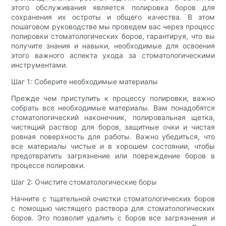
этого обслуживания является полировка боров для
сохранения их остроты и общего качества. В этом
пошаговом руководстве мы проведем вас через процесс
полировки стоматологических боров, гарантируя, что вы
получите знания и навыки, необходимые для освоения
этого важного аспекта ухода за стоматологическими
инструментами.
Шаг 1: Соберите необходимые материалы
Прежде чем приступить к процессу полировки, важно
собрать все необходимые материалы. Вам понадобятся
стоматологический наконечник, полировальная щетка,
чистящий раствор для боров, защитные очки и чистая
ровная поверхность для работы. Важно убедиться, что
все материалы чистые и в хорошем состоянии, чтобы
предотвратить загрязнение или повреждение боров в
процессе полировки.
Шаг 2: Очистите стоматологические боры
Начните с тщательной очистки стоматологических боров
с помощью чистящего раствора для стоматологических
боров. Это позволит удалить с боров все загрязнения и