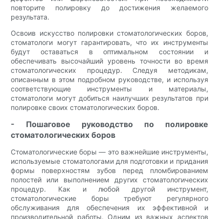
повторите полировку до достижения желаемого
результата.
Освоив искусство полировки стоматологических боров,
стоматологи могут гарантировать, что их инструменты
будут оставаться в оптимальном состоянии и
обеспечивать высочайший уровень точности во время
стоматологических процедур. Следуя методикам,
описанным в этом подробном руководстве, и используя
соответствующие инструменты и материалы,
стоматологи могут добиться наилучших результатов при
полировке своих стоматологических боров.
- Пошаговое руководство по полировке
стоматологических боров
Стоматологические боры — это важнейшие инструменты,
используемые стоматологами для подготовки и придания
формы поверхностям зубов перед пломбированием
полостей или выполнением других стоматологических
процедур. Как и любой другой инструмент,
стоматологические боры требуют регулярного
обслуживания для обеспечения их эффективной и
производительной работы. Одним из важных аспектов