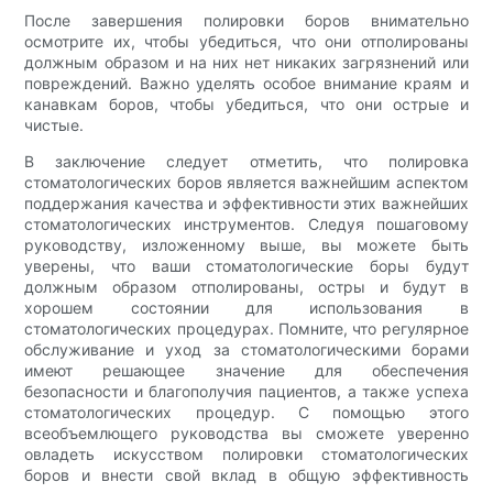
После завершения полировки боров внимательно
осмотрите их, чтобы убедиться, что они отполированы
должным образом и на них нет никаких загрязнений или
повреждений. Важно уделять особое внимание краям и
канавкам боров, чтобы убедиться, что они острые и
чистые.
В заключение следует отметить, что полировка
стоматологических боров является важнейшим аспектом
поддержания качества и эффективности этих важнейших
стоматологических инструментов. Следуя пошаговому
руководству, изложенному выше, вы можете быть
уверены, что ваши стоматологические боры будут
должным образом отполированы, остры и будут в
хорошем состоянии для использования в
стоматологических процедурах. Помните, что регулярное
обслуживание и уход за стоматологическими борами
имеют решающее значение для обеспечения
безопасности и благополучия пациентов, а также успеха
стоматологических процедур. С помощью этого
всеобъемлющего руководства вы сможете уверенно
овладеть искусством полировки стоматологических
боров и внести свой вклад в общую эффективность