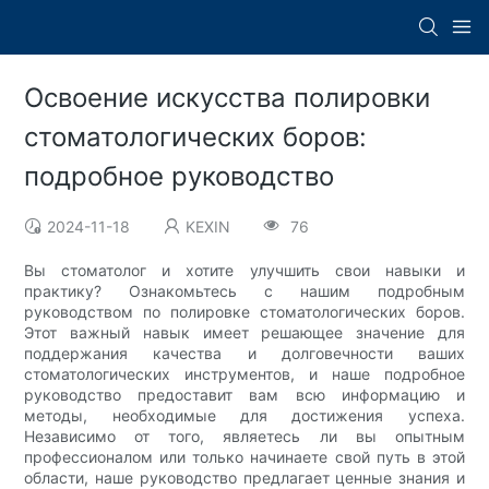
Освоение искусства полировки
стоматологических боров:
подробное руководство
2024-11-18
KEXIN
76
Вы стоматолог и хотите улучшить свои навыки и
практику? Ознакомьтесь с нашим подробным
руководством по полировке стоматологических боров.
Этот важный навык имеет решающее значение для
поддержания качества и долговечности ваших
стоматологических инструментов, и наше подробное
руководство предоставит вам всю информацию и
методы, необходимые для достижения успеха.
Независимо от того, являетесь ли вы опытным
профессионалом или только начинаете свой путь в этой
области, наше руководство предлагает ценные знания и