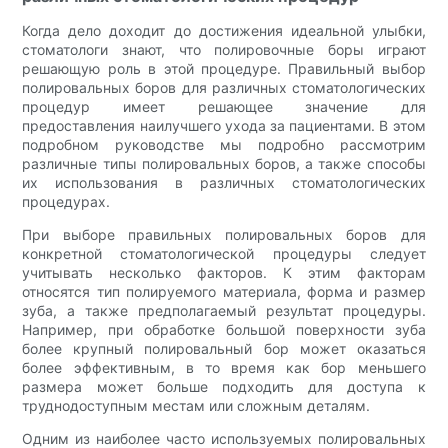
Когда дело доходит до достижения идеальной улыбки,
стоматологи знают, что полировочные боры играют
решающую роль в этой процедуре. Правильный выбор
полировальных боров для различных стоматологических
процедур имеет решающее значение для
предоставления наилучшего ухода за пациентами. В этом
подробном руководстве мы подробно рассмотрим
различные типы полировальных боров, а также способы
их использования в различных стоматологических
процедурах.
При выборе правильных полировальных боров для
конкретной стоматологической процедуры следует
учитывать несколько факторов. К этим факторам
относятся тип полируемого материала, форма и размер
зуба, а также предполагаемый результат процедуры.
Например, при обработке большой поверхности зуба
более крупный полировальный бор может оказаться
более эффективным, в то время как бор меньшего
размера может больше подходить для доступа к
труднодоступным местам или сложным деталям.
Одним из наиболее часто используемых полировальных