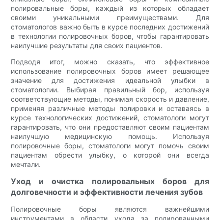
полировальные боры, каждый из которых обладает
своими уникальными преимуществами. Для
стоматологов важно быть в курсе последних достижений
в технологии полировочных боров, чтобы гарантировать
наилучшие результаты для своих пациентов.
Подводя итог, можно сказать, что эффективное
использование полировочных боров имеет решающее
значение для достижения идеальной улыбки в
стоматологии. Выбирая правильный бор, используя
соответствующие методы, понимая скорость и давление,
применяя различные методы полировки и оставаясь в
курсе технологических достижений, стоматологи могут
гарантировать, что они предоставляют своим пациентам
наилучшую медицинскую помощь. Используя
полировочные боры, стоматологи могут помочь своим
пациентам обрести улыбку, о которой они всегда
мечтали.
Уход и очистка полировальных боров для
долговечности и эффективности лечения зубов
Полировочные боры являются важнейшими
инструментами в области ухода за полированными