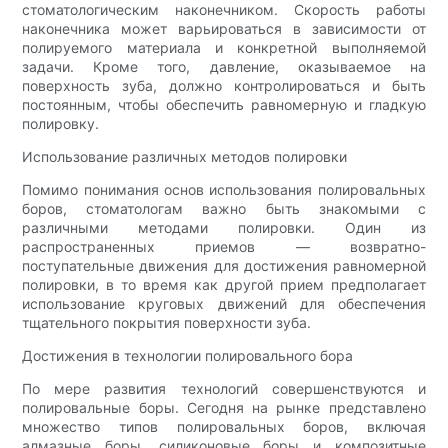
стоматологическим наконечником. Скорость работы
наконечника может варьироваться в зависимости от
полируемого материала и конкретной выполняемой
задачи. Кроме того, давление, оказываемое на
поверхность зуба, должно контролироваться и быть
постоянным, чтобы обеспечить равномерную и гладкую
полировку.
Использование различных методов полировки
Помимо понимания основ использования полировальных
боров, стоматологам важно быть знакомыми с
различными методами полировки. Один из
распространенных приемов — возвратно-
поступательные движения для достижения равномерной
полировки, в то время как другой прием предполагает
использование круговых движений для обеспечения
тщательного покрытия поверхности зуба.
Достижения в технологии полировального бора
По мере развития технологий совершенствуются и
полировальные боры. Сегодня на рынке представлено
множество типов полировальных боров, включая
алмазные боры, силиконовые боры и композитные