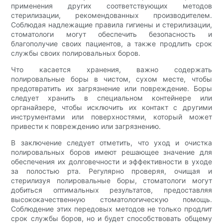
применения других соответствующих методов
стерилизации, рекомендованных производителем.
Соблюдая надлежащие правила гигиены и стерилизации,
стоматологи могут обеспечить безопасность и
благополучие своих пациентов, а также продлить срок
службы своих полировальных боров.
Что касается хранения, важно содержать
полировальные боры в чистом, сухом месте, чтобы
предотвратить их загрязнение или повреждение. Боры
следует хранить в специальном контейнере или
органайзере, чтобы исключить их контакт с другими
инструментами или поверхностями, который может
привести к повреждению или загрязнению.
В заключение следует отметить, что уход и очистка
полировальных боров имеют решающее значение для
обеспечения их долговечности и эффективности в уходе
за полостью рта. Регулярно проверяя, очищая и
стерилизуя полировальные боры, стоматологи могут
добиться оптимальных результатов, предоставляя
высококачественную стоматологическую помощь.
Соблюдение этих передовых методов не только продлит
срок службы боров, но и будет способствовать общему