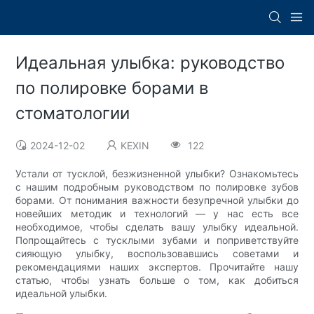
Идеальная улыбка: руководство
по полировке борами в
стоматологии
2024-12-02
KEXIN
122
Устали от тусклой, безжизненной улыбки? Ознакомьтесь
с нашим подробным руководством по полировке зубов
борами. От понимания важности безупречной улыбки до
новейших методик и технологий — у нас есть все
необходимое, чтобы сделать вашу улыбку идеальной.
Попрощайтесь с тусклыми зубами и поприветствуйте
сияющую улыбку, воспользовавшись советами и
рекомендациями наших экспертов. Прочитайте нашу
статью, чтобы узнать больше о том, как добиться
идеальной улыбки.