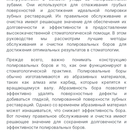
зубами. Они используются для сглаживания грубых
поверхностей и достижения идеальной полировки
зубных реставраций. Их правильное обслуживание и
очистка имеют решающее значение для обеспечения их
долговечности и эффективности в предоставлении
высококачественной стоматологической помощи. В этом
руководстве мы рассмотрим лучшие методы
обслуживания и очистки полировальных боров для
достижения оптимальных результатов в стоматологии.
Прежде всего, важно понимать конструкцию
полировальных боров и то, как они функционируют в
стоматологической практике. Полировальные боры
обычно изготавливаются из абразивных материалов,
таких как алмаз или карбид, которые крепятся к
вращающемуся валу. Абразивность бора позволяет
эффективно удалять поверхностные дефекты и
добиваться гладкой, полированной поверхности зубных
реставраций. Однако со временем абразивный материал
может изнашиваться, что снижает эффективность бора.
Вот почему правильное обслуживание и очистка имеют
решающее значение для сохранения долговечности и
эффективности полировальных боров.