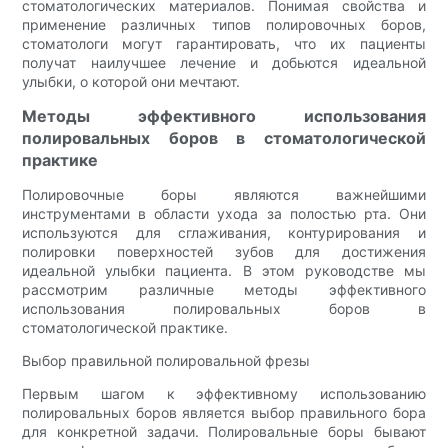
стоматологических материалов. Понимая свойства и
применение различных типов полировочных боров,
стоматологи могут гарантировать, что их пациенты
получат наилучшее лечение и добьются идеальной
улыбки, о которой они мечтают.
Методы эффективного использования
полировальных боров в стоматологической
практике
Полировочные боры являются важнейшими
инструментами в области ухода за полостью рта. Они
используются для сглаживания, контурирования и
полировки поверхностей зубов для достижения
идеальной улыбки пациента. В этом руководстве мы
рассмотрим различные методы эффективного
использования полировальных боров в
стоматологической практике.
Выбор правильной полировальной фрезы
Первым шагом к эффективному использованию
полировальных боров является выбор правильного бора
для конкретной задачи. Полировальные боры бывают