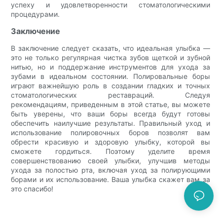
успеху и удовлетворенности стоматологическими
процедурами.
Заключение
В заключение следует сказать, что идеальная улыбка —
это не только регулярная чистка зубов щеткой и зубной
нитью, но и поддержание инструментов для ухода за
зубами в идеальном состоянии. Полировальные боры
играют важнейшую роль в создании гладких и точных
стоматологических реставраций. Следуя
рекомендациям, приведенным в этой статье, вы можете
быть уверены, что ваши боры всегда будут готовы
обеспечить наилучшие результаты. Правильный уход и
использование полировочных боров позволят вам
обрести красивую и здоровую улыбку, которой вы
сможете гордиться. Поэтому уделите время
совершенствованию своей улыбки, улучшив методы
ухода за полостью рта, включая уход за полирующими
борами и их использование. Ваша улыбка скажет вам за
это спасибо!