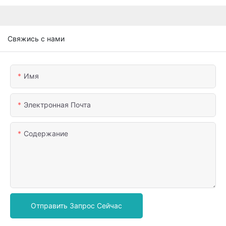
Свяжись с нами
Имя
Электронная Почта
Содержание
Отправить Запрос Сейчас