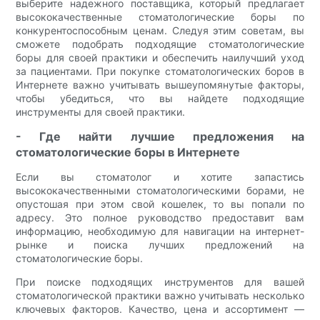
выберите надежного поставщика, который предлагает
высококачественные стоматологические боры по
конкурентоспособным ценам. Следуя этим советам, вы
сможете подобрать подходящие стоматологические
боры для своей практики и обеспечить наилучший уход
за пациентами. При покупке стоматологических боров в
Интернете важно учитывать вышеупомянутые факторы,
чтобы убедиться, что вы найдете подходящие
инструменты для своей практики.
- Где найти лучшие предложения на
стоматологические боры в Интернете
Если вы стоматолог и хотите запастись
высококачественными стоматологическими борами, не
опустошая при этом свой кошелек, то вы попали по
адресу. Это полное руководство предоставит вам
информацию, необходимую для навигации на интернет-
рынке и поиска лучших предложений на
стоматологические боры.
При поиске подходящих инструментов для вашей
стоматологической практики важно учитывать несколько
ключевых факторов. Качество, цена и ассортимент —