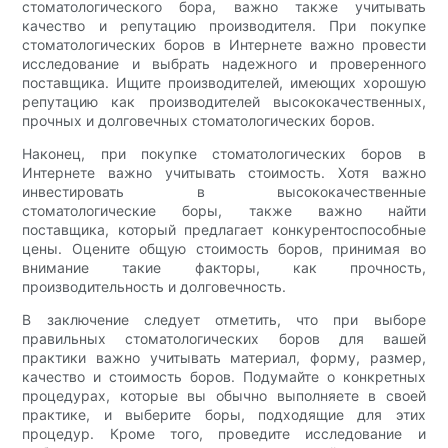
стоматологического бора, важно также учитывать
качество и репутацию производителя. При покупке
стоматологических боров в Интернете важно провести
исследование и выбрать надежного и проверенного
поставщика. Ищите производителей, имеющих хорошую
репутацию как производителей высококачественных,
прочных и долговечных стоматологических боров.
Наконец, при покупке стоматологических боров в
Интернете важно учитывать стоимость. Хотя важно
инвестировать в высококачественные
стоматологические боры, также важно найти
поставщика, который предлагает конкурентоспособные
цены. Оцените общую стоимость боров, принимая во
внимание такие факторы, как прочность,
производительность и долговечность.
В заключение следует отметить, что при выборе
правильных стоматологических боров для вашей
практики важно учитывать материал, форму, размер,
качество и стоимость боров. Подумайте о конкретных
процедурах, которые вы обычно выполняете в своей
практике, и выберите боры, подходящие для этих
процедур. Кроме того, проведите исследование и