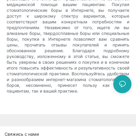
медицинской помощи вашим пациентам. Покупая
стоматологические боры в Интернете, вы получаете
доступ к широкому спектру вариантов, которые
соответствуют вашим конкретным потребностям и
предпочтениям. Независимо от того, ищете ли вы
алмазные боры, твердосплавные боры или специальные
боры, покупки в Интернете позволяют вам сравнить
цены, прочитать отзывы покупателей и принять
обоснованное решение. Благодаря подробному
руководству, изложенному в этой статье, вы сможете
быть уверены в своих решениях о покупке и в конечном
итоге повысить эффективность и результативность своей
стоматологической практики. Воспользуйтесь удобством
и разнообразием интернет-магазина стоматологических
боров, несомненно, принесет пользу как вашим
пациентам, так и вашей практике.
Свяжись с нами