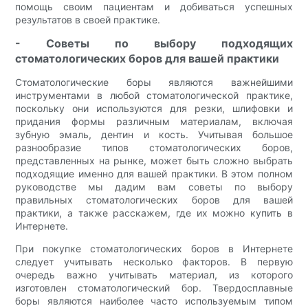
помощь своим пациентам и добиваться успешных
результатов в своей практике.
- Советы по выбору подходящих
стоматологических боров для вашей практики
Стоматологические боры являются важнейшими
инструментами в любой стоматологической практике,
поскольку они используются для резки, шлифовки и
придания формы различным материалам, включая
зубную эмаль, дентин и кость. Учитывая большое
разнообразие типов стоматологических боров,
представленных на рынке, может быть сложно выбрать
подходящие именно для вашей практики. В этом полном
руководстве мы дадим вам советы по выбору
правильных стоматологических боров для вашей
практики, а также расскажем, где их можно купить в
Интернете.
При покупке стоматологических боров в Интернете
следует учитывать несколько факторов. В первую
очередь важно учитывать материал, из которого
изготовлен стоматологический бор. Твердосплавные
боры являются наиболее часто используемым типом