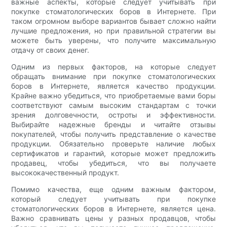
важные аспекты, которые следует учитывать при
покупке стоматологических боров в Интернете. При
таком огромном выборе вариантов бывает сложно найти
лучшие предложения, но при правильной стратегии вы
можете быть уверены, что получите максимальную
отдачу от своих денег.
Одним из первых факторов, на которые следует
обращать внимание при покупке стоматологических
боров в Интернете, является качество продукции.
Крайне важно убедиться, что приобретаемые вами боры
соответствуют самым высоким стандартам с точки
зрения долговечности, остроты и эффективности.
Выбирайте надежные бренды и читайте отзывы
покупателей, чтобы получить представление о качестве
продукции. Обязательно проверьте наличие любых
сертификатов и гарантий, которые может предложить
продавец, чтобы убедиться, что вы получаете
высококачественный продукт.
Помимо качества, еще одним важным фактором,
который следует учитывать при покупке
стоматологических боров в Интернете, является цена.
Важно сравнивать цены у разных продавцов, чтобы