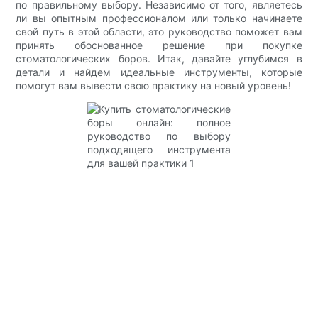
по правильному выбору. Независимо от того, являетесь
ли вы опытным профессионалом или только начинаете
свой путь в этой области, это руководство поможет вам
принять обоснованное решение при покупке
стоматологических боров. Итак, давайте углубимся в
детали и найдем идеальные инструменты, которые
помогут вам вывести свою практику на новый уровень!