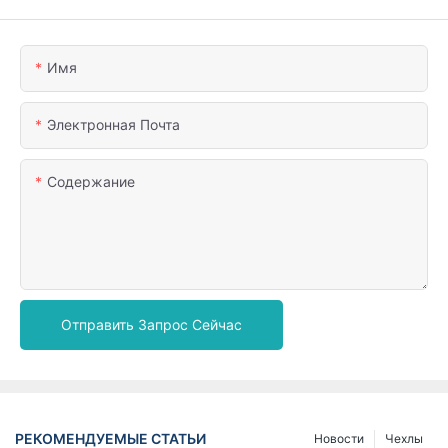
Имя
Электронная Почта
Содержание
Отправить Запрос Сейчас
РЕКОМЕНДУЕМЫЕ СТАТЬИ
Новости
Чехлы