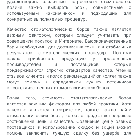
удовлетворить различные потребности стоматологов.
Крайне важно выбирать боры, совместимые с
используемым наконечником и подходящие для
конкретных выполняемых процедур.
Качество стоматологических боров также является
важным фактором, который следует учитывать при
совершении покупок в Интернете. Высококачественные
боры необходимы для достижения точных и стабильных
результатов стоматологических процедур. Поэтому
важно приобретать продукцию у проверенных
производителей и поставщиков, которые
придерживаются строгих стандартов качества. Чтение
отзывов клиентов и поиск рекомендаций от коллег также
могут помочь в определении лучших источников
высококачественных стоматологических боров.
Более того, стоимость стоматологических боров
является важным фактором для любой практики. Хотя
качество является приоритетом, также важно найти
стоматологические боры, которые предлагают хорошее
соотношение цены и качества. Сравнение цен у разных
поставщиков и использование скидок и акций может
помочь заключить лучшую сделку без ущерба для