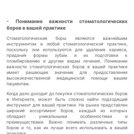
- Понимание важности стоматологических
боров в вашей практике
Стоматологические боры являются важнейшим
инструментом в любой стоматологической практике,
поскольку они используются для удаления кариеса,
придания формы зубам и их подготовки к
пломбированию и другим видам лечения. Понимание
важности стоматологических боров в вашей практике
имеет решающее значение для предоставления
высококачественной медицинской помощи вашим
пациентам.
Когда дело доходит до покупки стоматологических боров
в Интернете, может быть сложно найти подходящий
инструмент для вашей практики. На рынке представлен
широкий ассортимент боров, каждый из которых
обладает уникальными особенностями и
преимуществами. Важно понимать различные типы
боров и то, как их лучше всего использовать в вашей
практике.