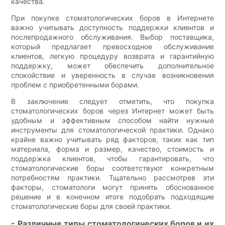
качества.
При покупке стоматологических боров в Интернете
важно учитывать доступность поддержки клиентов и
послепродажного обслуживания. Выбор поставщика,
который предлагает превосходное обслуживание
клиентов, легкую процедуру возврата и гарантийную
поддержку, может обеспечить дополнительное
спокойствие и уверенность в случае возникновения
проблем с приобретенными борами.
В заключение следует отметить, что покупка
стоматологических боров через Интернет может быть
удобным и эффективным способом найти нужные
инструменты для стоматологической практики. Однако
крайне важно учитывать ряд факторов, таких как тип
материала, форма и размер, качество, стоимость и
поддержка клиентов, чтобы гарантировать, что
стоматологические боры соответствуют конкретным
потребностям практики. Тщательно рассмотрев эти
факторы, стоматологи могут принять обоснованное
решение и в конечном итоге подобрать подходящие
стоматологические боры для своей практики.
- Различные типы стоматологических боров и их