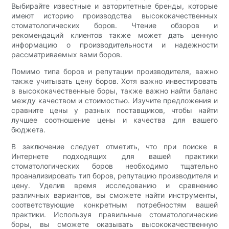
Выбирайте известные и авторитетные бренды, которые
имеют историю производства высококачественных
стоматологических боров. Чтение обзоров и
рекомендаций клиентов также может дать ценную
информацию о производительности и надежности
рассматриваемых вами боров.
Помимо типа боров и репутации производителя, важно
также учитывать цену боров. Хотя важно инвестировать
в высококачественные боры, также важно найти баланс
между качеством и стоимостью. Изучите предложения и
сравните цены у разных поставщиков, чтобы найти
лучшее соотношение цены и качества для вашего
бюджета.
В заключение следует отметить, что при поиске в
Интернете подходящих для вашей практики
стоматологических боров необходимо тщательно
проанализировать тип боров, репутацию производителя и
цену. Уделив время исследованию и сравнению
различных вариантов, вы сможете найти инструменты,
соответствующие конкретным потребностям вашей
практики. Используя правильные стоматологические
боры, вы сможете оказывать высококачественную