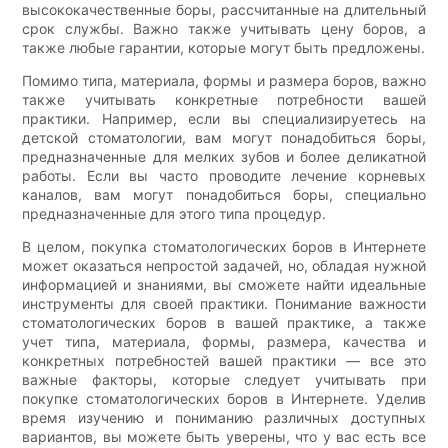
высококачественные боры, рассчитанные на длительный
срок службы. Важно также учитывать цену боров, а
также любые гарантии, которые могут быть предложены.
Помимо типа, материала, формы и размера боров, важно
также учитывать конкретные потребности вашей
практики. Например, если вы специализируетесь на
детской стоматологии, вам могут понадобиться боры,
предназначенные для мелких зубов и более деликатной
работы. Если вы часто проводите лечение корневых
каналов, вам могут понадобиться боры, специально
предназначенные для этого типа процедур.
В целом, покупка стоматологических боров в Интернете
может оказаться непростой задачей, но, обладая нужной
информацией и знаниями, вы сможете найти идеальные
инструменты для своей практики. Понимание важности
стоматологических боров в вашей практике, а также
учет типа, материала, формы, размера, качества и
конкретных потребностей вашей практики — все это
важные факторы, которые следует учитывать при
покупке стоматологических боров в Интернете. Уделив
время изучению и пониманию различных доступных
вариантов, вы можете быть уверены, что у вас есть все