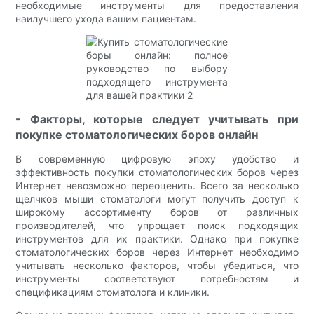
необходимые инструменты для предоставления
наилучшего ухода вашим пациентам.
- Факторы, которые следует учитывать при
покупке стоматологических боров онлайн
В современную цифровую эпоху удобство и
эффективность покупки стоматологических боров через
Интернет невозможно переоценить. Всего за несколько
щелчков мыши стоматологи могут получить доступ к
широкому ассортименту боров от различных
производителей, что упрощает поиск подходящих
инструментов для их практики. Однако при покупке
стоматологических боров через Интернет необходимо
учитывать несколько факторов, чтобы убедиться, что
инструменты соответствуют потребностям и
спецификациям стоматолога и клиники.