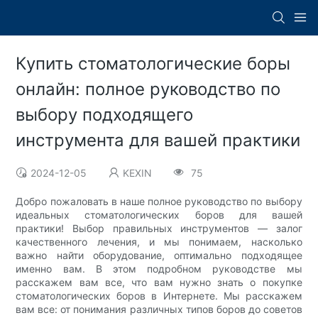
Купить стоматологические боры
онлайн: полное руководство по
выбору подходящего
инструмента для вашей практики
2024-12-05
KEXIN
75
Добро пожаловать в наше полное руководство по выбору
идеальных стоматологических боров для вашей
практики! Выбор правильных инструментов — залог
качественного лечения, и мы понимаем, насколько
важно найти оборудование, оптимально подходящее
именно вам. В этом подробном руководстве мы
расскажем вам все, что вам нужно знать о покупке
стоматологических боров в Интернете. Мы расскажем
вам все: от понимания различных типов боров до советов