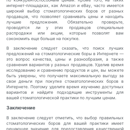
интернет-площадках, как Amazon и eBay, часто имеется
широкий выбор стоматологических боров от разных
продавцов, что позволяет сравнивать цены и находить
лучшие предложения. Обязательно проверьте,
проводятся ли у этих продавцов специальные
распродажи или акции, которые позволят вам
сэкономить еще больше на покупке.
В заключение следует сказать, что поиск лучших
предложений на стоматологические боры в Интернете —
это вопрос качества, цены и разнообразия, а также
сравнения вариантов у разных продавцов. Уделив время
исследованию и сравнению продуктов и цен, вы можете
быть уверены, что получаете максимальную выгоду за
свои деньги при покупке стоматологических боров в
Интернете. Поэтому уделите время изучению доступных
вариантов и найдите подходящие инструменты для
вашей стоматологической практики по лучшим ценам.
Заключение
В заключение следует отметить, что выбор правильных
стоматологических боров для вашей практики имеет
решающее значение для предоставления качественной