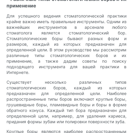
применение
Для успешного ведения стоматологической практики
крайне важно иметь правильные инструменты. Одним из
важнейших инструментов в арсенале любого
стоматолога является стоматологический бор.
Стоматологические боры бывают разных форм и
размеров, каждый из которых предназначен для
определенной цели. В этом руководстве мы рассмотрим
различные типы стоматологических боров и их
применение, а также дадим советы по поиску
подходящего инструмента для вашей практики в
Интернете.
Существует несколько различных типов
стоматологических боров, каждый из которых
предназначен для определенной цели. Наиболее
распространенные типы боров включают круглые боры,
грушевидные боры, пламевидные боры и боры в форме
обратного конуса. Каждый тип бора предназначен для
определенной цели, например, для удаления кариеса,
придания формы зубам или полировки поверхности зуба.
Круглые боры являются наиболее распространенным