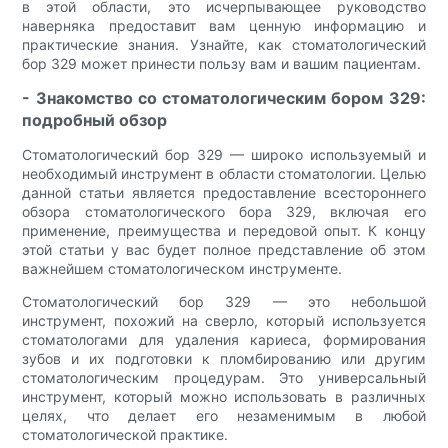
в этой области, это исчерпывающее руководство
наверняка предоставит вам ценную информацию и
практические знания. Узнайте, как стоматологический
бор 329 может принести пользу вам и вашим пациентам.
- Знакомство со стоматологическим бором 329:
подробный обзор
Стоматологический бор 329 — широко используемый и
необходимый инструмент в области стоматологии. Целью
данной статьи является предоставление всестороннего
обзора стоматологического бора 329, включая его
применение, преимущества и передовой опыт. К концу
этой статьи у вас будет полное представление об этом
важнейшем стоматологическом инструменте.
Стоматологический бор 329 — это небольшой
инструмент, похожий на сверло, который используется
стоматологами для удаления кариеса, формирования
зубов и их подготовки к пломбированию или другим
стоматологическим процедурам. Это универсальный
инструмент, который можно использовать в различных
целях, что делает его незаменимым в любой
стоматологической практике.