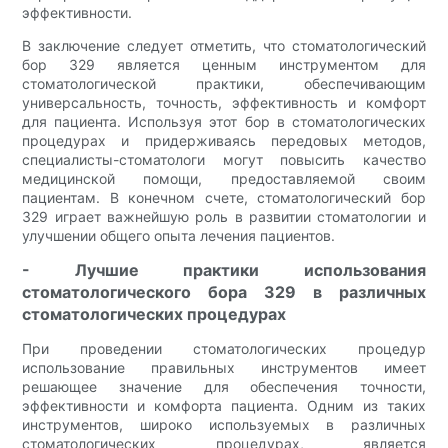
эффективности.
В заключение следует отметить, что стоматологический
бор 329 является ценным инструментом для
стоматологической практики, обеспечивающим
универсальность, точность, эффективность и комфорт
для пациента. Используя этот бор в стоматологических
процедурах и придерживаясь передовых методов,
специалисты-стоматологи могут повысить качество
медицинской помощи, предоставляемой своим
пациентам. В конечном счете, стоматологический бор
329 играет важнейшую роль в развитии стоматологии и
улучшении общего опыта лечения пациентов.
- Лучшие практики использования
стоматологического бора 329 в различных
стоматологических процедурах
При проведении стоматологических процедур
использование правильных инструментов имеет
решающее значение для обеспечения точности,
эффективности и комфорта пациента. Одним из таких
инструментов, широко используемых в различных
стоматологических процедурах, является