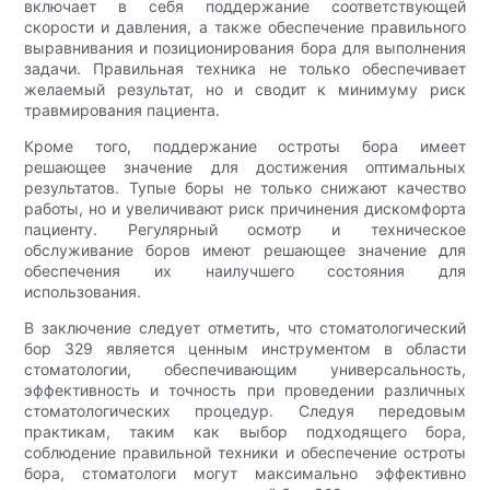
включает в себя поддержание соответствующей
скорости и давления, а также обеспечение правильного
выравнивания и позиционирования бора для выполнения
задачи. Правильная техника не только обеспечивает
желаемый результат, но и сводит к минимуму риск
травмирования пациента.
Кроме того, поддержание остроты бора имеет
решающее значение для достижения оптимальных
результатов. Тупые боры не только снижают качество
работы, но и увеличивают риск причинения дискомфорта
пациенту. Регулярный осмотр и техническое
обслуживание боров имеют решающее значение для
обеспечения их наилучшего состояния для
использования.
В заключение следует отметить, что стоматологический
бор 329 является ценным инструментом в области
стоматологии, обеспечивающим универсальность,
эффективность и точность при проведении различных
стоматологических процедур. Следуя передовым
практикам, таким как выбор подходящего бора,
соблюдение правильной техники и обеспечение остроты
бора, стоматологи могут максимально эффективно