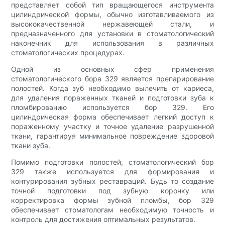
представляет собой тип вращающегося инструмента
цилиндрической формы, обычно изготавливаемого из
высококачественной нержавеющей стали, и
предназначенного для установки в стоматологический
наконечник для использования в различных
стоматологических процедурах.
Одной из основных сфер применения
стоматологического бора 329 является препарирование
полостей. Когда зуб необходимо вылечить от кариеса,
для удаления пораженных тканей и подготовки зуба к
пломбированию используется бор 329. Его
цилиндрическая форма обеспечивает легкий доступ к
пораженному участку и точное удаление разрушенной
ткани, гарантируя минимальное повреждение здоровой
ткани зуба.
Помимо подготовки полостей, стоматологический бор
329 также используется для формирования и
контурирования зубных реставраций. Будь то создание
точной подготовки под зубную коронку или
корректировка формы зубной пломбы, бор 329
обеспечивает стоматологам необходимую точность и
контроль для достижения оптимальных результатов.