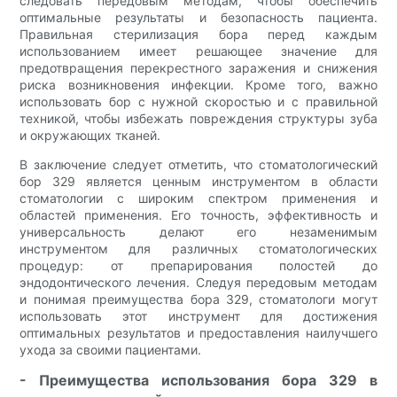
следовать передовым методам, чтобы обеспечить
оптимальные результаты и безопасность пациента.
Правильная стерилизация бора перед каждым
использованием имеет решающее значение для
предотвращения перекрестного заражения и снижения
риска возникновения инфекции. Кроме того, важно
использовать бор с нужной скоростью и с правильной
техникой, чтобы избежать повреждения структуры зуба
и окружающих тканей.
В заключение следует отметить, что стоматологический
бор 329 является ценным инструментом в области
стоматологии с широким спектром применения и
областей применения. Его точность, эффективность и
универсальность делают его незаменимым
инструментом для различных стоматологических
процедур: от препарирования полостей до
эндодонтического лечения. Следуя передовым методам
и понимая преимущества бора 329, стоматологи могут
использовать этот инструмент для достижения
оптимальных результатов и предоставления наилучшего
ухода за своими пациентами.
- Преимущества использования бора 329 в