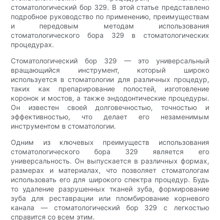
стоматологический бор 329. В этой статье представлено
подробное руководство по применению, преимуществам
и передовым методам использования
стоматологического бора 329 в стоматологических
процедурах.
Стоматологический бор 329 — это универсальный
вращающийся инструмент, который широко
используется в стоматологии для различных процедур,
таких как препарирование полостей, изготовление
коронок и мостов, а также эндодонтические процедуры.
Он известен своей долговечностью, точностью и
эффективностью, что делает его незаменимым
инструментом в стоматологии.
Одним из ключевых преимуществ использования
стоматологического бора 329 является его
универсальность. Он выпускается в различных формах,
размерах и материалах, что позволяет стоматологам
использовать его для широкого спектра процедур. Будь
то удаление разрушенных тканей зуба, формирование
зуба для реставрации или пломбирование корневого
канала — стоматологический бор 329 с легкостью
справится со всем этим.