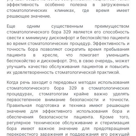
эффективность особенно полезна в загруженных
стоматологических клиниках, где время имеет
решающее значение.
Еще одним существенным преимуществом
стоматологического бора 329 является его способность
свести к минимуму дискомфорт и беспокойство пациента
во время стоматологических процедур. Эффективность и
точность бора позволяют сократить время пребывания
пациента в кресле, что помогает уменьшить
беспокойство и дискомфорт. Это, в свою очередь, может
улучшить качество обслуживания пациентов и повысить
их удовлетворенность стоматологической практикой.
Когда речь заходит о передовых методах использования
стоматологического бора 329 в стоматологических
процедурах, стоматологам крайне важно уделять
первостепенное внимание безопасности и точности.
Правильная подготовка и техника имеют решающее
значение для эффективного использования бора и
обеспечения безопасности пациента. Кроме того,
регулярное техническое обслуживание и стерилизация
бора имеют важное значение для предотвращения
перекрестного заражения и поддержания его режущей