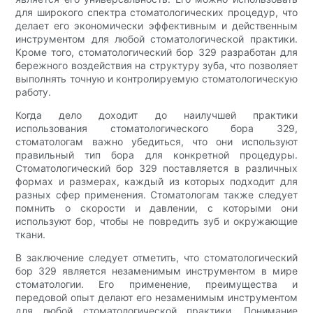
для широкого спектра стоматологических процедур, что
делает его экономически эффективным и действенным
инструментом для любой стоматологической практики.
Кроме того, стоматологический бор 329 разработан для
бережного воздействия на структуру зуба, что позволяет
выполнять точную и контролируемую стоматологическую
работу.
Когда дело доходит до наилучшей практики
использования стоматологического бора 329,
стоматологам важно убедиться, что они используют
правильный тип бора для конкретной процедуры.
Стоматологический бор 329 поставляется в различных
формах и размерах, каждый из которых подходит для
разных сфер применения. Стоматологам также следует
помнить о скорости и давлении, с которыми они
используют бор, чтобы не повредить зуб и окружающие
ткани.
В заключение следует отметить, что стоматологический
бор 329 является незаменимым инструментом в мире
стоматологии. Его применение, преимущества и
передовой опыт делают его незаменимым инструментом
для любой стоматологической практики. Понимание