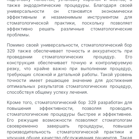
также эндодонтические процедуры. Благодаря своей
универсальности он становится экономически
эффективным и незаменимым инструментом для
стоматологической практики, поскольку позволяет
эффективно решать различные стоматологические
проблемы.
Помимо своей универсальности, стоматологический бор
329 также обеспечивает точность и аккуратность при
проведении стоматологических процедур. Его
конструкция обеспечивает точную и контролируемую
резку, что крайне важно при выполнении процедур,
требующих сложной и детальной работы. Такой уровень
точности имеет решающее значение для достижения
оптимальных результатов стоматологических процедур,
способствуя общему успеху лечения.
Кроме того, стоматологический бор 329 разработан для
повышения эффективности, позволяя проводить
стоматологические процедуры быстрее и эффективнее.
Его режущие возможности позволяют стоматологам
своевременно завершать процедуры, повышая
производительность стоматологической практики и
улучшая общее качество обслуживания пациентов. Такая