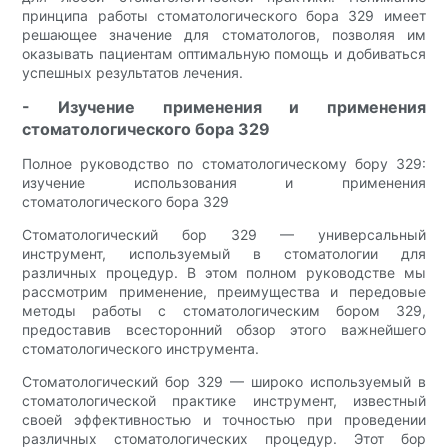
принципа работы стоматологического бора 329 имеет
решающее значение для стоматологов, позволяя им
оказывать пациентам оптимальную помощь и добиваться
успешных результатов лечения.
- Изучение применения и применения
стоматологического бора 329
Полное руководство по стоматологическому бору 329:
изучение использования и применения
стоматологического бора 329
Стоматологический бор 329 — универсальный
инструмент, используемый в стоматологии для
различных процедур. В этом полном руководстве мы
рассмотрим применение, преимущества и передовые
методы работы с стоматологическим бором 329,
предоставив всесторонний обзор этого важнейшего
стоматологического инструмента.
Стоматологический бор 329 — широко используемый в
стоматологической практике инструмент, известный
своей эффективностью и точностью при проведении
различных стоматологических процедур. Этот бор