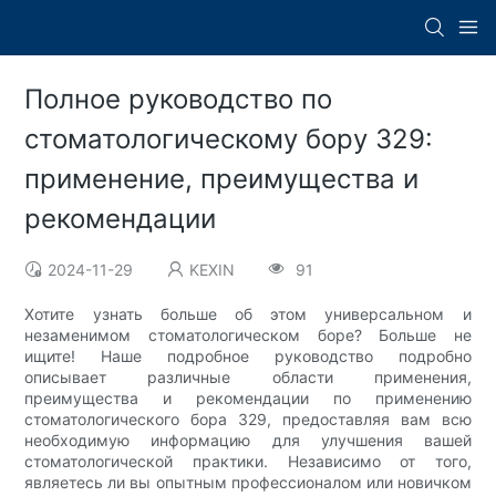
Полное руководство по
стоматологическому бору 329:
применение, преимущества и
рекомендации
2024-11-29
KEXIN
91
Хотите узнать больше об этом универсальном и
незаменимом стоматологическом боре? Больше не
ищите! Наше подробное руководство подробно
описывает различные области применения,
преимущества и рекомендации по применению
стоматологического бора 329, предоставляя вам всю
необходимую информацию для улучшения вашей
стоматологической практики. Независимо от того,
являетесь ли вы опытным профессионалом или новичком