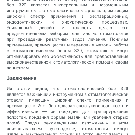
бор 329 является универсальным и незаменимым
инструментом в стоматологическом арсенале, имеющим
широкий спектр применения в реставрационных,
эндодонтических и хирургических процедурах.
Уникальный дизайн и точность делают его
предпочтительным выбором для многих стоматологов
при проведении различных видов лечения. Понимая
применение, преимущества и передовые методы работы
с стоматологическим бором 329, стоматологи могут
оптимизировать его эффективность для предоставления
высококачественной стоматологической помощи своим
пациентам.
Заключение
Из статьи видно, что стоматологический бор 329
является важнейшим инструментом в стоматологической
отрасли, имеющим широкий спектр применения и
преимуществ. Этот бор доказал свою универсальность и
эффективность — он подходит для препарирования
полостей, придания формы эмали или удаления старых
пломб. Следуя рекомендациям, изложенным в этом
исчерпывающем руководстве, стоматологи смогут
извлечь максимальную пользу из этого инструмента, а