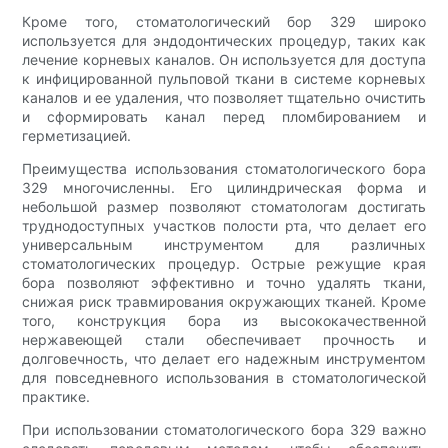
Кроме того, стоматологический бор 329 широко
используется для эндодонтических процедур, таких как
лечение корневых каналов. Он используется для доступа
к инфицированной пульповой ткани в системе корневых
каналов и ее удаления, что позволяет тщательно очистить
и сформировать канал перед пломбированием и
герметизацией.
Преимущества использования стоматологического бора
329 многочисленны. Его цилиндрическая форма и
небольшой размер позволяют стоматологам достигать
труднодоступных участков полости рта, что делает его
универсальным инструментом для различных
стоматологических процедур. Острые режущие края
бора позволяют эффективно и точно удалять ткани,
снижая риск травмирования окружающих тканей. Кроме
того, конструкция бора из высококачественной
нержавеющей стали обеспечивает прочность и
долговечность, что делает его надежным инструментом
для повседневного использования в стоматологической
практике.
При использовании стоматологического бора 329 важно