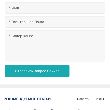
Имя
Электронная Почта
Содержание
Отправить Запрос Сейчас
РЕКОМЕНДУЕМЫЕ СТАТЬИ
Новости
Чехлы