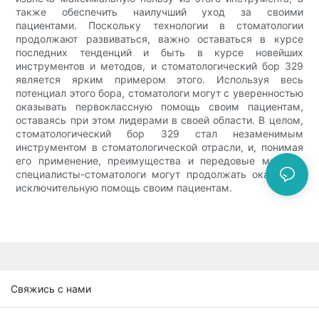
также обеспечить наилучший уход за своими
пациентами. Поскольку технологии в стоматологии
продолжают развиваться, важно оставаться в курсе
последних тенденций и быть в курсе новейших
инструментов и методов, и стоматологический бор 329
является ярким примером этого. Используя весь
потенциал этого бора, стоматологи могут с уверенностью
оказывать первоклассную помощь своим пациентам,
оставаясь при этом лидерами в своей области. В целом,
стоматологический бор 329 стал незаменимым
инструментом в стоматологической отрасли, и, понимая
его применение, преимущества и передовые методы,
специалисты-стоматологи могут продолжать оказывать
исключительную помощь своим пациентам.
Свяжись с нами