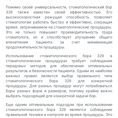
Помимо своей универсальности, стоматологический бор
329 также известен своей эффективностью. Его
высокоскоростная режущая способность позволяет
стоматологам работать быстро и эффективно, сокращая
время, затрачиваемое на стоматологические процедуры.
Это не только повышает производительность труда
стоматолога, но и способствует улучшению общего
впечатления пациента за счет минимизации
продолжительности процедуры.
Использование стоматологического бора 329 в
стоматологических процедурах требует соблюдения
передовых методов для обеспечения оптимальных
результатов и безопасности пациента. Одним из наиболее
важных правил является выбор правильного типа
стоматологического бора 329 для конкретной
процедуры. Для разных процедур могут потребоваться
боры разных форм и размеров, поэтому крайне важно
выбрать подходящий для конкретной задачи бор.
Еще одним оптимальным подходом при использовании
стоматологического бора 329 является соблюдение
правильной техники и контроля во время процедуры. Это