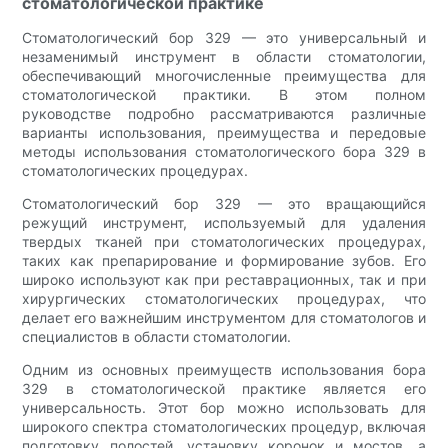
стоматологической практике
Стоматологический бор 329 — это универсальный и
незаменимый инструмент в области стоматологии,
обеспечивающий многочисленные преимущества для
стоматологической практики. В этом полном
руководстве подробно рассматриваются различные
варианты использования, преимущества и передовые
методы использования стоматологического бора 329 в
стоматологических процедурах.
Стоматологический бор 329 — это вращающийся
режущий инструмент, используемый для удаления
твердых тканей при стоматологических процедурах,
таких как препарирование и формирование зубов. Его
широко используют как при реставрационных, так и при
хирургических стоматологических процедурах, что
делает его важнейшим инструментом для стоматологов и
специалистов в области стоматологии.
Одним из основных преимуществ использования бора
329 в стоматологической практике является его
универсальность. Этот бор можно использовать для
широкого спектра стоматологических процедур, включая
подготовку полостей, установку коронок и мостов, а