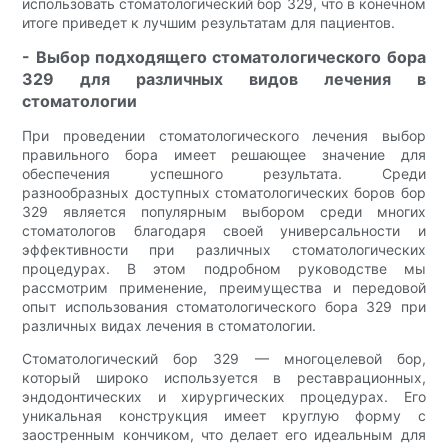
использовать стоматологический бор 329, что в конечном
итоге приведет к лучшим результатам для пациентов.
- Выбор подходящего стоматологического бора
329 для различных видов лечения в
стоматологии
При проведении стоматологического лечения выбор
правильного бора имеет решающее значение для
обеспечения успешного результата. Среди
разнообразных доступных стоматологических боров бор
329 является популярным выбором среди многих
стоматологов благодаря своей универсальности и
эффективности при различных стоматологических
процедурах. В этом подробном руководстве мы
рассмотрим применение, преимущества и передовой
опыт использования стоматологического бора 329 при
различных видах лечения в стоматологии.
Стоматологический бор 329 — многоцелевой бор,
который широко используется в реставрационных,
эндодонтических и хирургических процедурах. Его
уникальная конструкция имеет круглую форму с
заостренным кончиком, что делает его идеальным для